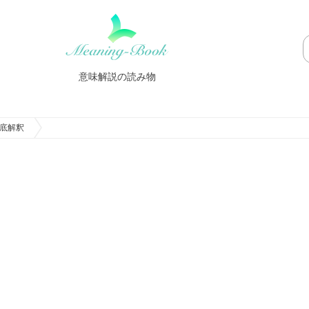
意味解説の読み物
底解釈