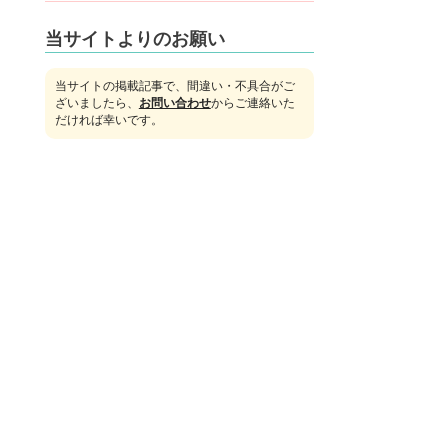
当サイトよりのお願い
当サイトの掲載記事で、間違い・不具合がご
ざいましたら、
お問い合わせ
からご連絡いた
だければ幸いです。