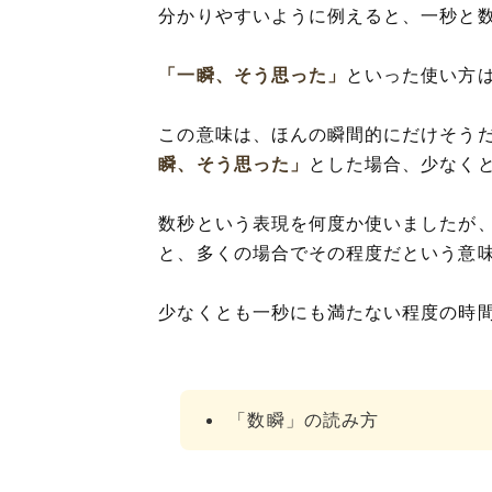
分かりやすいように例えると、一秒と
「一瞬、そう思った」
といった使い方
この意味は、ほんの瞬間的にだけそう
瞬、そう思った」
とした場合、少なく
数秒という表現を何度か使いましたが
と、多くの場合でその程度だという意
少なくとも一秒にも満たない程度の時
「数瞬」の読み方