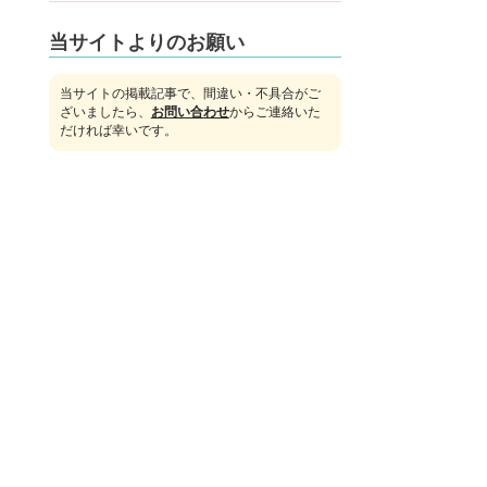
当サイトよりのお願い
当サイトの掲載記事で、間違い・不具合がご
ざいましたら、
お問い合わせ
からご連絡いた
だければ幸いです。