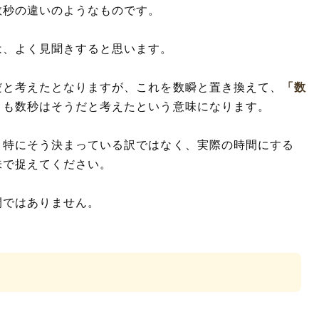
数秒の違いのようなものです。
は、よく見聞きすると思います。
だと考えたとなりますが、これを数瞬と置き換えて、
「数
とも数秒はそうだと考えたという意味になります。
、特にそう決まっている訳ではなく、実際の時間にする
味で捉えてください。
間ではありません。