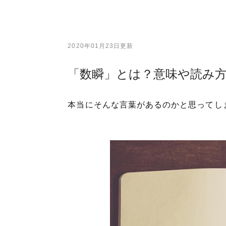
2020年01月23日更新
「数瞬」とは？意味や読み
本当にそんな言葉があるのかと思ってし