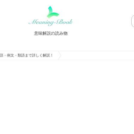
意味解説の読み物
語・例文・類語まで詳しく解説！