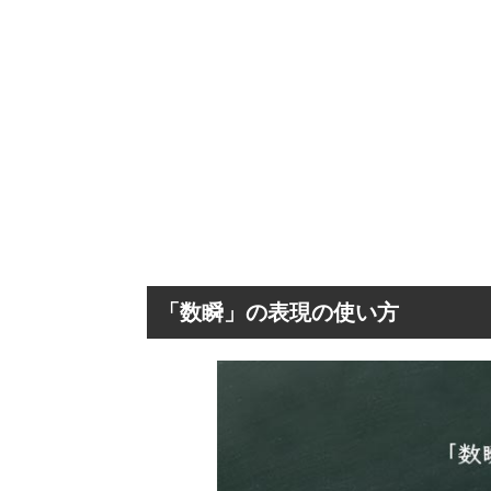
「数瞬」の表現の使い方