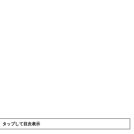
タップして目次表示