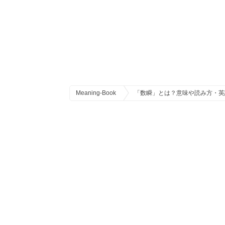
Meaning-Book
「数瞬」とは？意味や読み方・英