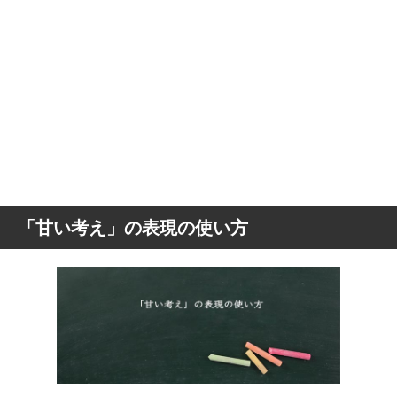
「甘い考え」の表現の使い方