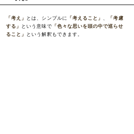
「考え」
とは、シンプルに
「考えること」
、
「考慮
する」
という意味で
「色々な思いを頭の中で巡らせ
ること」
という解釈もできます。