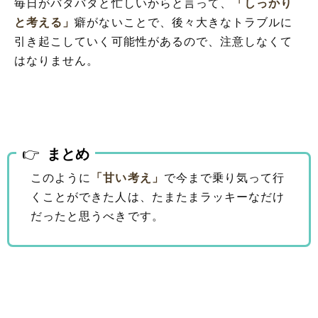
毎日がバタバタと忙しいからと言って、
「しっかり
と考える」
癖がないことで、後々大きなトラブルに
引き起こしていく可能性があるので、注意しなくて
はなりません。
まとめ
このように
「甘い考え」
で今まで乗り気って行
くことができた人は、たまたまラッキーなだけ
だったと思うべきです。