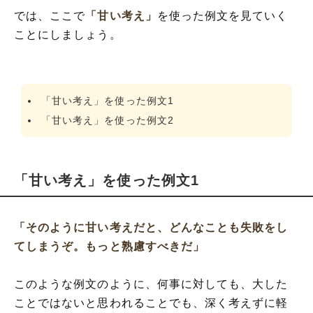
では、ここで
「甘い考え」
を使った例文を見ていく
ことにしましょう。
「甘い考え」を使った例文1
「甘い考え」を使った例文2
「甘い考え」を使った例文1
「そのように甘い考えだと、どんなことも失敗をし
てしまうぞ。もっと熟慮すべきだ」
このような例文のように、何事に対しても、大した
ことではないと思われることでも、深く考えずに軽