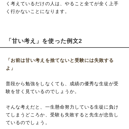
く考えているだけの人は、やること全てが全く上手
く行かないことになります。
「甘い考え」を使った例文2
「お前は甘い考えを捨てないと受験には失敗する
よ」
普段から勉強をしなくても、成績の優秀な生徒が受
験を甘く見ているのでしょうか。
そんな考えだと、一生懸命努力している生徒に負け
てしまうどころか、受験も失敗すると先生が忠告し
ているのでしょう。