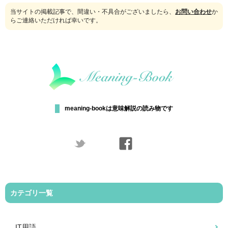
当サイトの掲載記事で、間違い・不具合がございましたら、
お問い合わせ
か
らご連絡いただければ幸いです。
meaning-bookは意味解説の読み物です
カテゴリ一覧
IT用語