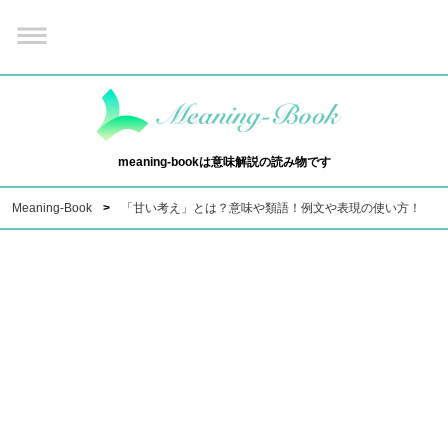
meaning-bookは意味解説の読み物です
Meaning-Book
「甘い考え」とは？意味や類語！例文や表現の使い方！