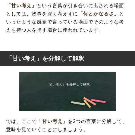
「甘い考え」
という言葉が引き合いに出される場面
としては、物事を深く考えずに
「何とかなるさ」
と
いったような感覚で言っている場面でそのような考
えを持つ人を指す場合に使われています。
「甘い考え」を分解して解釈
では、ここで
「甘い考え」
を2つの言葉に分解して、
意味を見ていくことにしましょう。