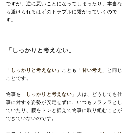
ですが、逆に悪いことになってしまったり、本当な
ら避けられるはずのトラブルに繋がっていくので
す。
「しっかりと考えない」
「しっかりと考えない」
ことも
「甘い考え」
と同じ
ことです。
物事を
「しっかりと考えない」
人は、どうしても仕
事に対する姿勢が安定せずに、いつもフラフラとし
ていたり、腰をドンと据えて物事に取り組むことが
できていないのです。