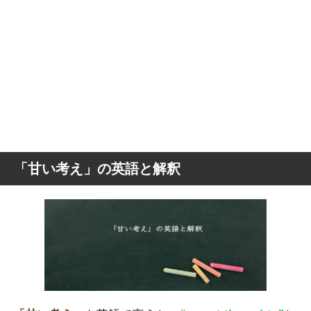
「甘い考え」の英語と解釈