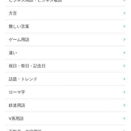
方言
難しい言葉
ゲーム用語
違い
祝日・祭日・記念日
話題・トレンド
ローマ字
鉄道用語
V系用語