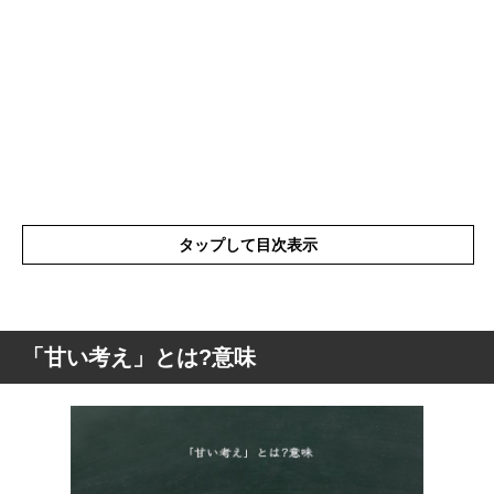
タップして目次表示
「甘い考え」とは?意味
「甘い考え」とは?意味
「甘い考え」の表現の使い方
「甘い考え」を分解して解釈