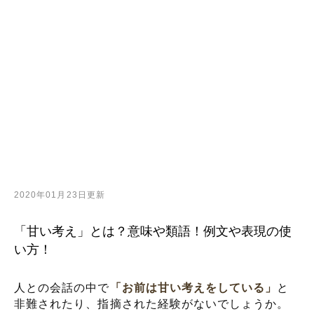
2020年01月23日更新
「甘い考え」とは？意味や類語！例文や表現の使
い方！
人との会話の中で
「お前は甘い考えをしている」
と
非難されたり、指摘された経験がないでしょうか。