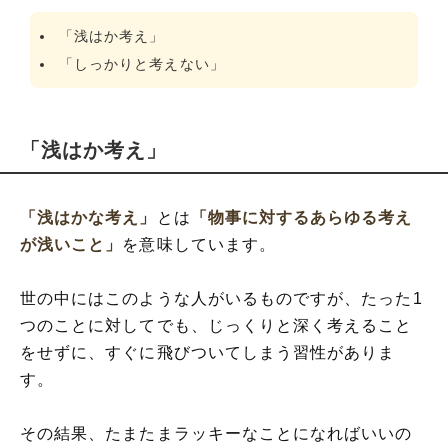
「浅はか考え」
「しっかりと考えない」
「浅はか考え」
「浅はかな考え」
とは
「物事に対するあらゆる考え
が浅いこと」
を意味しています。
世の中にはこのような人がいるものですが、たった1
つのことに対してでも、じっくりと深く考えること
をせずに、すぐに飛びついてしまう習性がありま
す。
その結果、たまたまラッキーなことになればいいの