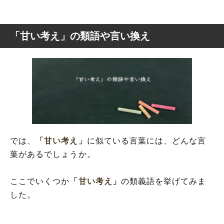
「甘い考え」の類語や言い換え
では、
「甘い考え」
に似ている言葉には、どんな言
葉があるでしょうか。
ここでいくつか
「甘い考え」
の類義語を挙げてみま
した。