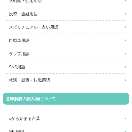
不動産・住宅用語
投資・金融用語
スピリチュアル・占い用語
自動車用語
ラップ用語
SNS用語
就活・就職・転職用語
意味解説の読み物について
○から始まる言葉
利用規約