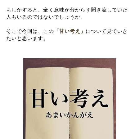
もしかすると、全く意味が分からず聞き流していた
人もいるのではないでしょうか。
そこで今回は、この
「甘い考え」
について見ていき
たいと思います。