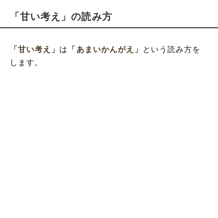
「甘い考え」の読み方
「甘い考え」
は
「あまいかんがえ」
という読み方を
します。