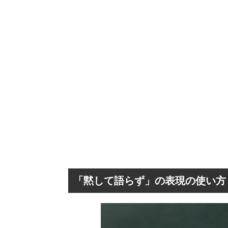
「黙して語らず」の表現の使い方