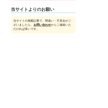
当サイトよりのお願い
当サイトの掲載記事で、間違い・不具合がご
ざいましたら、
お問い合わせ
からご連絡いた
だければ幸いです。