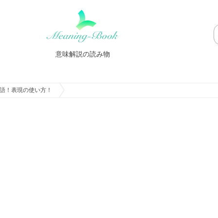
意味解説の読み物
語！表現の使い方！