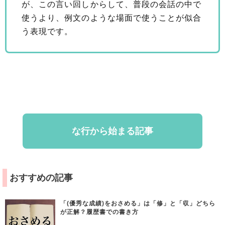
が、この言い回しからして、普段の会話の中で
使うより、例文のような場面で使うことが似合
う表現です。
な行から始まる記事
おすすめの記事
「(優秀な成績)をおさめる」は「修」と「収」どちら
が正解？履歴書での書き方