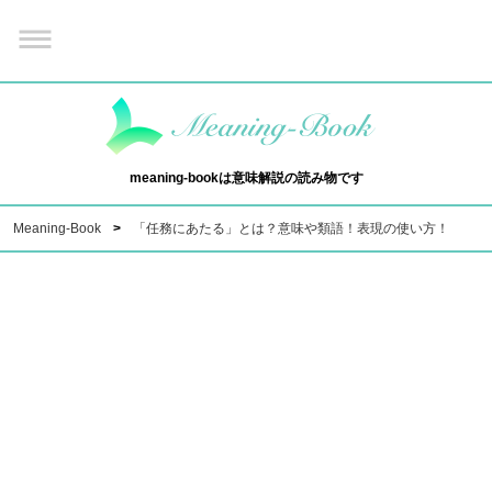
meaning-bookは意味解説の読み物です
Meaning-Book
「任務にあたる」とは？意味や類語！表現の使い方！