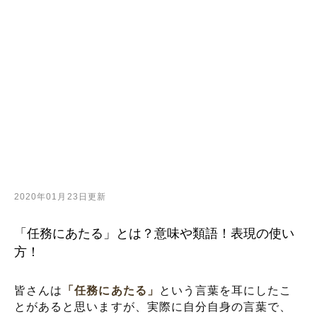
2020年01月23日更新
「任務にあたる」とは？意味や類語！表現の使い
方！
皆さんは
「任務にあたる」
という言葉を耳にしたこ
とがあると思いますが、実際に自分自身の言葉で、