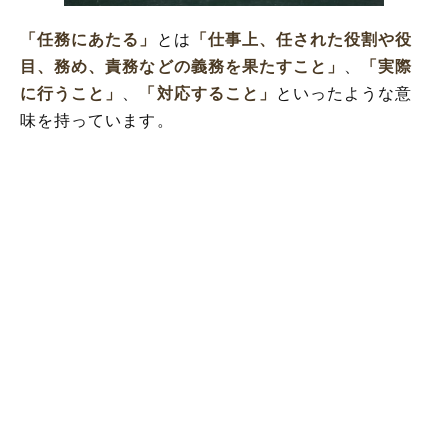
釈
「任務にあたる」
とは
「仕事上、任された役割や役
目、務め、責務などの義務を果たすこと」
、
「実際
に行うこと」
、
「対応すること」
といったような意
味を持っています。