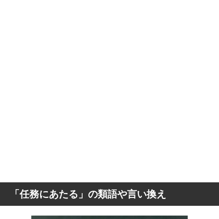
「任務にあたる」の類語や言い換え