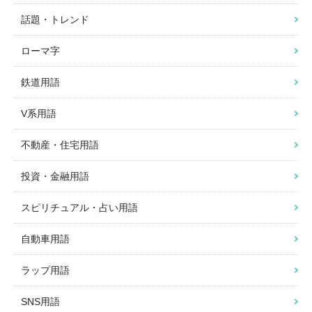
話題・トレンド
ローマ字
鉄道用語
V系用語
不動産・住宅用語
投資・金融用語
スピリチュアル・占い用語
自動車用語
ラップ用語
SNS用語