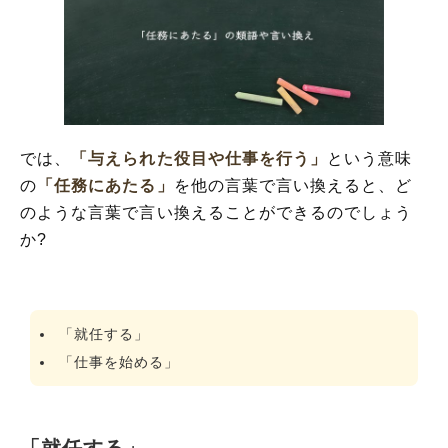
では、
「与えられた役目や仕事を行う」
という意味
の
「任務にあたる」
を他の言葉で言い換えると、ど
のような言葉で言い換えることができるのでしょう
か?
「就任する」
「仕事を始める」