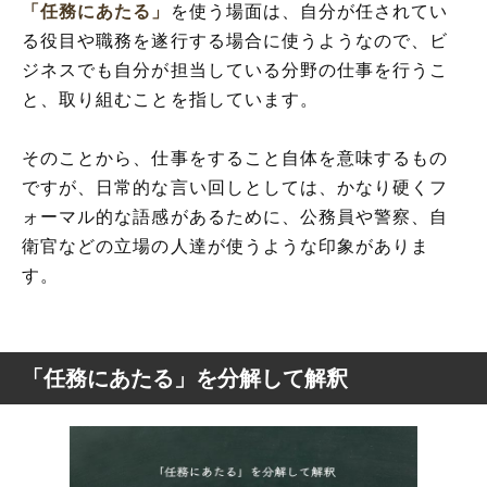
「任務にあたる」
を使う場面は、自分が任されてい
る役目や職務を遂行する場合に使うようなので、ビ
ジネスでも自分が担当している分野の仕事を行うこ
と、取り組むことを指しています。
そのことから、仕事をすること自体を意味するもの
ですが、日常的な言い回しとしては、かなり硬くフ
ォーマル的な語感があるために、公務員や警察、自
衛官などの立場の人達が使うような印象がありま
す。
「任務にあたる」を分解して解釈