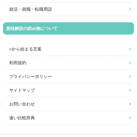
就活・就職・転職用語
意味解説の読み物について
○から始まる言葉
利用規約
プライバシーポリシー
サイトマップ
お問い合わせ
違い比較辞典