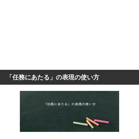
「任務にあたる」の表現の使い方