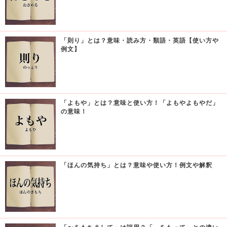
「則り」とは？意味・読み方・類語・英語【使い方や
例文】
「よもや」とは？意味と使い方！「よもやよもやだ」
の意味！
「ほんの気持ち」とは？意味や使い方！例文や解釈