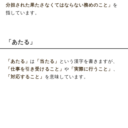
分担された果たさなくてはならない務めのこと」
を
指しています。
「あたる」
「あたる」
は
「当たる」
という漢字を書きますが、
「仕事を引き受けること」
や
「実際に行うこと」
、
「対応すること」
を意味しています。