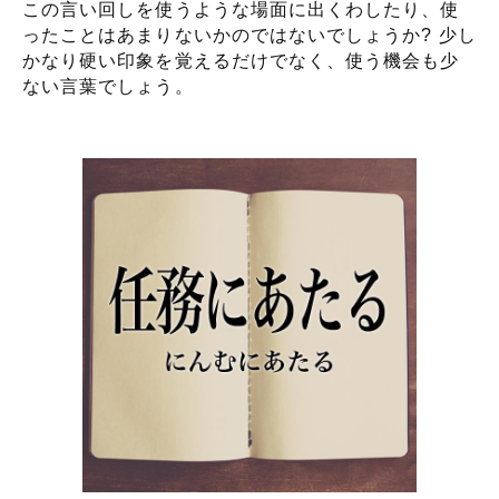
この言い回しを使うような場面に出くわしたり、使
ったことはあまりないかのではないでしょうか? 少し
かなり硬い印象を覚えるだけでなく、使う機会も少
ない言葉でしょう。