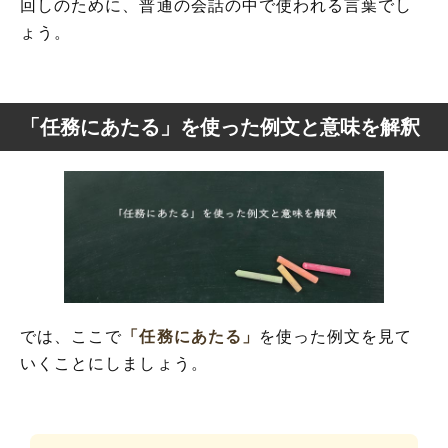
回しのために、普通の会話の中で使われる言葉でし
ょう。
「任務にあたる」を使った例文と意味を解釈
では、ここで
「任務にあたる」
を使った例文を見て
いくことにしましょう。