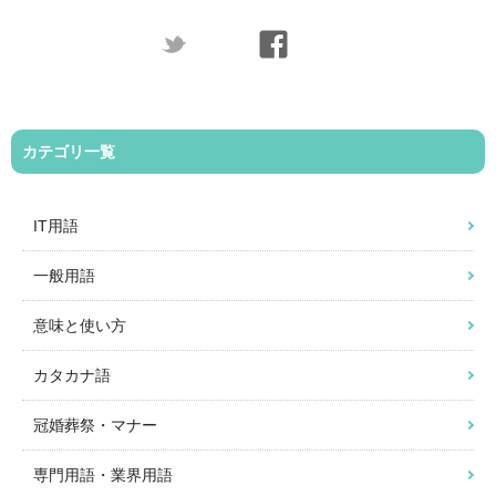
カテゴリ一覧
IT用語
一般用語
意味と使い方
カタカナ語
冠婚葬祭・マナー
専門用語・業界用語