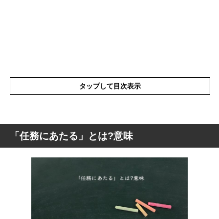
タップして目次表示
「任務にあたる」とは?意味
「任務にあたる」とは?意味
「任務にあたる」の表現の使い方
「任務にあたる」を分解して解釈
「任務にあたる」の類語や言い換え
「任務にあたる」を使った例文と意味を解