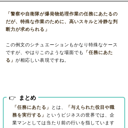
「警察や自衛隊が爆発物処理作業の任務にあたるの
だが、特殊な作業のために、高いスキルと冷静な判
断力が求められる」
この例文のシチュエーションもかなり特殊なケース
ですが、やはりこのような場面でも
「任務にあた
る」
が相応しい表現ですね。
まとめ
「任務にあたる」
とは、
「与えられた役目や職
務を実行する」
というビジネスの世界では、企
業マンとしては当たり前の行いを指しています