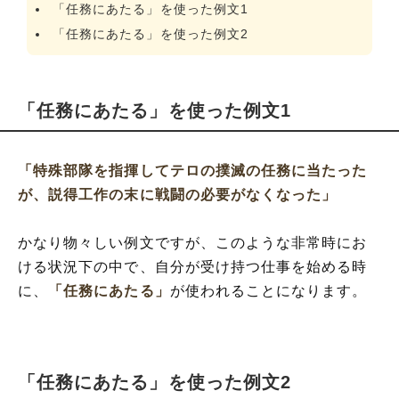
「任務にあたる」を使った例文1
「任務にあたる」を使った例文2
「任務にあたる」を使った例文1
「特殊部隊を指揮してテロの撲滅の任務に当たった
が、説得工作の末に戦闘の必要がなくなった」
かなり物々しい例文ですが、このような非常時にお
ける状況下の中で、自分が受け持つ仕事を始める時
に、
「任務にあたる」
が使われることになります。
「任務にあたる」を使った例文2