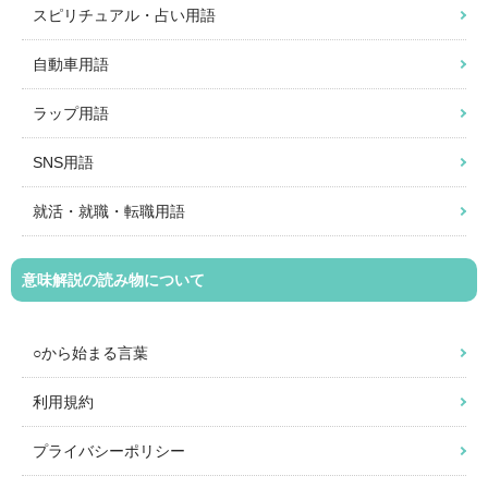
スピリチュアル・占い用語
自動車用語
ラップ用語
SNS用語
就活・就職・転職用語
意味解説の読み物について
○から始まる言葉
利用規約
プライバシーポリシー