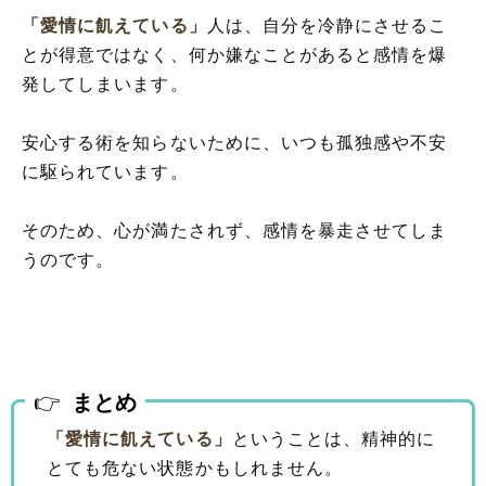
「愛情に飢えている」
人は、自分を冷静にさせるこ
とが得意ではなく、何か嫌なことがあると感情を爆
発してしまいます。
安心する術を知らないために、いつも孤独感や不安
に駆られています。
そのため、心が満たされず、感情を暴走させてしま
うのです。
まとめ
「愛情に飢えている」
ということは、精神的に
とても危ない状態かもしれません。