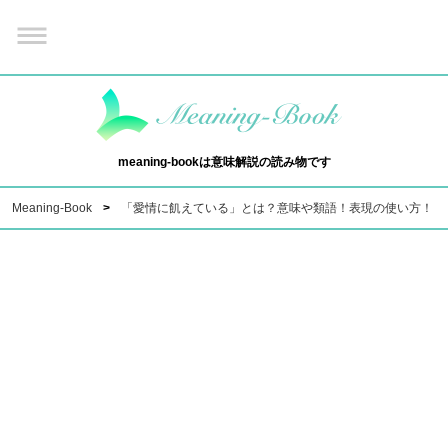
meaning-bookは意味解説の読み物です
Meaning-Book
「愛情に飢えている」とは？意味や類語！表現の使い方！