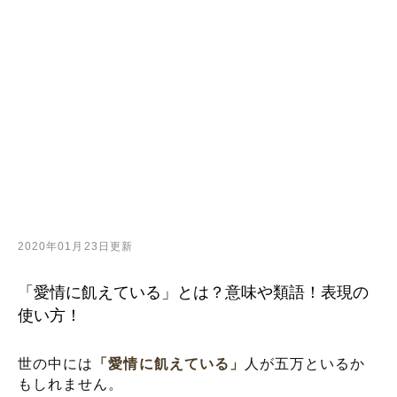
2020年01月23日更新
「愛情に飢えている」とは？意味や類語！表現の
使い方！
世の中には
「愛情に飢えている」
人が五万といるか
もしれません。