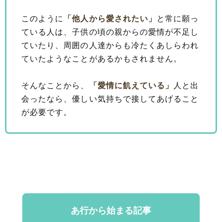
このように
「他人から愛されたい」
と常に願っ
ている人は、子供の頃の親からの愛情が不足し
ていたり、周囲の人達からも冷たくあしらわれ
ていたようなことがあるかもされません。
そんなことから、
「愛情に飢えている」
人と出
会ったなら、優しい気持ちで接してあげること
が必要です。
あ行から始まる記事