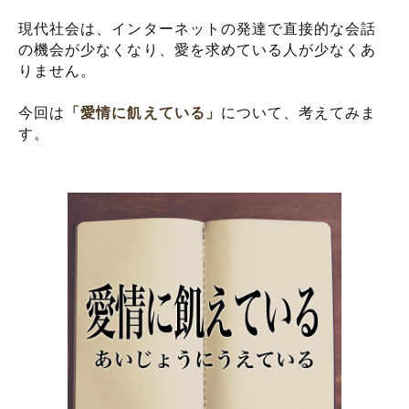
現代社会は、インターネットの発達で直接的な会話
の機会が少なくなり、愛を求めている人が少なくあ
りません。
今回は
「愛情に飢えている」
について、考えてみま
す。