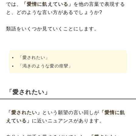
では、
「愛情に飢えている」
を他の言葉で表現する
と、どのような言い方があるでしょうか?
類語をいくつか見ていくことにします。
「愛されたい」
「渇きのような愛の痙攣」
「愛されたい」
「愛されたい」
という願望の言い回しが
「愛情に飢
えている」
に近いニュアンスがあります。