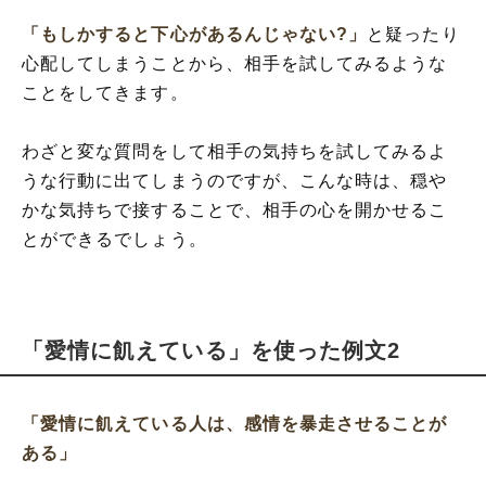
「もしかすると下心があるんじゃない?」
と疑ったり
心配してしまうことから、相手を試してみるような
ことをしてきます。
わざと変な質問をして相手の気持ちを試してみるよ
うな行動に出てしまうのですが、こんな時は、穏や
かな気持ちで接することで、相手の心を開かせるこ
とができるでしょう。
「愛情に飢えている」を使った例文2
「愛情に飢えている人は、感情を暴走させることが
ある」