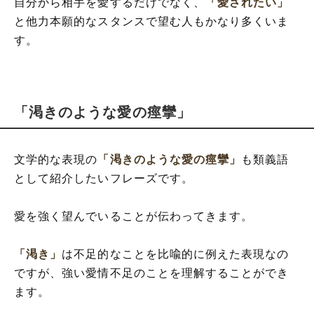
自分から相手を愛するだけでなく、
「愛されたい」
と他力本願的なスタンスで望む人もかなり多くいま
す。
「渇きのような愛の痙攣」
文学的な表現の
「渇きのような愛の痙攣」
も類義語
として紹介したいフレーズです。
愛を強く望んでいることが伝わってきます。
「渇き」
は不足的なことを比喩的に例えた表現なの
ですが、強い愛情不足のことを理解することができ
ます。