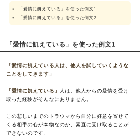
「愛情に飢えている」を使った例文1
「愛情に飢えている」を使った例文2
「愛情に飢えている」を使った例文1
「愛情に飢えている人は、他人を試していくような
ことをしてきます」
「愛情に飢えている」
人は、他人からの愛情を受け
取った経験がそんなにありません。
この悲しいまでのトラウマから自分に好意を寄せて
くる相手の心が本物なのか、素直に受け取ることが
できないのです。