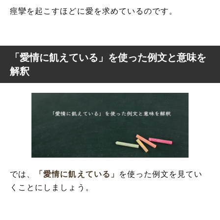
痙攣を起こすほどに愛を求めているのです。
「愛情に飢えている」を使った例文と意味を
解釈
では、
「愛情に飢えている」
を使った例文を見てい
くことにしましょう。