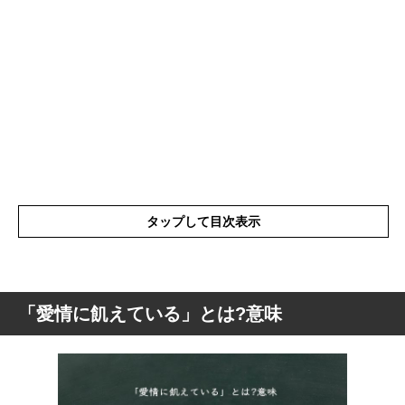
タップして目次表示
「愛情に飢えている」とは?意味
「愛情に飢えている」とは?意味
「愛情に飢えている」の表現の使い方
「愛情に飢えている」の英語と解釈