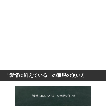
「愛情に飢えている」の表現の使い方