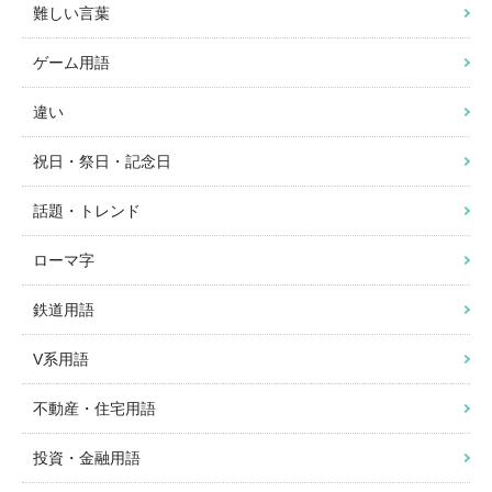
難しい言葉
ゲーム用語
違い
祝日・祭日・記念日
話題・トレンド
ローマ字
鉄道用語
V系用語
不動産・住宅用語
投資・金融用語