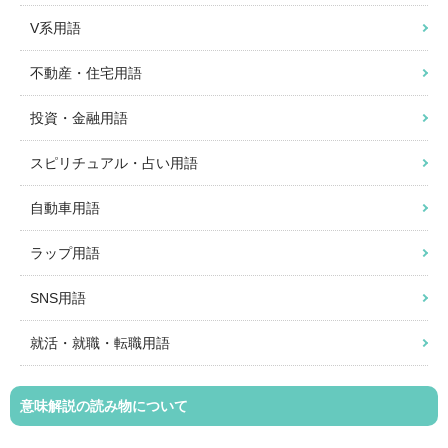
V系用語
不動産・住宅用語
投資・金融用語
スピリチュアル・占い用語
自動車用語
ラップ用語
SNS用語
就活・就職・転職用語
意味解説の読み物について