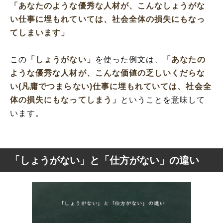
「あなたのような優秀な人材が、こんなしょうがな
い仕事に埋もれていては、社会全体の損失にもなっ
てしまいます」
この
「しょうがない」
を使った例文は、
「あなたの
ような優秀な人材が、こんな価値の乏しいくだらな
い(凡庸でつまらない)仕事に埋もれていては、社会全
体の損失にもなってしまう」
ということを意味して
います。
「しょうがない」と「仕方がない」の違い