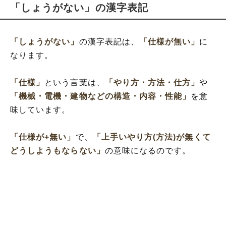
「しょうがない」の漢字表記
「しょうがない」
の漢字表記は、
「仕様が無い」
に
なります。
「仕様」
という言葉は、
「やり方・方法・仕方」
や
「機械・電機・建物などの構造・内容・性能」
を意
味しています。
「仕様が+無い」
で、
「上手いやり方(方法)が無くて
どうしようもならない」
の意味になるのです。