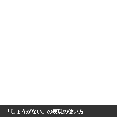
「しょうがない」の表現の使い方