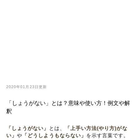
2020年01月23日更新
「しょうがない」とは？意味や使い方！例文や解
釈
「しょうがない」
とは、
「上手い方法(やり方)がな
い」
や
「どうしようもならない」
を示す言葉です。