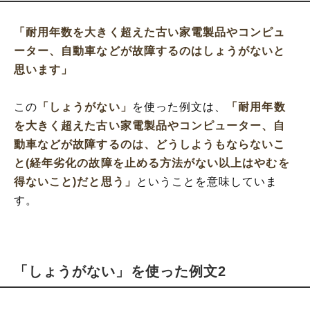
「耐用年数を大きく超えた古い家電製品やコンピュ
ーター、自動車などが故障するのはしょうがないと
思います」
この
「しょうがない」
を使った例文は、
「耐用年数
を大きく超えた古い家電製品やコンピューター、自
動車などが故障するのは、どうしようもならないこ
と(経年劣化の故障を止める方法がない以上はやむを
得ないこと)だと思う」
ということを意味していま
す。
「しょうがない」を使った例文2