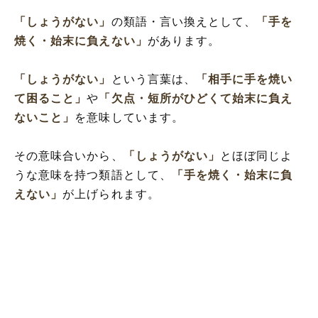
「しょうがない」
の類語・言い換えとして、
「手を
焼く・始末に負えない」
があります。
「しょうがない」
という言葉は、
「相手に手を焼い
て困ること」
や
「欠点・短所がひどくて始末に負え
ないこと」
を意味しています。
その意味合いから、
「しょうがない」
とほぼ同じよ
うな意味を持つ類語として、
「手を焼く・始末に負
えない」
が上げられます。