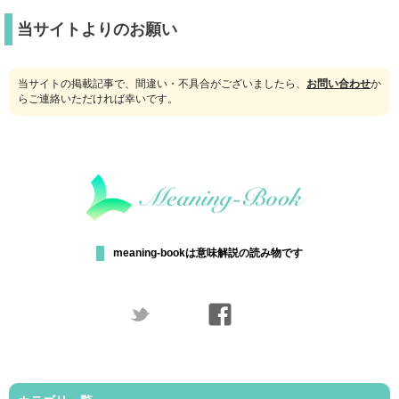
当サイトよりのお願い
当サイトの掲載記事で、間違い・不具合がございましたら、
お問い合わせ
か
らご連絡いただければ幸いです。
meaning-bookは意味解説の読み物です