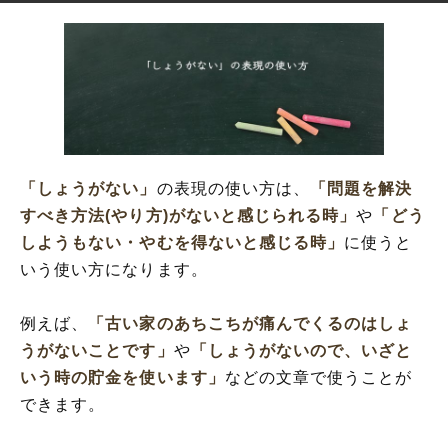
「しょうがない」
の表現の使い方は、
「問題を解決
すべき方法(やり方)がないと感じられる時」
や
「どう
しようもない・やむを得ないと感じる時」
に使うと
いう使い方になります。
例えば、
「古い家のあちこちが痛んでくるのはしょ
うがないことです」
や
「しょうがないので、いざと
いう時の貯金を使います」
などの文章で使うことが
できます。