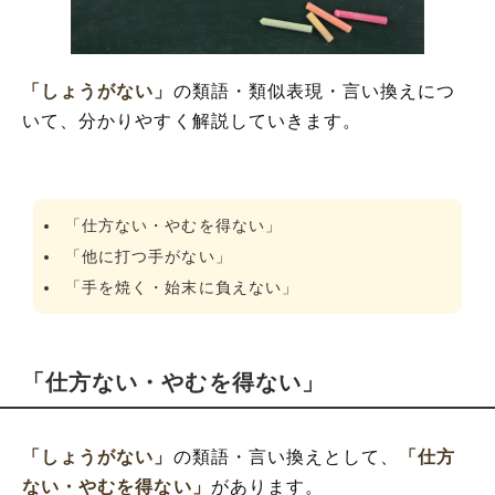
「しょうがない」
の類語・類似表現・言い換えにつ
いて、分かりやすく解説していきます。
「仕方ない・やむを得ない」
「他に打つ手がない」
「手を焼く・始末に負えない」
「仕方ない・やむを得ない」
「しょうがない」
の類語・言い換えとして、
「仕方
ない・やむを得ない」
があります。