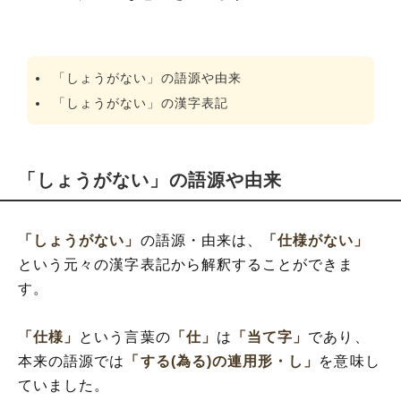
「しょうがない」の語源や由来
「しょうがない」の漢字表記
「しょうがない」の語源や由来
「しょうがない」
の語源・由来は、
「仕様がない」
という元々の漢字表記から解釈することができま
す。
「仕様」
という言葉の
「仕」
は
「当て字」
であり、
本来の語源では
「する(為る)の連用形・し」
を意味し
ていました。