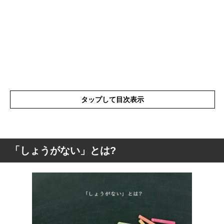
タップして目次表示
「しょうがない」とは?
「しょうがない」とは?
「しょうがない」の表現の使い方
「しょうがない」の類語や類似表現や言い
換え
「しょうがない」を使った例文や短文など