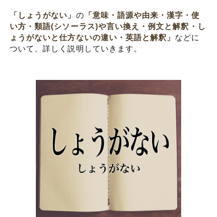
「しょうがない」
の
「意味・語源や由来・漢字・使
い方・類語(シソーラス)や言い換え・例文と解釈・し
ょうがないと仕方ないの違い・英語と解釈」
などに
ついて、詳しく説明していきます。