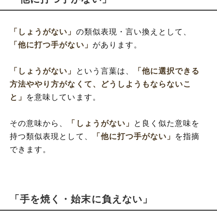
「しょうがない」
の類似表現・言い換えとして、
「他に打つ手がない」
があります。
「しょうがない」
という言葉は、
「他に選択できる
方法ややり方がなくて、どうしようもならないこ
と」
を意味しています。
その意味から、
「しょうがない」
と良く似た意味を
持つ類似表現として、
「他に打つ手がない」
を指摘
できます。
「手を焼く・始末に負えない」