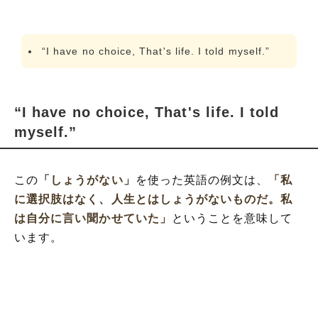
“I have no choice, That's life. I told myself.”
“I have no choice, That's life. I told
myself.”
この
「しょうがない」
を使った英語の例文は、
「私
に選択肢はなく、人生とはしょうがないものだ。私
は自分に言い聞かせていた」
ということを意味して
います。