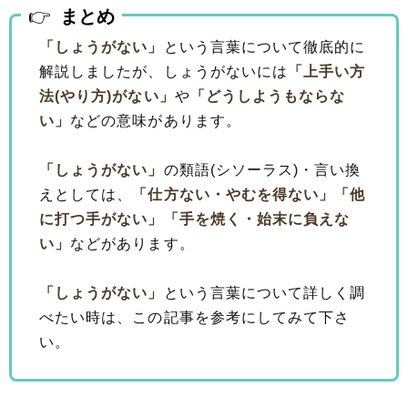
まとめ
「しょうがない」
という言葉について徹底的に
解説しましたが、しょうがないには
「上手い方
法(やり方)がない」
や
「どうしようもならな
い」
などの意味があります。
「しょうがない」
の類語(シソーラス)・言い換
えとしては、
「仕方ない・やむを得ない」
「他
に打つ手がない」
「手を焼く・始末に負えな
い」
などがあります。
「しょうがない」
という言葉について詳しく調
べたい時は、この記事を参考にしてみて下さ
い。