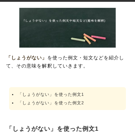
「しょうがない」
を使った例文・短文などを紹介し
て、その意味を解釈していきます。
「しょうがない」を使った例文1
「しょうがない」を使った例文2
「しょうがない」を使った例文1