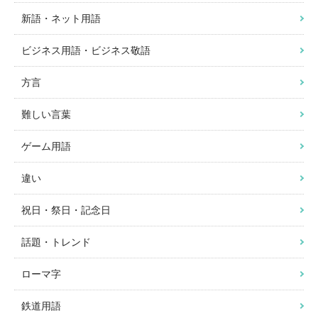
新語・ネット用語
ビジネス用語・ビジネス敬語
方言
難しい言葉
ゲーム用語
違い
祝日・祭日・記念日
話題・トレンド
ローマ字
鉄道用語