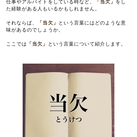
仕事やアルバイトをしている時など、
「当欠」
をし
た経験がある人もいるかもしれません。
それならば、
「当欠」
という言葉にはどのような意
味があるのでしょうか。
ここでは
「当欠」
という言葉について紹介します。