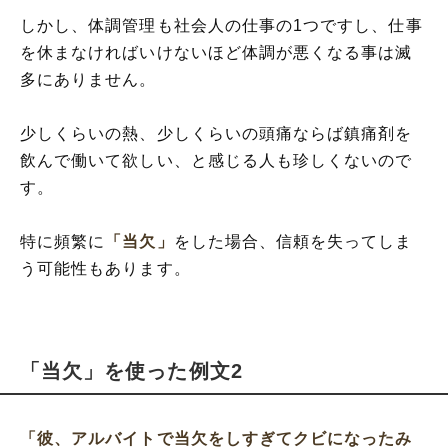
しかし、体調管理も社会人の仕事の1つですし、仕事
を休まなければいけないほど体調が悪くなる事は滅
多にありません。
少しくらいの熱、少しくらいの頭痛ならば鎮痛剤を
飲んで働いて欲しい、と感じる人も珍しくないので
す。
特に頻繁に
「当欠」
をした場合、信頼を失ってしま
う可能性もあります。
「当欠」を使った例文2
「彼、アルバイトで当欠をしすぎてクビになったみ