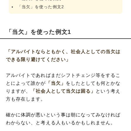
「当欠」を使った例文2
「当欠」を使った例文1
「アルバイトならともかく、社会人としての当欠は
できる限り避けてください」
アルバイトであればまだシフトチェンジ等をするこ
とによって誰かが
「当欠」
をしたとしても何とかな
りますが、
「社会人として当欠は困る」
という考え
方も存在します。
確かに体調が悪いという事は朝になってみなければ
わからない、と考える人もいるかもしれません。