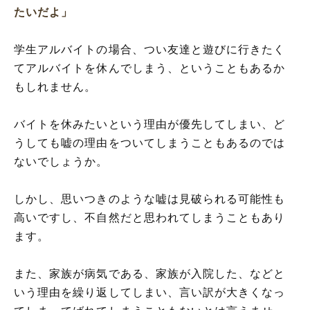
たいだよ」
学生アルバイトの場合、つい友達と遊びに行きたく
てアルバイトを休んでしまう、ということもあるか
もしれません。
バイトを休みたいという理由が優先してしまい、ど
うしても嘘の理由をついてしまうこともあるのでは
ないでしょうか。
しかし、思いつきのような嘘は見破られる可能性も
高いですし、不自然だと思われてしまうこともあり
ます。
また、家族が病気である、家族が入院した、などと
いう理由を繰り返してしまい、言い訳が大きくなっ