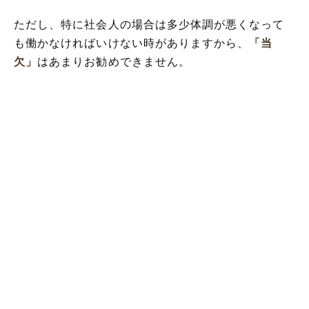
ただし、特に社会人の場合は多少体調が悪くなって
も働かなければいけない時がありますから、
「当
欠」
はあまりお勧めできません。