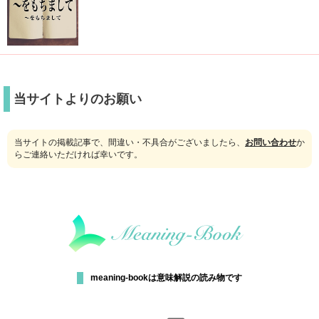
当サイトよりのお願い
当サイトの掲載記事で、間違い・不具合がございましたら、
お問い合わせ
か
らご連絡いただければ幸いです。
meaning-bookは意味解説の読み物です