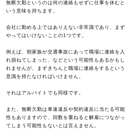
無断欠勤というのは何の連絡もせずに仕事を休むと
いう意味を持ちます。
会社に勤める上ではありえない非常識であり、まず
やってはいけないことの1つです。
例えば、朝家族が交通事故にあって職場に連絡を入
れ損ねてしまった、などという可能性もあるかもし
れませんが、まずきちんと職場に連絡をするという
意識を持たなければいけません。
それはアルバイトでも同様です。
また、無断欠勤は車速違反や契約違反に当たる可能
性もありますので、回数を重ねると解雇につながっ
てしまう可能性もないとは言えません。