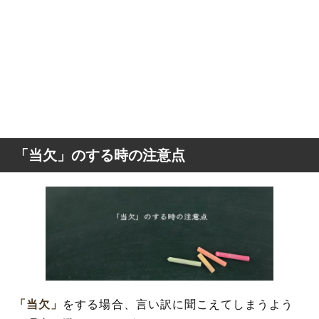
「当欠」のする時の注意点
「当欠」
をする場合、言い訳に聞こえてしまうよう