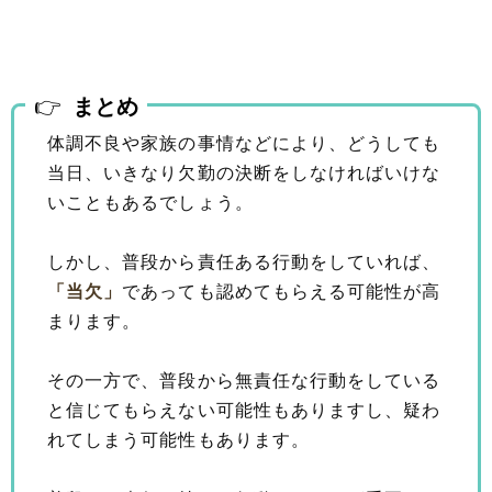
まとめ
体調不良や家族の事情などにより、どうしても
当日、いきなり欠勤の決断をしなければいけな
いこともあるでしょう。
しかし、普段から責任ある行動をしていれば、
「当欠」
であっても認めてもらえる可能性が高
まります。
その一方で、普段から無責任な行動をしている
と信じてもらえない可能性もありますし、疑わ
れてしまう可能性もあります。