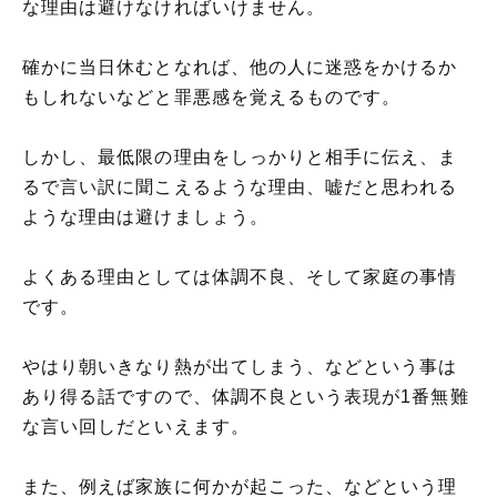
な理由は避けなければいけません。
確かに当日休むとなれば、他の人に迷惑をかけるか
もしれないなどと罪悪感を覚えるものです。
しかし、最低限の理由をしっかりと相手に伝え、ま
るで言い訳に聞こえるような理由、嘘だと思われる
ような理由は避けましょう。
よくある理由としては体調不良、そして家庭の事情
です。
やはり朝いきなり熱が出てしまう、などという事は
あり得る話ですので、体調不良という表現が1番無難
な言い回しだといえます。
また、例えば家族に何かが起こった、などという理