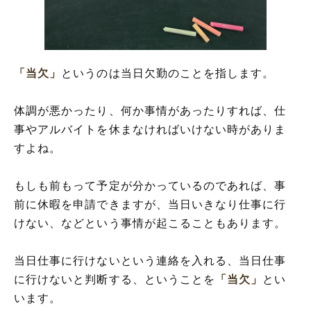
釈)
「当欠」の類語や言い換え
「当欠」
というのは当日欠勤のことを指します。
体調が悪かったり、何か事情があったりすれば、仕
事やアルバイトを休まなければいけない時がありま
すよね。
もしも前もって予定が分かっているのであれば、事
前に休暇を申請できますが、当日いきなり仕事に行
けない、などという事情が起こることもあります。
当日仕事に行けないという連絡を入れる、当日仕事
に行けないと判断する、ということを
「当欠」
とい
います。