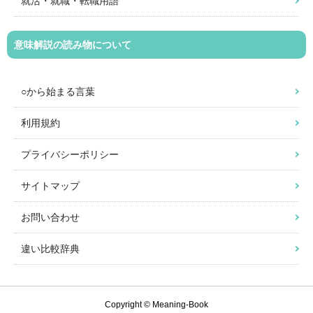
就活・就職・転職用語
意味解説の読み物について
○から始まる言葉
利用規約
プライバシーポリシー
サイトマップ
お問い合わせ
違い比較辞典
Copyright © Meaning-Book