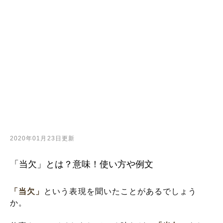
2020年01月23日更新
「当欠」とは？意味！使い方や例文
「当欠」
という表現を聞いたことがあるでしょう
か。