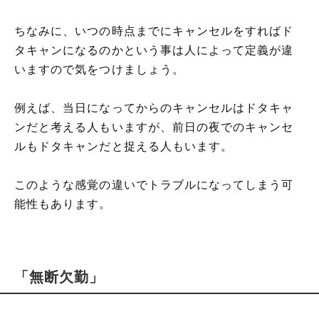
ちなみに、いつの時点までにキャンセルをすればド
タキャンになるのかという事は人によって定義が違
いますので気をつけましょう。
例えば、当日になってからのキャンセルはドタキャ
ンだと考える人もいますが、前日の夜でのキャンセ
ルもドタキャンだと捉える人もいます。
このような感覚の違いでトラブルになってしまう可
能性もあります。
「無断欠勤」