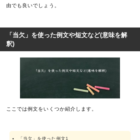
由でも良いでしょう。
「当欠」を使った例文や短文など(意味を解
釈)
ここでは例文をいくつか紹介します。
「当欠」を使った例文1