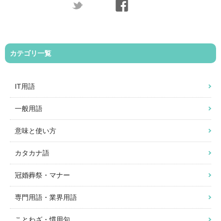
カテゴリ一覧
IT用語
一般用語
意味と使い方
カタカナ語
冠婚葬祭・マナー
専門用語・業界用語
ことわざ・慣用句