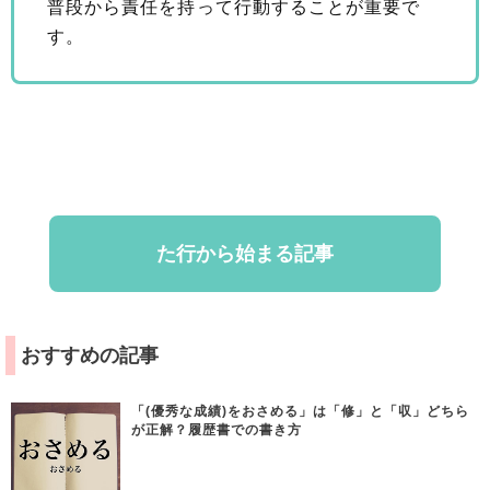
普段から責任を持って行動することが重要で
す。
た行から始まる記事
おすすめの記事
「(優秀な成績)をおさめる」は「修」と「収」どちら
が正解？履歴書での書き方