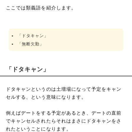
ここでは類義語を紹介します。
「ドタキャン」
「無断欠勤」
「ドタキャン」
ドタキャンというのは土壇場になって予定をキャン
セルする、という意味になります。
例えばデートをする予定があるとき、デートの直前
でキャンセルされたらそれはまさにドタキャンをさ
れたということになります。