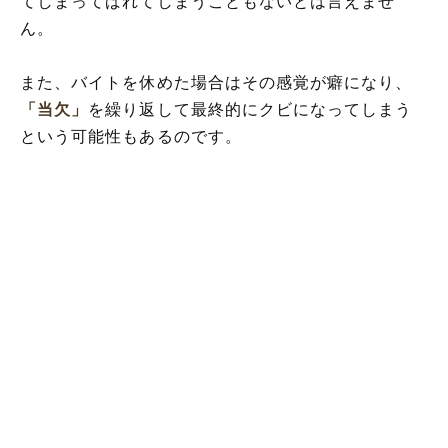
てしまってばれてしまうこともないとは言えませ
ん。
また、バイトを休めた場合はその感覚が癖になり、
「当欠」
を繰り返して最終的にクビになってしまう
という可能性もあるのです。