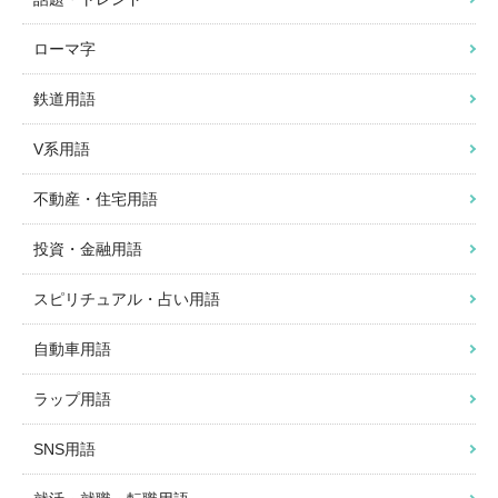
ローマ字
鉄道用語
V系用語
不動産・住宅用語
投資・金融用語
スピリチュアル・占い用語
自動車用語
ラップ用語
SNS用語