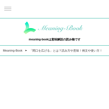
meaning-bookは意味解説の読み物です
Meaning-Book
「間口を広げる」とは？読み方や意味！例文や使い方！