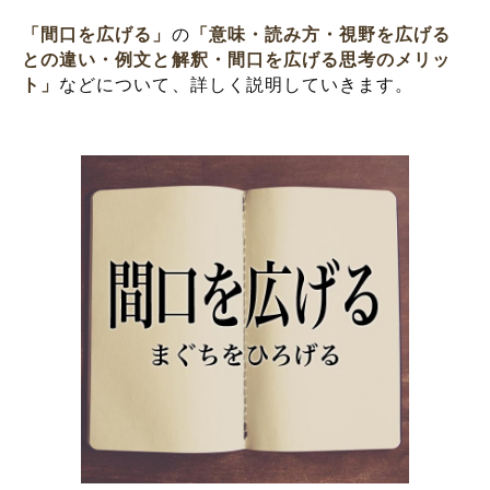
「間口を広げる」
の
「意味・読み方・視野を広げる
との違い・例文と解釈・間口を広げる思考のメリッ
ト」
などについて、詳しく説明していきます。