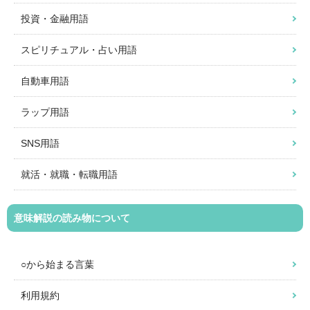
投資・金融用語
スピリチュアル・占い用語
自動車用語
ラップ用語
SNS用語
就活・就職・転職用語
意味解説の読み物について
○から始まる言葉
利用規約