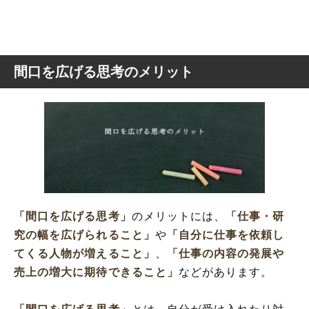
間口を広げる思考のメリット
「間口を広げる思考」
のメリットには、
「仕事・研
究の幅を広げられること」
や
「自分に仕事を依頼し
てくる人物が増えること」
、
「仕事の内容の発展や
売上の増大に期待できること」
などがあります。