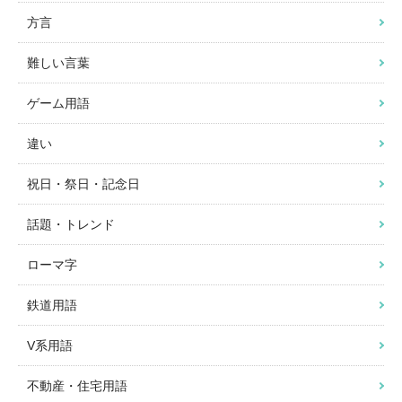
方言
難しい言葉
ゲーム用語
違い
祝日・祭日・記念日
話題・トレンド
ローマ字
鉄道用語
V系用語
不動産・住宅用語