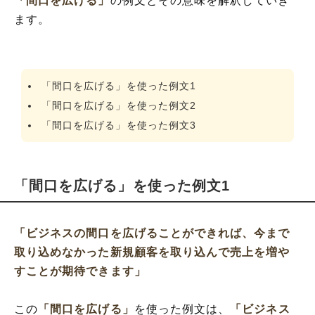
「間口を広げる」
の例文とその意味を解釈していき
ます。
「間口を広げる」を使った例文1
「間口を広げる」を使った例文2
「間口を広げる」を使った例文3
「間口を広げる」を使った例文1
「ビジネスの間口を広げることができれば、今まで
取り込めなかった新規顧客を取り込んで売上を増や
すことが期待できます」
この
「間口を広げる」
を使った例文は、
「ビジネス