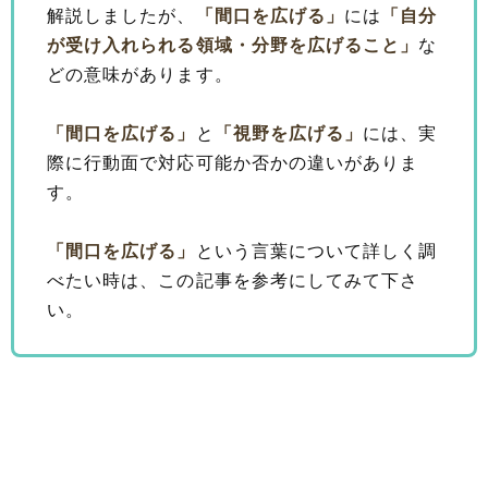
解説しましたが、
「間口を広げる」
には
「自分
が受け入れられる領域・分野を広げること」
な
どの意味があります。
「間口を広げる」
と
「視野を広げる」
には、実
際に行動面で対応可能か否かの違いがありま
す。
「間口を広げる」
という言葉について詳しく調
べたい時は、この記事を参考にしてみて下さ
い。