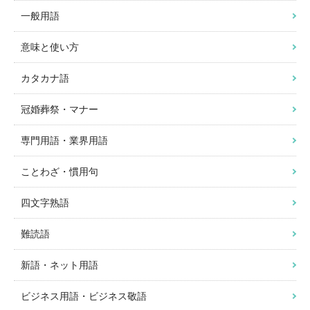
一般用語
意味と使い方
カタカナ語
冠婚葬祭・マナー
専門用語・業界用語
ことわざ・慣用句
四文字熟語
難読語
新語・ネット用語
ビジネス用語・ビジネス敬語