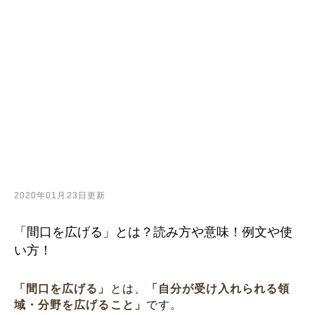
2020年01月23日更新
「間口を広げる」とは？読み方や意味！例文や使
い方！
「間口を広げる」
とは、
「自分が受け入れられる領
域・分野を広げること」
です。