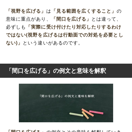
「視野を広げる」
は
「見る範囲を広くすること」
の
意味に重点があり、
「間口を広げる」
とは違って、
必ずしも
「実際に受け付けたり対応したりするわけ
ではない(視野を広げるは行動面での対処を必要とし
ない)」
という違いがあるのです。
「間口を広げる」の例文と意味を解釈