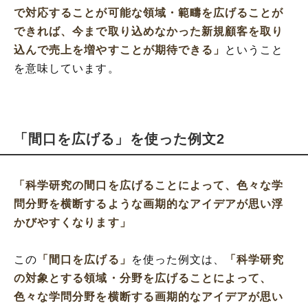
で対応することが可能な領域・範疇を広げることが
できれば、今まで取り込めなかった新規顧客を取り
込んで売上を増やすことが期待できる」
ということ
を意味しています。
「間口を広げる」を使った例文2
「科学研究の間口を広げることによって、色々な学
問分野を横断するような画期的なアイデアが思い浮
かびやすくなります」
この
「間口を広げる」
を使った例文は、
「科学研究
の対象とする領域・分野を広げることによって、
色々な学問分野を横断する画期的なアイデアが思い