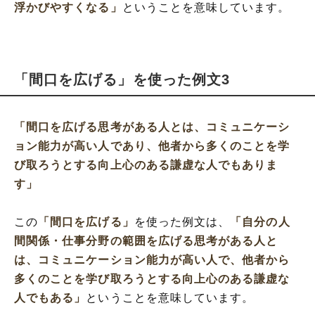
浮かびやすくなる」
ということを意味しています。
「間口を広げる」を使った例文3
「間口を広げる思考がある人とは、コミュニケーシ
ョン能力が高い人であり、他者から多くのことを学
び取ろうとする向上心のある謙虚な人でもありま
す」
この
「間口を広げる」
を使った例文は、
「自分の人
間関係・仕事分野の範囲を広げる思考がある人と
は、コミュニケーション能力が高い人で、他者から
多くのことを学び取ろうとする向上心のある謙虚な
人でもある」
ということを意味しています。