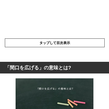
タップして目次表示
「間口を広げる」の意味とは?
「間口を広げる」の意味とは?
「間口を広げる」と「視野を広げる」の違
い
「間口を広げる」の例文と意味を解釈
間口を広げる思考のメリット