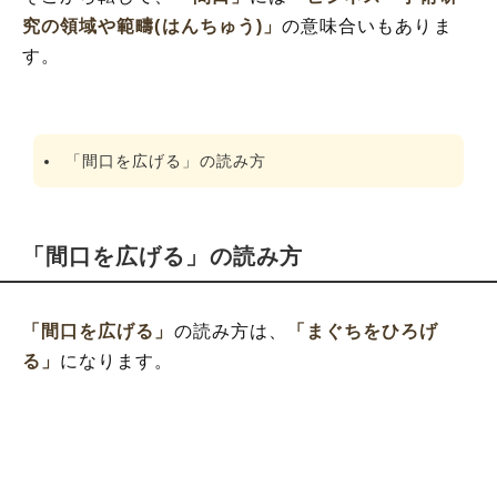
究の領域や範疇(はんちゅう)」
の意味合いもありま
す。
「間口を広げる」の読み方
「間口を広げる」の読み方
「間口を広げる」
の読み方は、
「まぐちをひろげ
る」
になります。