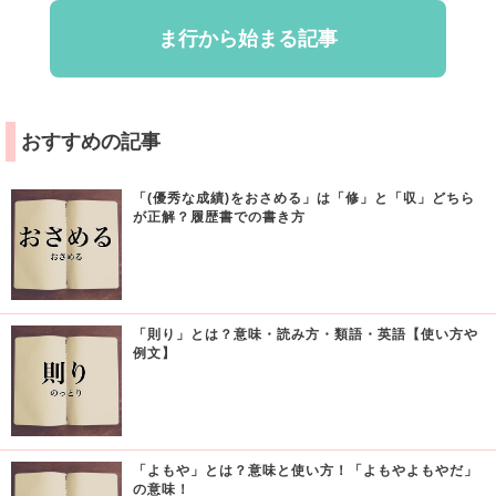
ま行から始まる記事
おすすめの記事
「(優秀な成績)をおさめる」は「修」と「収」どちら
が正解？履歴書での書き方
「則り」とは？意味・読み方・類語・英語【使い方や
例文】
「よもや」とは？意味と使い方！「よもやよもやだ」
の意味！