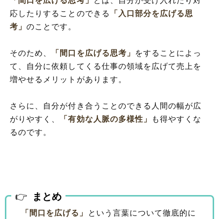
「間口を広げる思考」
とは、自分が受け入れたり対
応したりすることのできる
「入口部分を広げる思
考」
のことです。
そのため、
「間口を広げる思考」
をすることによっ
て、自分に依頼してくる仕事の領域を広げて売上を
増やせるメリットがあります。
さらに、自分が付き合うことのできる人間の幅が広
がりやすく、
「有効な人脈の多様性」
も得やすくな
るのです。
まとめ
「間口を広げる」
という言葉について徹底的に