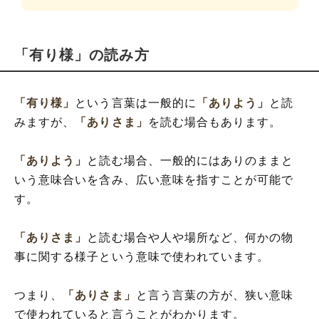
「有り様」の読み方
「有り様」
という言葉は一般的に
「ありよう」
と読
みますが、
「ありさま」
を読む場合もあります。
「ありよう」
と読む場合、一般的にはありのままと
いう意味合いを含み、広い意味を指すことが可能で
す。
「ありさま」
と読む場合や人や場所など、何かの物
事に関する様子という意味で使われています。
つまり、
「ありさま」
と言う言葉の方が、狭い意味
で使われていると言うことがわかります。