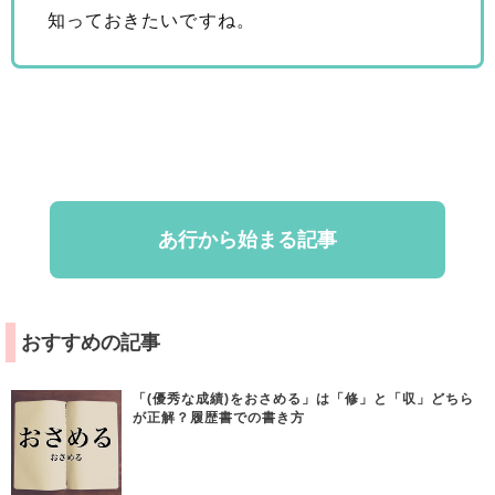
知っておきたいですね。
あ行から始まる記事
おすすめの記事
「(優秀な成績)をおさめる」は「修」と「収」どちら
が正解？履歴書での書き方