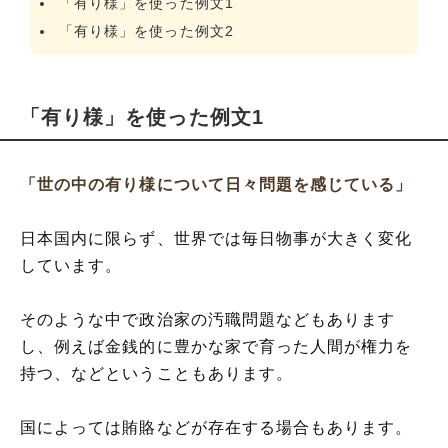
「有り様」を使った例文1
「有り様」を使った例文2
「有り様」を使った例文1
「世の中の有り様について日々問題を感じている」
日本国内に限らず、世界では毎日物事が大きく変化
しています。
そのような中で政治家の汚職問題などもあります
し、例えば金銭的に豊かな家で育った人間が権力を
持つ、などということもあります。
国によっては賄賂などが存在する場合もあります。