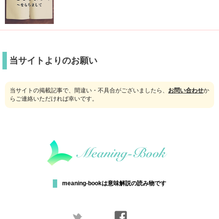
当サイトよりのお願い
当サイトの掲載記事で、間違い・不具合がございましたら、
お問い合わせ
か
らご連絡いただければ幸いです。
meaning-bookは意味解説の読み物です