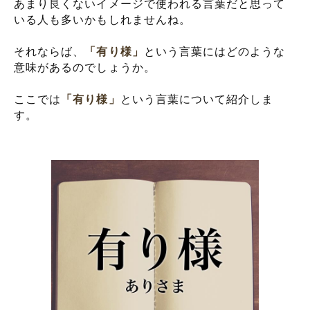
あまり良くないイメージで使われる言葉だと思って
いる人も多いかもしれませんね。
それならば、
「有り様」
という言葉にはどのような
意味があるのでしょうか。
ここでは
「有り様」
という言葉について紹介しま
す。