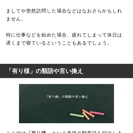
ましてや突然訪問した場合などはなおさらかもしれ
ません。
特に仕事などを始めた場合、疲れてしまって休日は
遅くまで寝ているということもあるでしょう。
「有り様」の類語や言い換え