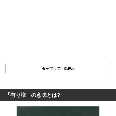
タップして目次表示
「有り様」の意味とは?
「有り様」の意味とは?
「有り様」の使い方や使うときの注意点