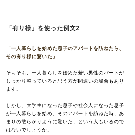
「有り様」を使った例文2
「一人暮らしを始めた息子のアパートを訪ねたら、
その有り様に驚いた」
そもそも、一人暮らしを始めた若い男性のパートが
しっかり整っていると思う方が間違いの場合もあり
ます。
しかし、大学生になった息子や社会人になった息子
が一人暮らしを始め、そのアパートを訪ねた時、あ
まりの散らかりように驚いた、という人もいるので
はないでしょうか。