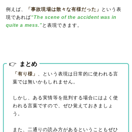
例えば、
「事故現場は散々な有様だった」
という表
現であれば
“The scene of the accident was in
quite a mess.”
と表現できます。
まとめ
「有り様」
、という表現は日常的に使われる言
葉では無いかもしれません。
しかし、ある実情等を批判する場合にはよく使
われる言葉ですので、ぜひ覚えておきましょ
う。
また、二通りの読み方があるということもぜひ