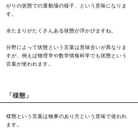
がりの状態での運動場の様子、という意味になりま
す。
水たまりがたくさんある状態が浮かびますね。
分野によって状態という言葉は意味合いが異なりま
すが、例えば物理学や数学情報科学でも状態という
言葉が使われます。
「様態」
様態という言葉は物事のあり方という意味で使われ
ます。