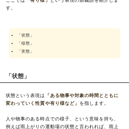
ここでは
「有り様」
という表現の類義語を紹介しま
す。
「状態」
「様態」
「実態」
「状態」
状態という表現は
「ある物事や対象の時間とともに
変わっていく性質や有り様など」
を指します。
人や物事のある時点での様子、という意味を持ち、
例えば雨上がりの運動場の状態と言われれば、雨上