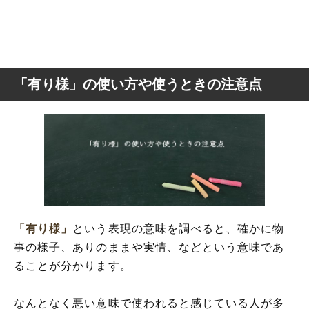
「有り様」の使い方や使うときの注意点
「有り様」
という表現の意味を調べると、確かに物
事の様子、ありのままや実情、などという意味であ
ることが分かります。
なんとなく悪い意味で使われると感じている人が多