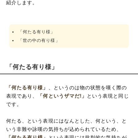
紹介します。
「何たる有り様」
「世の中の有り様」
「何たる有り様」
「何たる有り様」
、というのは物の状態を嘆く際の
表現であり、
「何というザマだ!」
という表現と同じ
です。
何たる、という表現にはなんとした、何という、と
いう非難や詠嘆の気持ちが込められているため、
「何たる有り様」
という表現には批判的な気持ちが