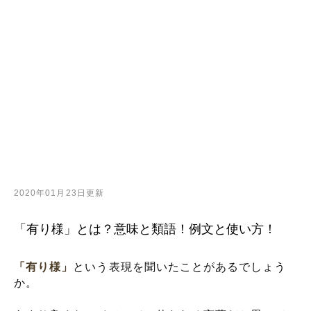
2020年01月23日更新
「有り様」とは？意味と類語！例文と使い方！
「有り様」
という表現を聞いたことがあるでしょう
か。