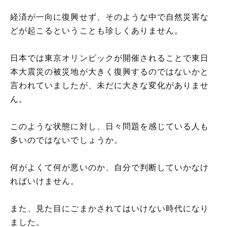
経済が一向に復興せず、そのような中で自然災害な
どが起こるということも珍しくありません。
日本では東京オリンピックが開催されることで東日
本大震災の被災地が大きく復興するのではないかと
言われていましたが、未だに大きな変化がありませ
ん。
このような状態に対し、日々問題を感じている人も
多いのではないでしょうか。
何がよくて何が悪いのか、自分で判断していかなけ
ればいけません。
また、見た目にごまかされてはいけない時代になり
ました。