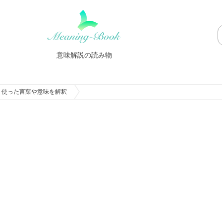
意味解説の読み物
」使った言葉や意味を解釈