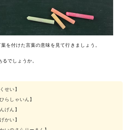
言葉を付けた言葉の意味を見て行きましょう。
あるでしょうか。
くせい】
ひらしゃいん】
んげん】
げかい】
かいのさらりーまん】