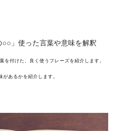
の○○」使った言葉や意味を解釈
葉を付けた、良く使うフレーズを紹介します。
味があるかを紹介します。