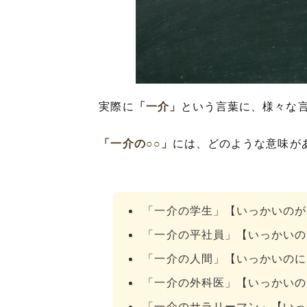
実際に
「一介」
という言葉に、様々な
「一介の○○」
には、どのような意味が
「一介の学生」【いっかいのが
「一介の平社員」【いっかいの
「一介の人間」【いっかいのに
「一介の外科医」【いっかいの
「一介のサラリーマン」【いっ