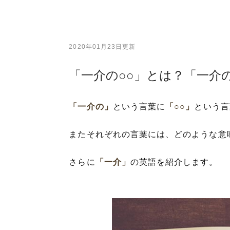
2020年01月23日更新
「一介の○○」とは？「一介
「一介の」
という言葉に
「○○」
という言
またそれぞれの言葉には、どのような意
さらに
「一介」
の英語を紹介します。