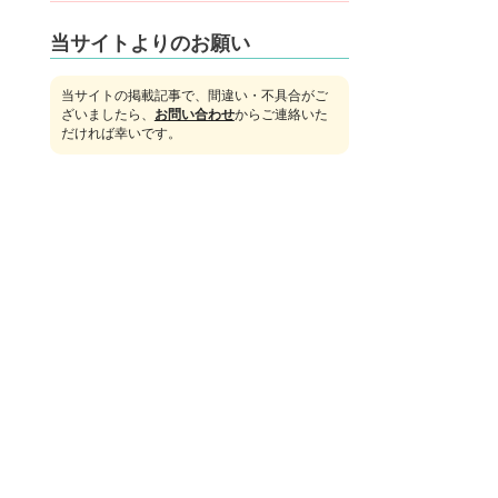
当サイトよりのお願い
当サイトの掲載記事で、間違い・不具合がご
ざいましたら、
お問い合わせ
からご連絡いた
だければ幸いです。