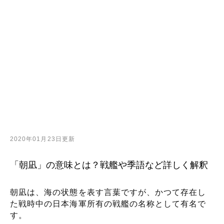
2020年01月23日更新
「朝凪」の意味とは？戦艦や季語など詳しく解釈
朝凪は、海の状態を表す言葉ですが、かつて存在し
た戦時中の日本海軍所有の戦艦の名称として有名で
す。