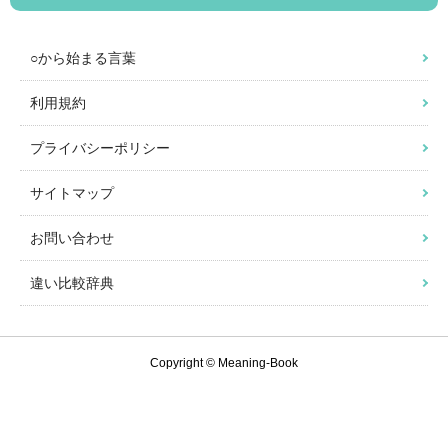
○から始まる言葉
利用規約
プライバシーポリシー
サイトマップ
お問い合わせ
違い比較辞典
Copyright © Meaning-Book