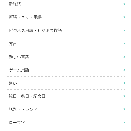
難読語
新語・ネット用語
ビジネス用語・ビジネス敬語
方言
難しい言葉
ゲーム用語
違い
祝日・祭日・記念日
話題・トレンド
ローマ字