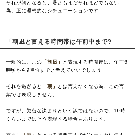
それが朝となると、暑さもまだそれほどでもない
為、正に理想的なシチュエーションです。
「朝凪と言える時間帯は午前中まで?」
一般的に、この
「朝凪」
と表現する時間帯は、午前6
時頃から9時頃までと考えていいでしょう。
それを過ぎると
「朝」
とは言えなくなる為、この言
葉では表現しません。
ですが、厳密な決まりという訳ではないので、10時
くらいまではそう表現する場合もあります。