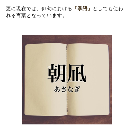
更に現在では、俳句における
「季語」
としても使わ
れる言葉となっています。