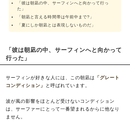
「彼は朝凪の中、サーフィンへと向かって行っ
た」
「朝凪と言える時間帯は午前中まで?」
「夏にしか朝凪とは表現しないものだ」
「彼は朝凪の中、サーフィンへと向かって
行った」
サーフィンが好きな人には、この朝凪は
「グレート
コンディション」
と呼ばれています。
波が風の影響をほとんど受けないコンディション
は、サーファーにとって一番望まれるからに他なり
ません。