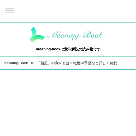
meaning-bookは意味解説の読み物です
Meaning-Book
「朝凪」の意味とは？戦艦や季語など詳しく解釈