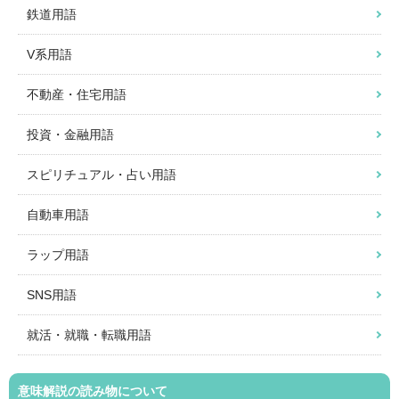
鉄道用語
V系用語
不動産・住宅用語
投資・金融用語
スピリチュアル・占い用語
自動車用語
ラップ用語
SNS用語
就活・就職・転職用語
意味解説の読み物について