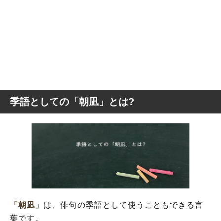
季語としての「朝凪」とは?
「朝凪」
は、俳句の季語として使うこともできる言
葉です。