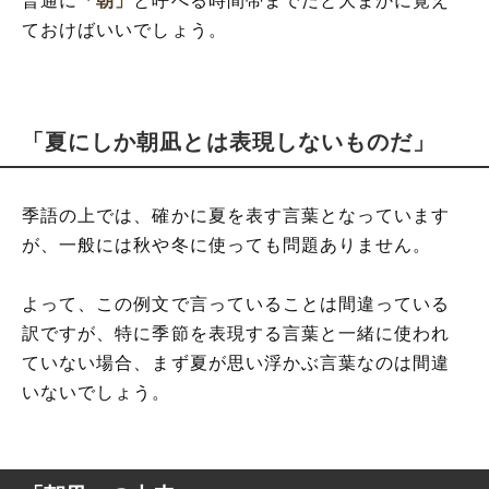
普通に
「朝」
と呼べる時間帯までだと大まかに覚え
ておけばいいでしょう。
「夏にしか朝凪とは表現しないものだ」
季語の上では、確かに夏を表す言葉となっています
が、一般には秋や冬に使っても問題ありません。
よって、この例文で言っていることは間違っている
訳ですが、特に季節を表現する言葉と一緒に使われ
ていない場合、まず夏が思い浮かぶ言葉なのは間違
いないでしょう。