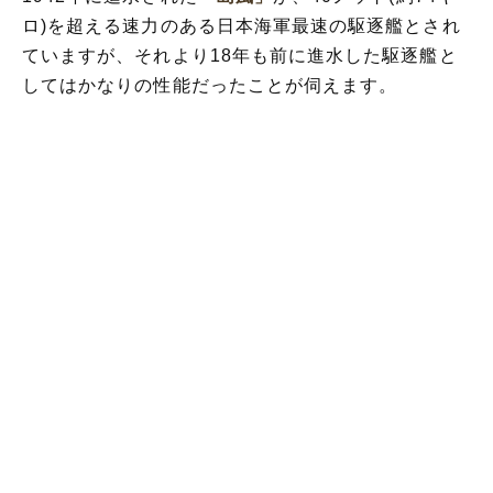
ロ)を超える速力のある日本海軍最速の駆逐艦とされ
ていますが、それより18年も前に進水した駆逐艦と
してはかなりの性能だったことが伺えます。