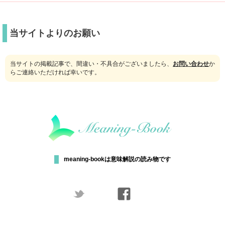
当サイトよりのお願い
当サイトの掲載記事で、間違い・不具合がございましたら、
お問い合わせ
か
らご連絡いただければ幸いです。
meaning-bookは意味解説の読み物です