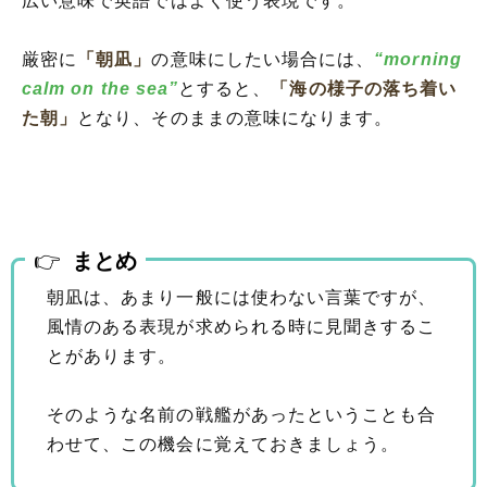
広い意味で英語ではよく使う表現です。
厳密に
「朝凪」
の意味にしたい場合には、
“morning
calm on the sea”
とすると、
「海の様子の落ち着い
た朝」
となり、そのままの意味になります。
まとめ
朝凪は、あまり一般には使わない言葉ですが、
風情のある表現が求められる時に見聞きするこ
とがあります。
そのような名前の戦艦があったということも合
わせて、この機会に覚えておきましょう。