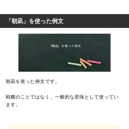
「朝凪」を使った例文
朝凪を使った例文です。
戦艦のことではなく、一般的な意味として使ってい
ます。