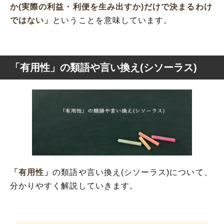
か(実際の利益・利便を生み出すか)だけで決まるわけ
ではない」
ということを意味しています。
「有用性」の類語や言い換え(シソーラス)
「有用性」
の類語や言い換え(シソーラス)について、
分かりやすく解説していきます。