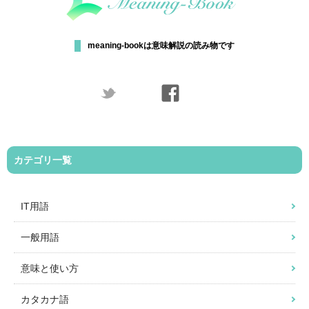
meaning-bookは意味解説の読み物です
カテゴリ一覧
IT用語
一般用語
意味と使い方
カタカナ語