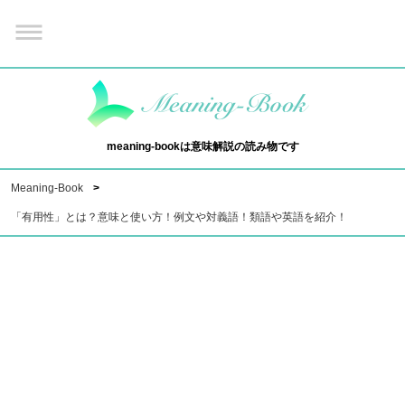
meaning-bookは意味解説の読み物です
Meaning-Book
「有用性」とは？意味と使い方！例文や対義語！類語や英語を紹介！