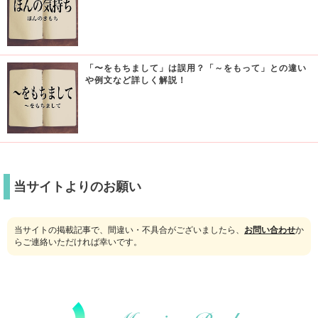
「〜をもちまして」は誤用？「～をもって」との違い
や例文など詳しく解説！
当サイトよりのお願い
当サイトの掲載記事で、間違い・不具合がございましたら、
お問い合わせ
か
らご連絡いただければ幸いです。