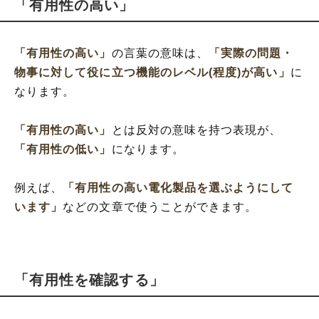
「有用性の高い」
「有用性の高い」
の言葉の意味は、
「実際の問題・
物事に対して役に立つ機能のレベル(程度)が高い」
に
なります。
「有用性の高い」
とは反対の意味を持つ表現が、
「有用性の低い」
になります。
例えば、
「有用性の高い電化製品を選ぶようにして
います」
などの文章で使うことができます。
「有用性を確認する」