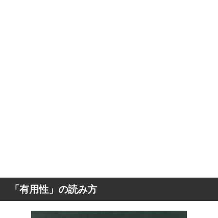
「有用性」の読み方