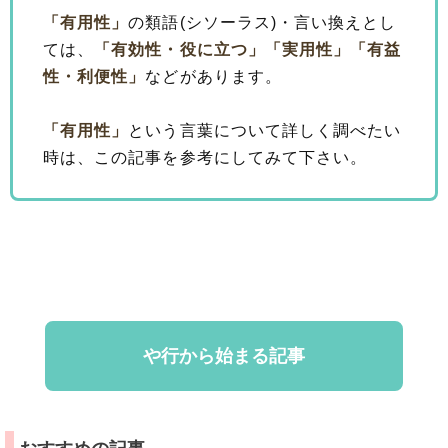
「有用性」
の類語(シソーラス)・言い換えとし
ては、
「有効性・役に立つ」
「実用性」
「有益
性・利便性」
などがあります。
「有用性」
という言葉について詳しく調べたい
時は、この記事を参考にしてみて下さい。
や行から始まる記事