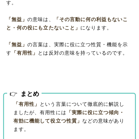
す。
「無益」
の意味は、
「その言動に何の利益もないこ
と・何の役にも立たないこと」
になります。
「無益」
の言葉は、実際に役に立つ性質・機能を示
す
「有用性」
とは反対の意味を持っているのです。
まとめ
「有用性」
という言葉について徹底的に解説し
ましたが、有用性には
「実際に役に立つ傾向・
有効に機能して役立つ性質」
などの意味があり
ます。