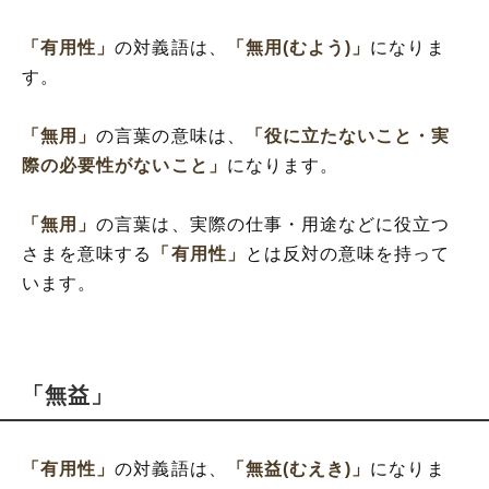
「有用性」
の対義語は、
「無用(むよう)」
になりま
す。
「無用」
の言葉の意味は、
「役に立たないこと・実
際の必要性がないこと」
になります。
「無用」
の言葉は、実際の仕事・用途などに役立つ
さまを意味する
「有用性」
とは反対の意味を持って
います。
「無益」
「有用性」
の対義語は、
「無益(むえき)」
になりま