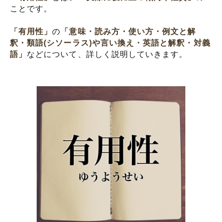
ことです。
「有用性」
の
「意味・読み方・使い方・例文と解
釈・類語(シソーラス)や言い換え・英語と解釈・対義
語」
などについて、詳しく説明していきます。