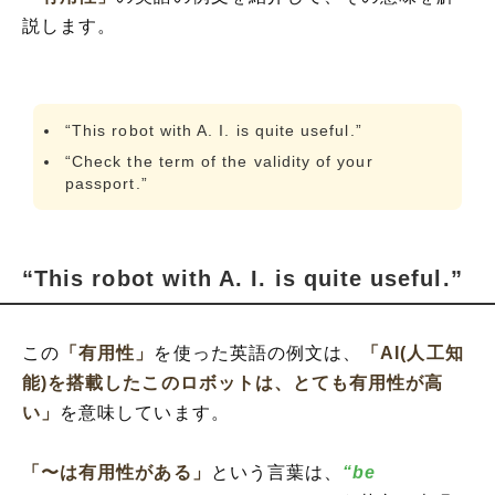
説します。
“This robot with A. I. is quite useful.”
“Check the term of the validity of your
passport.”
“This robot with A. I. is quite useful.”
この
「有用性」
を使った英語の例文は、
「AI(人工知
能)を搭載したこのロボットは、とても有用性が高
い」
を意味しています。
「〜は有用性がある」
という言葉は、
“be