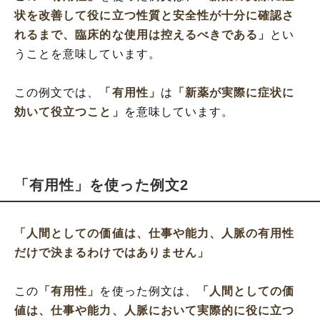
状を改善して役に立つ性質と安全性が十分に確認さ
れるまで、臨床的な使用は控えるべきである」
とい
うことを意味しています。
この例文では、
「有用性」
は
「新薬が実際に症状に
効いて役立つこと」
を意味しています。
「有用性」を使った例文2
「人間としての価値は、仕事や能力、人脈の有用性
だけで決まるわけではありません」
この
「有用性」
を使った例文は、
「人間としての価
値は、仕事や能力、人脈において実際的に役に立つ