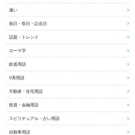
違い
祝日・祭日・記念日
話題・トレンド
ローマ字
鉄道用語
V系用語
不動産・住宅用語
投資・金融用語
スピリチュアル・占い用語
自動車用語