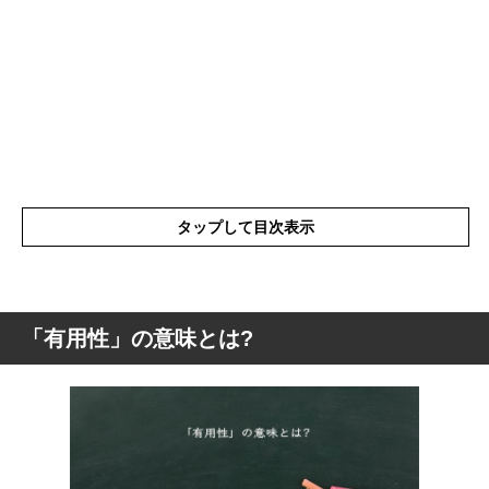
タップして目次表示
「有用性」の意味とは?
「有用性」の意味とは?
「有用性」の読み方
「有用性」の言葉の使い方
「有用性」を使った言葉と意味を解釈