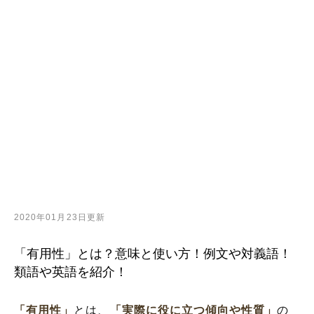
2020年01月23日更新
「有用性」とは？意味と使い方！例文や対義語！
類語や英語を紹介！
「有用性」
とは、
「実際に役に立つ傾向や性質」
の