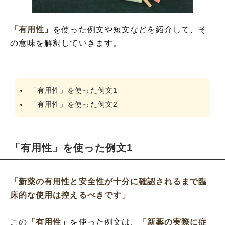
「有用性」
を使った例文や短文などを紹介して、そ
の意味を解釈していきます。
「有用性」を使った例文1
「有用性」を使った例文2
「有用性」を使った例文1
「新薬の有用性と安全性が十分に確認されるまで臨
床的な使用は控えるべきです」
この
「有用性」
を使った例文は、
「新薬の実際に症