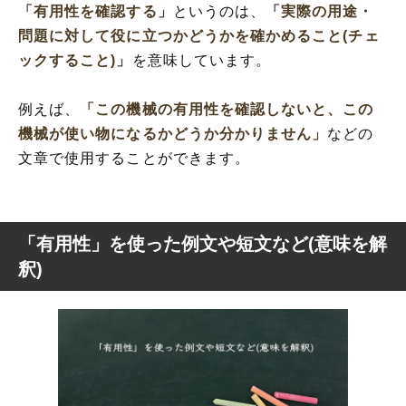
「有用性を確認する」
というのは、
「実際の用途・
問題に対して役に立つかどうかを確かめること(チェ
ックすること)」
を意味しています。
例えば、
「この機械の有用性を確認しないと、この
機械が使い物になるかどうか分かりません」
などの
文章で使用することができます。
「有用性」を使った例文や短文など(意味を解
釈)