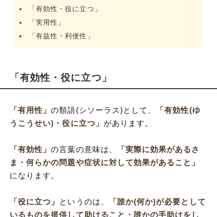
「有効性・役に立つ」
「実用性」
「有益性・利便性」
「有効性・役に立つ」
「有用性」
の類語(シソーラス)として、
「有効性(ゆ
うこうせい)・役に立つ」
があります。
「有効性」
の言葉の意味は、
「実際に効果があるさ
ま・何らかの問題や症状に対して効果があること」
になります。
「役に立つ」
というのは、
「誰か(何か)が必要として
いるものを提供して助けること・誰かの手助けをし