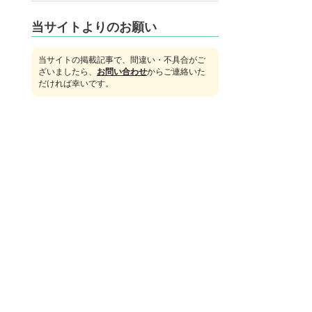
当サイトよりのお願い
当サイトの掲載記事で、間違い・不具合がご
ざいましたら、
お問い合わせ
からご連絡いた
だければ幸いです。