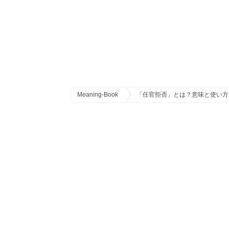
Meaning-Book
「任官拒否」とは？意味と使い方