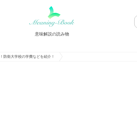
意味解説の読み物
！防衛大学校の学費などを紹介！