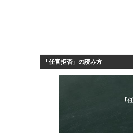
「任官拒否」の読み方