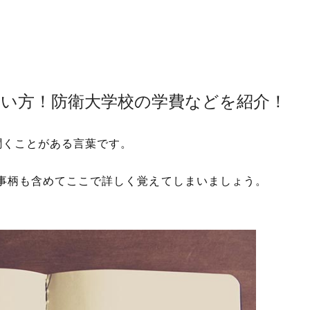
使い方！防衛大学校の学費などを紹介！
聞くことがある言葉です。
事柄も含めてここで詳しく覚えてしまいましょう。