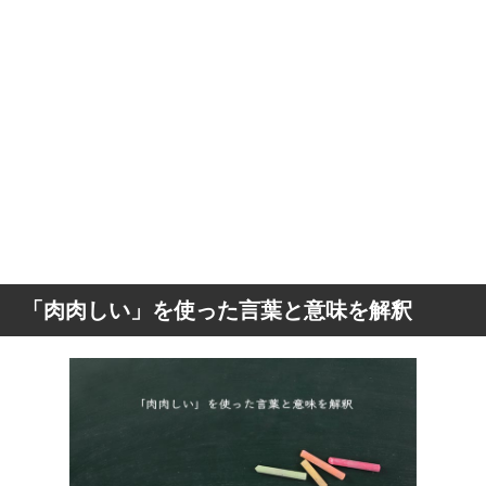
「肉肉しい」を使った言葉と意味を解釈