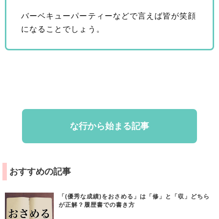
バーベキューパーティーなどで言えば皆が笑顔
になることでしょう。
な行から始まる記事
おすすめの記事
「(優秀な成績)をおさめる」は「修」と「収」どちら
が正解？履歴書での書き方