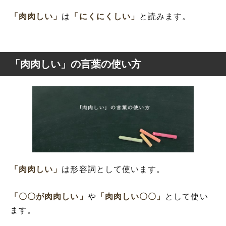
「肉肉しい」
は
「にくにくしい」
と読みます。
「肉肉しい」の言葉の使い方
「肉肉しい」
は形容詞として使います。
「〇〇が肉肉しい」
や
「肉肉しい〇〇」
として使い
ます。