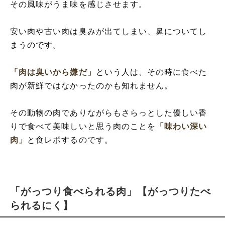
その風味がうま味を感じさせます。
安い肉や古い肉は臭みが出てしまい、鼻についてし
まうのです。
「肉は臭いから嫌だ」
という人は、その時に食べた
肉が新鮮ではなかったのかも知れません。
その動物の肉でありながらもさらっとした優しい香
りで食べて美味しいと思う肉のことを
「味わい深い
肉」
と食レポするのです。
「がっつり食べられる肉」【がっつりたべ
られるにく】