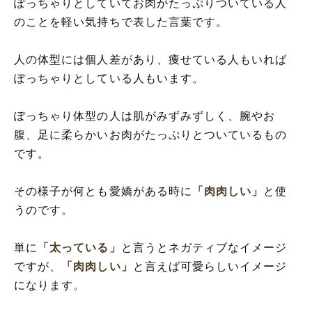
ぽっちゃりとしていてお肉がたっぷりついている人
のことを軽い気持ちで表した言葉です。
人の体型には個人差があり、痩せている人もいれば
ぽっちゃりとしている人もいます。
ぽっちゃり体型の人は肌がみずみずしく、腕やお
腹、足に柔らかいお肉がたっぷりとついているもの
です。
その様子が何とも愛嬌がある時に
「肉肉しい」
と使
うのです。
単に
「太っている」
と言うとネガティブなイメージ
ですが、
「肉肉しい」
と言えば可愛らしいイメージ
になります。