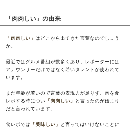
「肉肉しい」の由来
「肉肉しい」
はどこから出てきた言葉なのでしょう
か。
最近ではグルメ番組が数多くあり、レポーターには
アナウンサーだけではなく若いタレントが使われて
います。
まだ年齢が若いので言葉の表現力が足りず、肉を食
レポする時につい
「肉肉しい」
と言ったのが始まり
だと言われています。
食レポでは
「美味しい」
と言ってはいけないことに