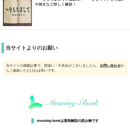
や例文など詳しく解説！
当サイトよりのお願い
当サイトの掲載記事で、間違い・不具合がございましたら、
お問い合わせ
か
らご連絡いただければ幸いです。
meaning-bookは意味解説の読み物です