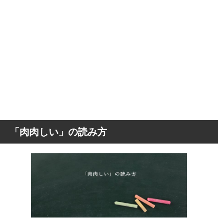
「肉肉しい」の読み方