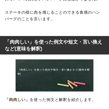
ステーキの様に肉を感じることのできる食感のハン
バーグのことを言います。
「肉肉しい」を使った例文や短文・言い換え
など(意味を解釈)
「肉肉しい」
を使った例文と解釈を紹介します。