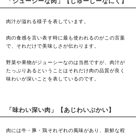
「ジューシーな肉」【じゅーしーなにく】
肉汁が溢れる様子を表しています。
肉の食感を言い表す時に最も使われるのがこの言葉
で、それだけで美味しさが伝わります。
野菜や果物がジューシーなのは当然ですが、肉汁が
たっぷりあるということはそれだけ肉の品質が良く
味わいが深いことを表しているのです。
「味わい深い肉」【あじわいぶかい】
肉には牛・豚・鶏それぞれの風味があり、新鮮な程