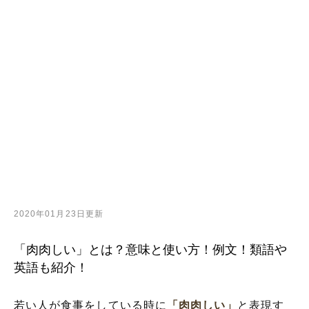
2020年01月23日更新
「肉肉しい」とは？意味と使い方！例文！類語や
英語も紹介！
若い人が食事をしている時に
「肉肉しい」
と表現す