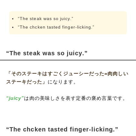
“The steak was so juicy.”
“The chcken tasted finger-licking.”
“The steak was so juicy.”
「そのステーキはすごくジューシーだった=肉肉しい
ステーキだった」
になります。
“juicy”
は肉の美味しさを表す定番の褒め言葉です。
“The chcken tasted finger-licking.”