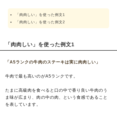
「肉肉しい」を使った例文1
「肉肉しい」を使った例文2
「肉肉しい」を使った例文1
「A5ランクの牛肉のステーキは実に肉肉しい」
牛肉で最も高いのがA5ランクです。
たまに高級肉を食べると口の中で香り良い牛肉のう
ま味が広まり、肉の中の肉、という食感であること
を表しています。