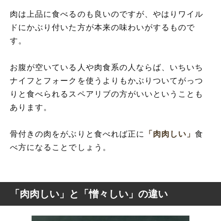
肉は上品に食べるのも良いのですが、やはりワイル
ドにかぶり付いた方が本来の味わいがするもので
す。
お腹が空いている人や肉食系の人ならば、いちいち
ナイフとフォークを使うよりもかぶりついてがっつ
りと食べられるスペアリブの方がいいということも
あります。
骨付きの肉をがぶりと食べれば正に
「肉肉しい」
食
べ方になることでしょう。
「肉肉しい」と「憎々しい」の違い