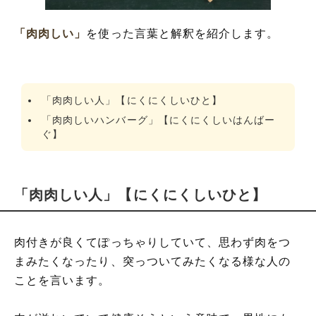
「肉肉しい」
を使った言葉と解釈を紹介します。
「肉肉しい人」【にくにくしいひと】
「肉肉しいハンバーグ」【にくにくしいはんばー
ぐ】
「肉肉しい人」【にくにくしいひと】
肉付きが良くてぽっちゃりしていて、思わず肉をつ
まみたくなったり、突っついてみたくなる様な人の
ことを言います。