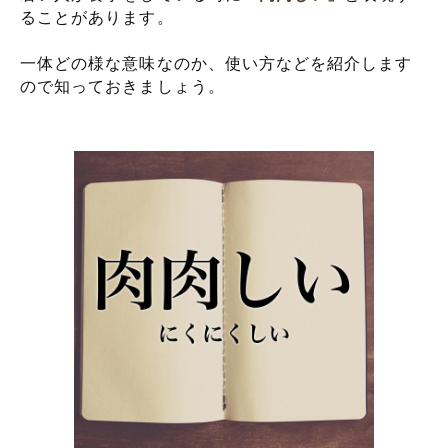
ることがあります。
一体どの様な意味なのか、使い方などを紹介します
ので知っておきましょう。