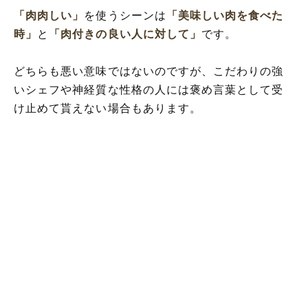
「肉肉しい」
を使うシーンは
「美味しい肉を食べた
時」
と
「肉付きの良い人に対して」
です。
どちらも悪い意味ではないのですが、こだわりの強
いシェフや神経質な性格の人には褒め言葉として受
け止めて貰えない場合もあります。