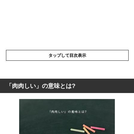
タップして目次表示
「肉肉しい」の意味とは?
「肉肉しい」の意味とは?
「肉肉しい」の読み方
「肉肉しい」の言葉の使い方
「肉肉しい」を使った言葉と意味を解釈
「肉肉しい」を使った例文や短文・言い換