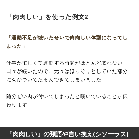
「肉肉しい」を使った例文2
「運動不足が続いたせいで肉肉しい体型になってし
まった」
仕事が忙しくて運動する時間がほとんど取れない
日々が続いたので、元々はほっそりとしていた部分
に肉がついてたるんできてしまいました。
随分ぜい肉が付いてしまったと嘆いていることが伝
わります。
「肉肉しい」の類語や言い換え(シソーラス)