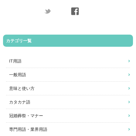
カテゴリ一覧
IT用語
一般用語
意味と使い方
カタカナ語
冠婚葬祭・マナー
専門用語・業界用語