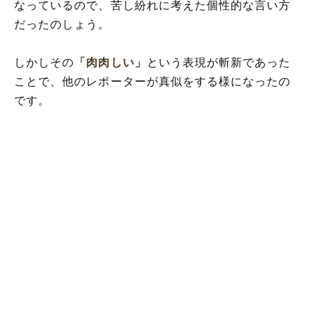
なっているので、苦し紛れに考えた個性的な言い方
だったのしょう。
しかしその
「肉肉しい」
という表現が斬新であった
ことで、他のレポーターが真似をする様になったの
です。