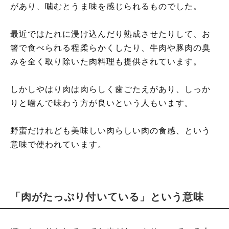
があり、噛むとうま味を感じられるものでした。
最近ではたれに浸け込んだり熟成させたりして、お
箸で食べられる程柔らかくしたり、牛肉や豚肉の臭
みを全く取り除いた肉料理も提供されています。
しかしやはり肉は肉らしく歯ごたえがあり、しっか
りと噛んで味わう方が良いという人もいます。
野蛮だけれども美味しい肉らしい肉の食感、という
意味で使われています。
「肉がたっぷり付いている」という意味