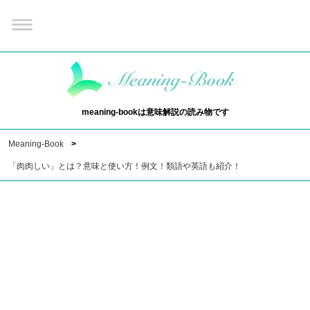
meaning-bookは意味解説の読み物です
Meaning-Book
「肉肉しい」とは？意味と使い方！例文！類語や英語も紹介！