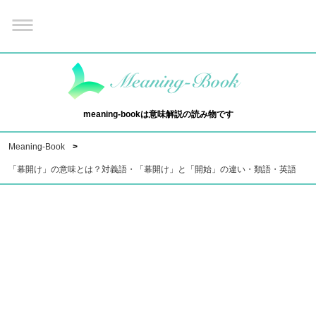
meaning-bookは意味解説の読み物です
Meaning-Book
「幕開け」の意味とは？対義語・「幕開け」と「開始」の違い・類語・英語