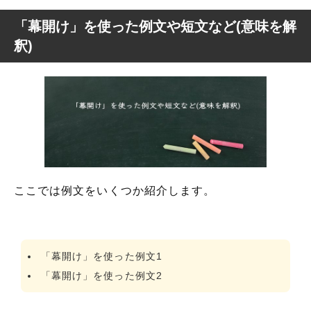
「幕開け」を使った例文や短文など(意味を解
釈)
ここでは例文をいくつか紹介します。
「幕開け」を使った例文1
「幕開け」を使った例文2