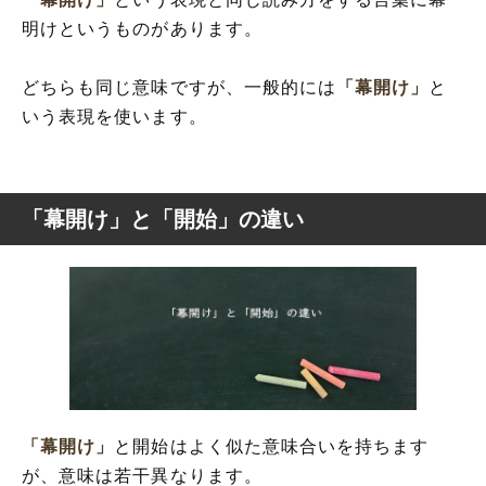
明けというものがあります。
どちらも同じ意味ですが、一般的には
「幕開け」
と
いう表現を使います。
「幕開け」と「開始」の違い
「幕開け」
と開始はよく似た意味合いを持ちます
が、意味は若干異なります。