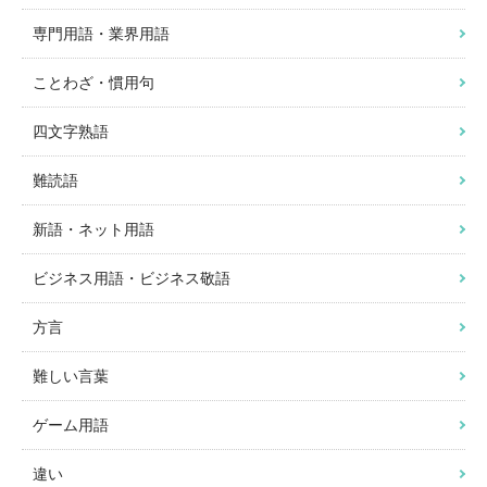
専門用語・業界用語
ことわざ・慣用句
四文字熟語
難読語
新語・ネット用語
ビジネス用語・ビジネス敬語
方言
難しい言葉
ゲーム用語
違い