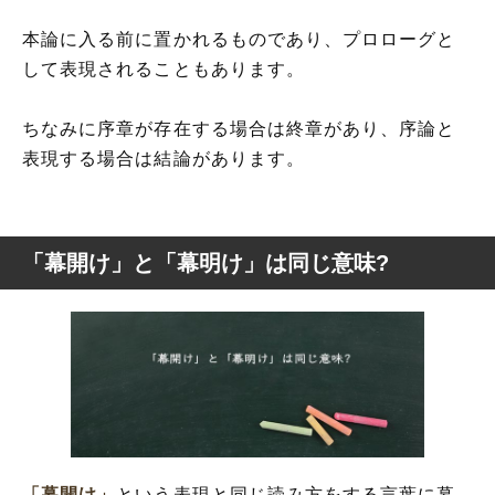
本論に入る前に置かれるものであり、プロローグと
して表現されることもあります。
ちなみに序章が存在する場合は終章があり、序論と
表現する場合は結論があります。
「幕開け」と「幕明け」は同じ意味?
「幕開け」
という表現と同じ読み方をする言葉に幕