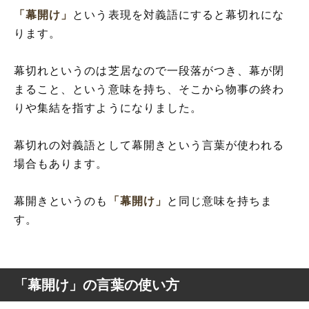
「幕開け」
という表現を対義語にすると幕切れにな
ります。
幕切れというのは芝居なので一段落がつき、幕が閉
まること、という意味を持ち、そこから物事の終わ
りや集結を指すようになりました。
幕切れの対義語として幕開きという言葉が使われる
場合もあります。
幕開きというのも
「幕開け」
と同じ意味を持ちま
す。
「幕開け」の言葉の使い方