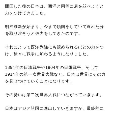
開国した後の日本は、西洋と同等に肩を並べようと
力をつけてきました。
明治維新が始まり、今まで鎖国をしていて遅れた分
を取り戻そうと努力をしてきたのです。
それによって西洋列強にも認められるほどの力をつ
け、徐々に戦争に加わるようになりました。
1894年の日清戦争や1904年の日露戦争、そして
1914年の第一次世界大戦など、日本は世界にその力
を見せつけていくことになります。
その勢いは第二次世界大戦につながっていきます。
日本はアジア諸国に進出していきますが、最終的に