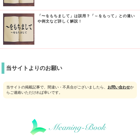
「〜をもちまして」は誤用？「～をもって」との違い
や例文など詳しく解説！
当サイトよりのお願い
当サイトの掲載記事で、間違い・不具合がございましたら、
お問い合わせ
か
らご連絡いただければ幸いです。