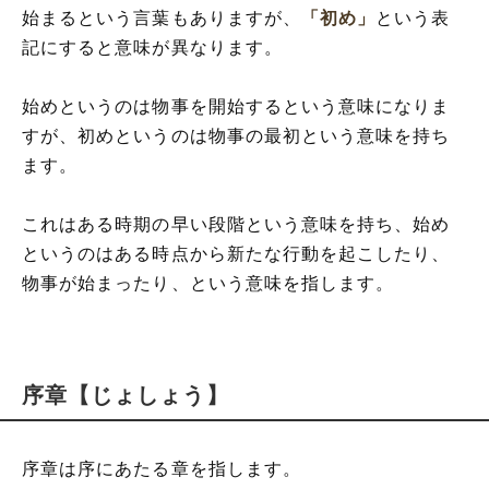
始まるという言葉もありますが、
「初め」
という表
記にすると意味が異なります。
始めというのは物事を開始するという意味になりま
すが、初めというのは物事の最初という意味を持ち
ます。
これはある時期の早い段階という意味を持ち、始め
というのはある時点から新たな行動を起こしたり、
物事が始まったり、という意味を指します。
序章【じょしょう】
序章は序にあたる章を指します。