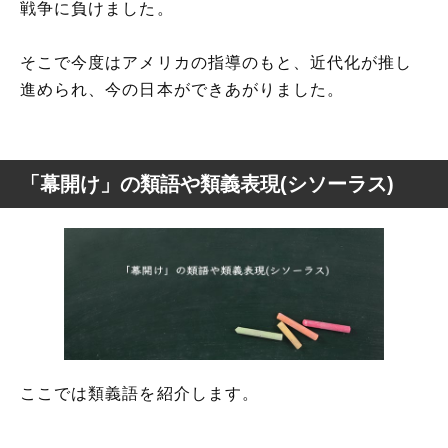
戦争に負けました。
そこで今度はアメリカの指導のもと、近代化が推し
進められ、今の日本ができあがりました。
「幕開け」の類語や類義表現(シソーラス)
ここでは類義語を紹介します。