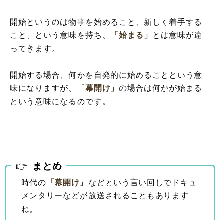
開始というのは物事を始めること、新しく着手する
こと、という意味を持ち、
「始まる」
とは意味が違
ってきます。
開始する場合、何かを自発的に始めることという意
味になりますが、
「幕開け」
の場合は何かが始まる
という意味になるのです。
まとめ
時代の
「幕開け」
などという言い回しでドキュ
メンタリーなどが放送されることもあります
ね。