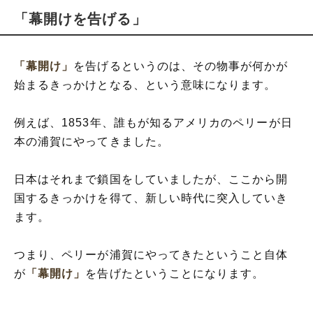
「幕開けを告げる」
「幕開け」
を告げるというのは、その物事が何かが
始まるきっかけとなる、という意味になります。
例えば、1853年、誰もが知るアメリカのペリーが日
本の浦賀にやってきました。
日本はそれまで鎖国をしていましたが、ここから開
国するきっかけを得て、新しい時代に突入していき
ます。
つまり、ペリーが浦賀にやってきたということ自体
が
「幕開け」
を告げたということになります。