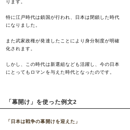
ります。
特に江戸時代は鎖国が行われ、日本は閉鎖した時代
になりました。
また武家政権が発達したことにより身分制度が明確
化されます。
しかし、この時代は新選組なども活躍し、今の日本
にとってもロマンを与えた時代となったのです。
「幕開け」を使った例文2
「日本は戦争の幕開けを迎えた」