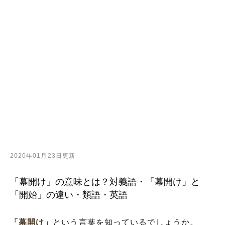
2020年01月23日更新
「幕開け」の意味とは？対義語・「幕開け」と
「開始」の違い・類語・英語
「幕開け」
という言葉を知っているでしょうか。