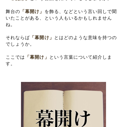
舞台の
「幕開け」
を飾る、などという言い回しで聞
いたことがある、という人もいるかもしれません
ね。
それならば
「幕開け」
とはどのような意味を持つの
でしょうか。
ここでは
「幕開け」
という言葉について紹介しま
す。