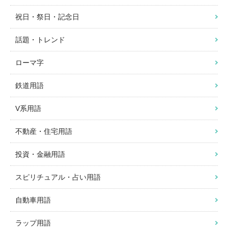
祝日・祭日・記念日
話題・トレンド
ローマ字
鉄道用語
V系用語
不動産・住宅用語
投資・金融用語
スピリチュアル・占い用語
自動車用語
ラップ用語