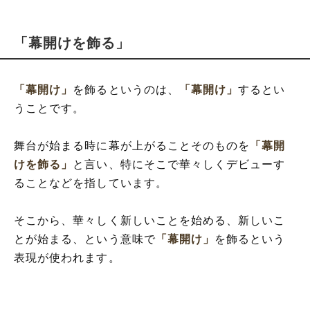
「幕開けを飾る」
「幕開け」
を飾るというのは、
「幕開け」
するとい
うことです。
舞台が始まる時に幕が上がることそのものを
「幕開
けを飾る」
と言い、特にそこで華々しくデビューす
ることなどを指しています。
そこから、華々しく新しいことを始める、新しいこ
とが始まる、という意味で
「幕開け」
を飾るという
表現が使われます。