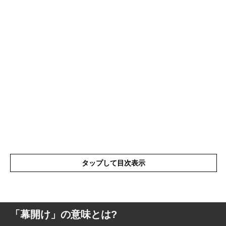
タップして目次表示
「幕開け」の意味とは?