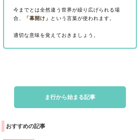
今までとは全然違う世界が繰り広げられる場
合、
「幕開け」
という言葉が使われます。
適切な意味を覚えておきましょう。
ま行から始まる記事
おすすめの記事