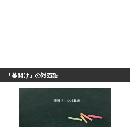
「幕開け」の対義語