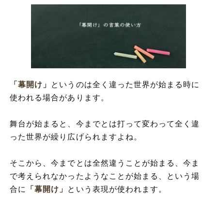
「幕開け」
というのは全く違った世界が始まる時に
使われる場合があります。
舞台が始まると、今までとは打って変わって全く違
った世界が繰り広げられますよね。
そこから、今までとは全然違うことが始まる、今ま
で考えられなかったようなことが始まる、という場
合に
「幕開け」
という表現が使われます。