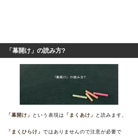
「幕開け」の読み方?
「幕開け」
という表現は
「まくあけ」
と読みます。
「まくひらけ」
ではありませんので注意が必要で