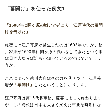
「幕開け」を使った例文1
「1600年に関ヶ原の戦いが起こり、江戸時代の幕開
けを告げた」
厳密には江戸幕府が誕生したのは1603年ですが、徳
川家康が1600年に関ヶ原の戦いをしてきたという事
は日本人ならば誰もが知っているのではないでしょ
うか。
これによって徳川家康はその力を見せつけ、江戸幕
府が
「幕開け」
したということになります。
江戸幕府は第15代将軍徳川慶喜によって終わります
が、この時代は日本を大きく変えた重要な時期にな