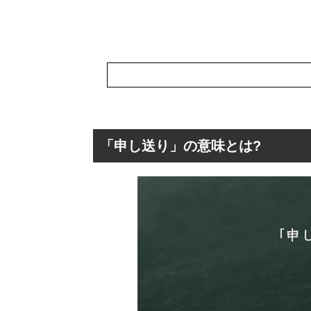
「申し送り」の意味とは?
「申し送り」の意
「申し送り」の読
「申し送り」の英
「申し送り」の介