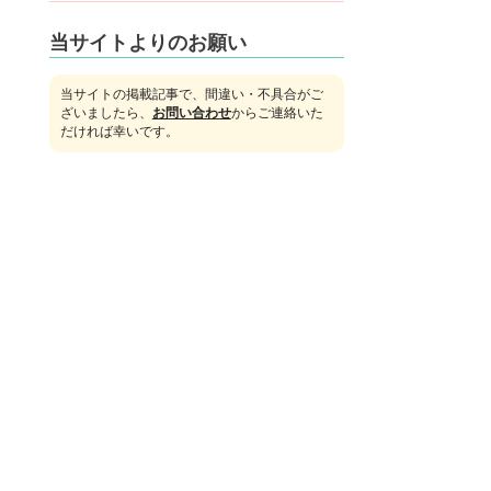
当サイトよりのお願い
当サイトの掲載記事で、間違い・不具合がご
ざいましたら、
お問い合わせ
からご連絡いた
だければ幸いです。