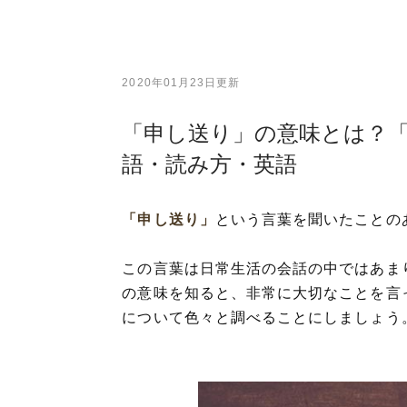
2020年01月23日更新
「申し送り」の意味とは？
語・読み方・英語
「申し送り」
という言葉を聞いたことの
この言葉は日常生活の会話の中ではあま
の意味を知ると、非常に大切なことを言
について色々と調べることにしましょう