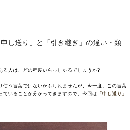
「申し送り」と「引き継ぎ」の違い・類
ある人は、どの程度いらっしゃるでしょうか?
り使う言葉ではないかもしれませんが、今一度、この言葉
っていることが分かってきますので、今回は
「申し送り」
。