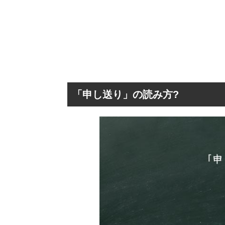
「申し送り」の読み方?