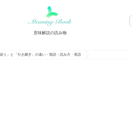
意味解説の読み物
送り」と「引き継ぎ」の違い・類語・読み方・英語