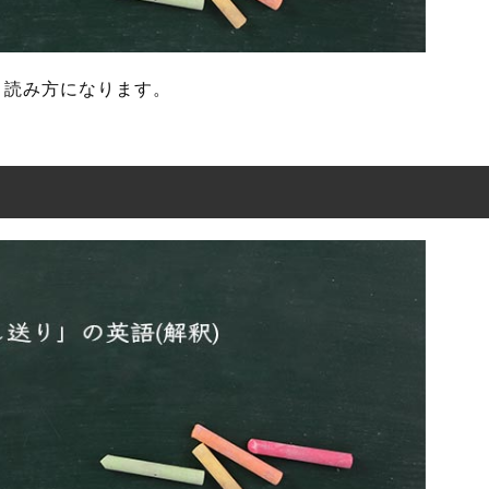
う読み方になります。