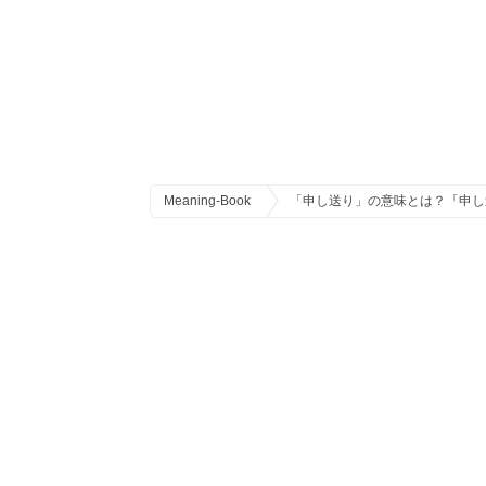
Meaning-Book
「申し送り」の意味とは？「申し