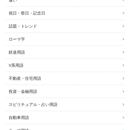
祝日・祭日・記念日
話題・トレンド
ローマ字
鉄道用語
V系用語
不動産・住宅用語
投資・金融用語
スピリチュアル・占い用語
自動車用語