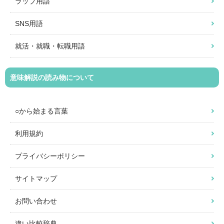
ラップ用語
SNS用語
就活・就職・転職用語
意味解説の読み物について
○から始まる言葉
利用規約
プライバシーポリシー
サイトマップ
お問い合わせ
違い比較辞典