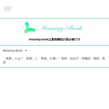
meaning-bookは意味解説の読み物です
Meaning-Book
「差異」とは？「差異」と「相違」の違い・意味・読み方・対義語・類語・英
語