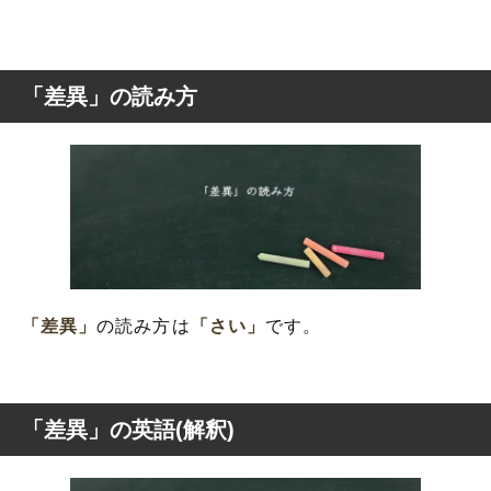
「差異」の読み方
「差異」
の読み方は
「さい」
です。
「差異」の英語(解釈)