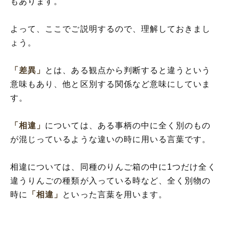
もあります。
よって、ここでご説明するので、理解しておきまし
ょう。
「差異」
とは、ある観点から判断すると違うという
意味もあり、他と区別する関係など意味にしていま
す。
「相違」
については、ある事柄の中に全く別のもの
が混じっているような違いの時に用いる言葉です。
相違については、同種のりんご箱の中に1つだけ全く
違うりんごの種類が入っている時など、全く別物の
時に
「相違」
といった言葉を用います。