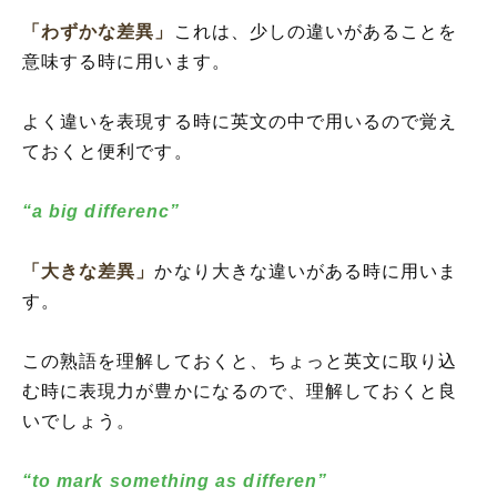
「わずかな差異」
これは、少しの違いがあることを
意味する時に用います。
よく違いを表現する時に英文の中で用いるので覚え
ておくと便利です。
“a big differenc”
「大きな差異」
かなり大きな違いがある時に用いま
す。
この熟語を理解しておくと、ちょっと英文に取り込
む時に表現力が豊かになるので、理解しておくと良
いでしょう。
“to mark something as differen”