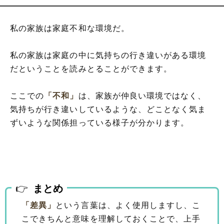
私の家族は家庭不和な環境だ。
私の家族は家庭の中に気持ちの行き違いがある環境
だということを読みとることができます。
ここでの
「不和」
は、家族が仲良い環境ではなく、
気持ちが行き違いしているような、どことなく気ま
ずいような関係担っている様子が分かります。
まとめ
「差異」
という言葉は、よく使用しますし、こ
こできちんと意味を理解しておくことで、上手