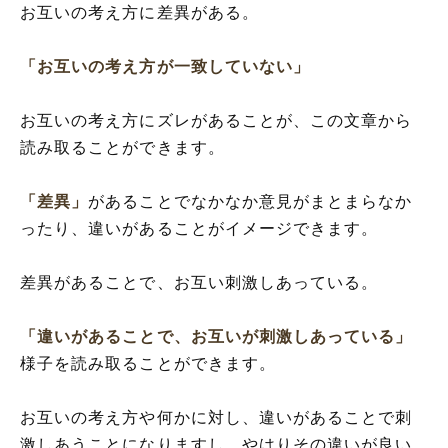
お互いの考え方に差異がある。
「お互いの考え方が一致していない」
お互いの考え方にズレがあることが、この文章から
読み取ることができます。
「差異」
があることでなかなか意見がまとまらなか
ったり、違いがあることがイメージできます。
差異があることで、お互い刺激しあっている。
「違いがあることで、お互いが刺激しあっている」
様子を読み取ることができます。
お互いの考え方や何かに対し、違いがあることで刺
激しあうことになりますし、やはりその違いが良い