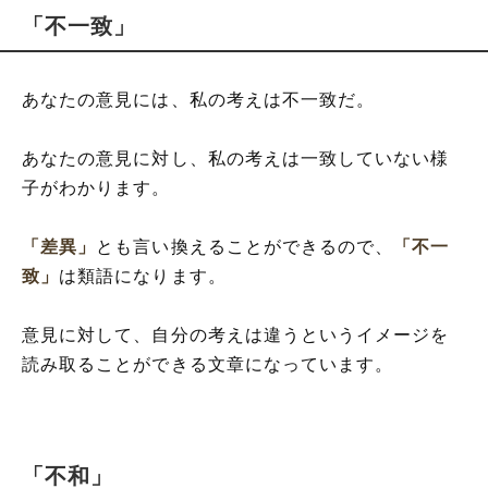
「不一致」
あなたの意見には、私の考えは不一致だ。
あなたの意見に対し、私の考えは一致していない様
子がわかります。
「差異」
とも言い換えることができるので、
「不一
致」
は類語になります。
意見に対して、自分の考えは違うというイメージを
読み取ることができる文章になっています。
「不和」