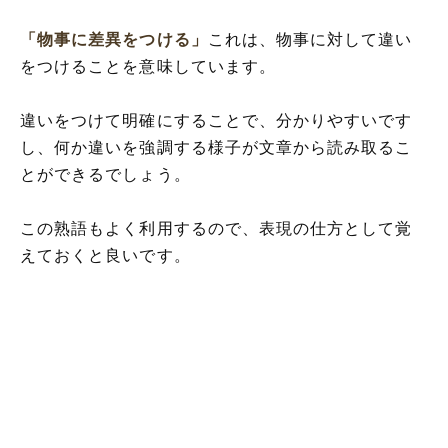
「物事に差異をつける」
これは、物事に対して違い
をつけることを意味しています。
違いをつけて明確にすることで、分かりやすいです
し、何か違いを強調する様子が文章から読み取るこ
とができるでしょう。
この熟語もよく利用するので、表現の仕方として覚
えておくと良いです。