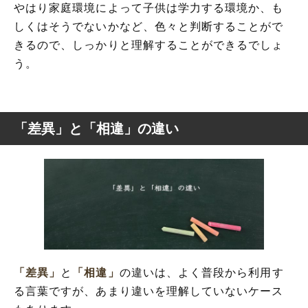
やはり家庭環境によって子供は学力する環境か、も
しくはそうでないかなど、色々と判断することがで
きるので、しっかりと理解することができるでしょ
う。
「差異」と「相違」の違い
「差異」
と
「相違」
の違いは、よく普段から利用す
る言葉ですが、あまり違いを理解していないケース