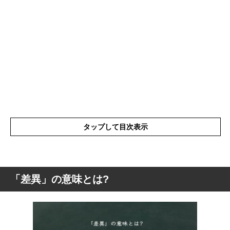
タップして目次表示
「差異」の意味とは?
「差異」の意味とは?
「差異」の読み方
「差異」の英語(解釈)