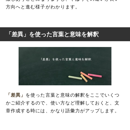
方向へと進む様子がわかります。
「差異」を使った言葉と意味を解釈
「差異」
を使った言葉と意味の解釈をここでいくつ
かご紹介するので、使い方など理解しておくと、文
章作成する時には、かなり語彙力がアップします。