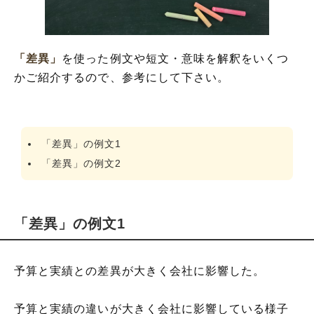
「差異」
を使った例文や短文・意味を解釈をいくつ
かご紹介するので、参考にして下さい。
「差異」の例文1
「差異」の例文2
「差異」の例文1
予算と実績との差異が大きく会社に影響した。
予算と実績の違いが大きく会社に影響している様子