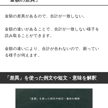
金額の差異があるので、合計が一致しない。
金額の違いがあることで、合計が一致しない様子を
読み取ることができます。
金額の違いにより、合計が合わないので、困ってい
る様子が伺えます。
「差異」を使った例文や短文・意味を解釈