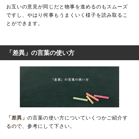
お互いの意見が同じだと物事を進めるのもスムーズ
ですし、やはり何事もうまくいく様子を読み取るこ
とができます。
「差異」の言葉の使い方
「差異」
の言葉の使い方についていくつかご紹介す
るので、参考にして下さい。