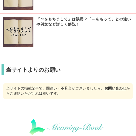
「〜をもちまして」は誤用？「～をもって」との違い
や例文など詳しく解説！
当サイトよりのお願い
当サイトの掲載記事で、間違い・不具合がございましたら、
お問い合わせ
か
らご連絡いただければ幸いです。