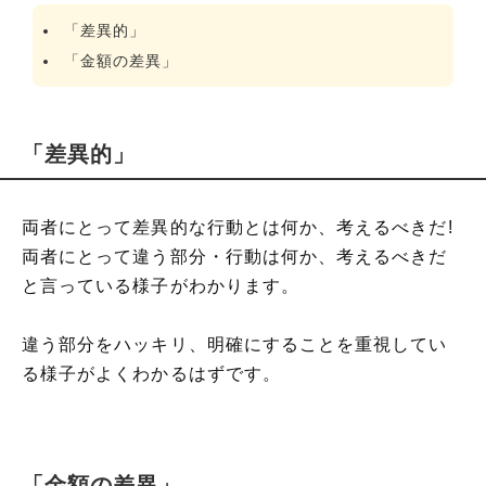
「差異的」
「金額の差異」
「差異的」
両者にとって差異的な行動とは何か、考えるべきだ!
両者にとって違う部分・行動は何か、考えるべきだ
と言っている様子がわかります。
違う部分をハッキリ、明確にすることを重視してい
る様子がよくわかるはずです。
「金額の差異」