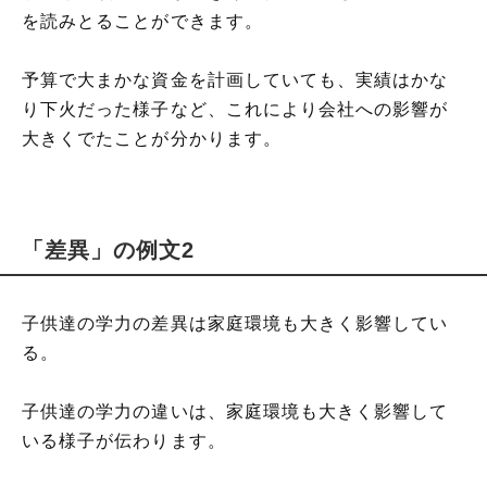
を読みとることができます。
予算で大まかな資金を計画していても、実績はかな
り下火だった様子など、これにより会社への影響が
大きくでたことが分かります。
「差異」の例文2
子供達の学力の差異は家庭環境も大きく影響してい
る。
子供達の学力の違いは、家庭環境も大きく影響して
いる様子が伝わります。