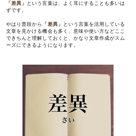
「差異」
という言葉は、よく耳にすることも多いは
ずです。
やはり普段から
「差異」
という言葉を活用している
文章を見かける機会も多く、意味や使い方などここ
できちんと理解しておくと、かなり文章作成がスム
ーズにできるようになります。