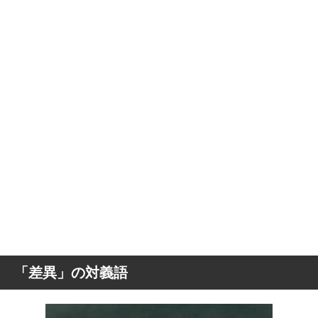
「差異」の対義語