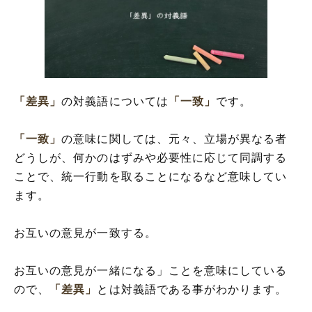
「差異」
の対義語については
「一致」
です。
「一致」
の意味に関しては、元々、立場が異なる者
どうしが、何かのはずみや必要性に応じて同調する
ことで、統一行動を取ることになるなど意味してい
ます。
お互いの意見が一致する。
お互いの意見が一緒になる」ことを意味にしている
ので、
「差異」
とは対義語である事がわかります。