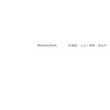
Meaning-Book
「応相談」とは？意味・読み方・