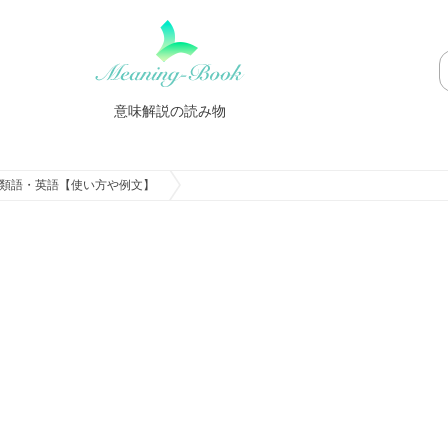
意味解説の読み物
類語・英語【使い方や例文】