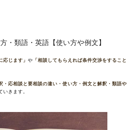
み方・類語・英語【使い方や例文】
に応じます」
や
「相談してもらえれば条件交渉をすること
釈・応相談と要相談の違い・使い方・例文と解釈・類語や
ていきます。