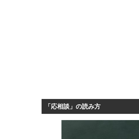
「応相談」の読み方