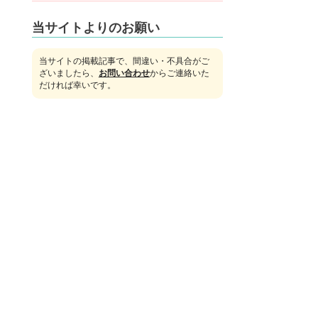
当サイトよりのお願い
当サイトの掲載記事で、間違い・不具合がご
ざいましたら、
お問い合わせ
からご連絡いた
だければ幸いです。