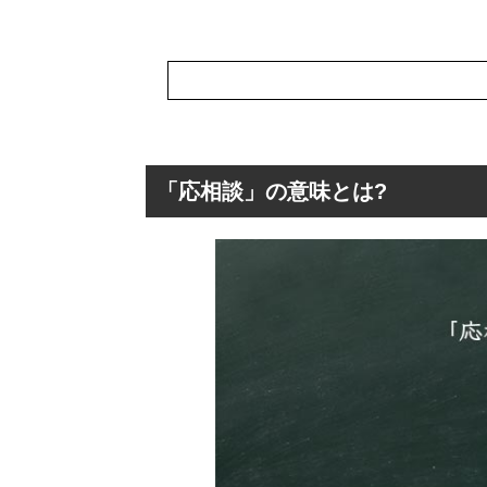
「応相談」の意味とは?
「応相談」の意味
「応相談」の読
「応相談」の英語
「応相談」と「
「応相談」の言