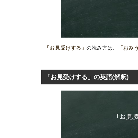
「お見受けする」
の読み方は、
「おみ
「お見受けする」の英語(解釈)