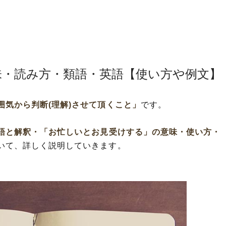
味・読み方・類語・英語【使い方や例文】
囲気から判断(理解)させて頂くこと」
です。
語と解釈・
「お忙しいとお見受けする」
の意味・使い方・
いて、詳しく説明していきます。