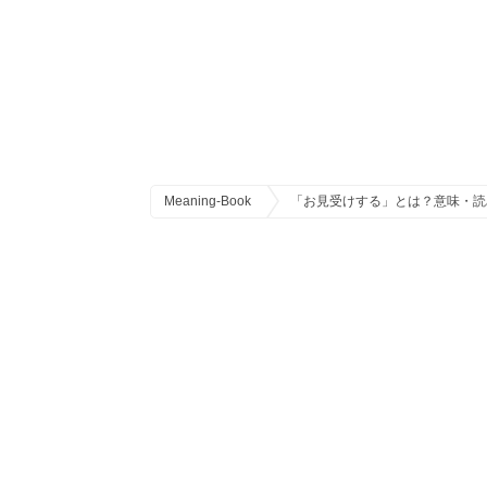
Meaning-Book
「お見受けする」とは？意味・読