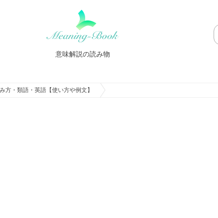
意味解説の読み物
み方・類語・英語【使い方や例文】