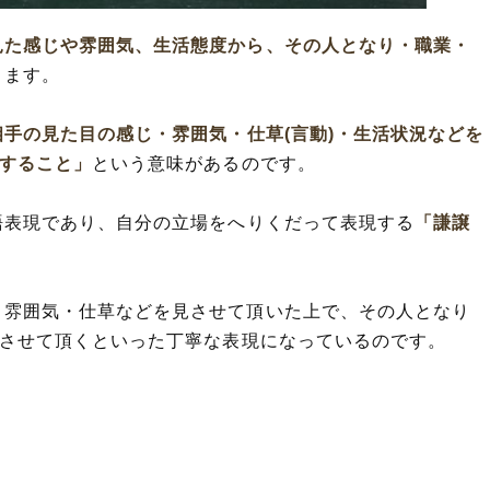
」の類語や類義表現
見た感じや雰囲気、生活態度から、その人となり・職業・
ります。
相手の見た目の感じ・雰囲気・仕草(言動)・生活状況などを
りすること」
という意味があるのです。
語表現であり、自分の立場をへりくだって表現する
「謙譲
・雰囲気・仕草などを見させて頂いた上で、その人となり
)させて頂くといった丁寧な表現になっているのです。