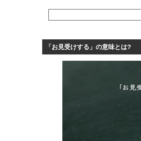
「お見受けする」の意味とは?
「お見受けする」
「お見受けする
「お見受けする」
「お忙しいとお
「お見受けする
「お見受けする」