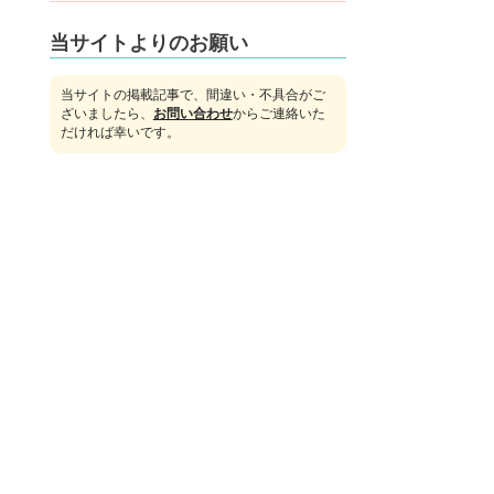
当サイトよりのお願い
当サイトの掲載記事で、間違い・不具合がご
ざいましたら、
お問い合わせ
からご連絡いた
だければ幸いです。