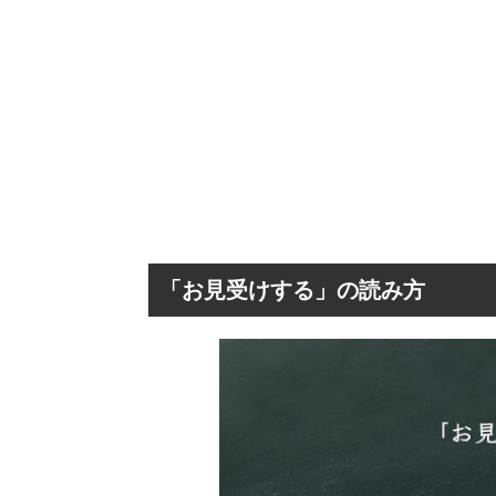
「お見受けする」の読み方