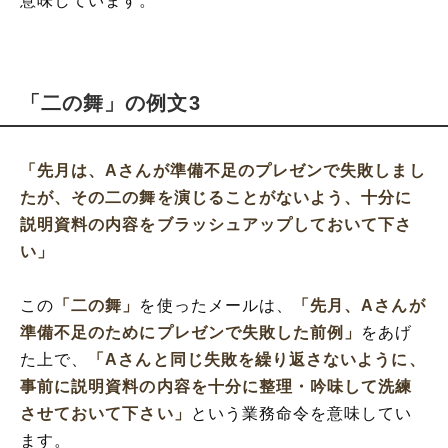
意味しています。
「二の舞」の例文3
「先月は、Aさんが準備不足のプレゼンで失敗しまし
たが、その二の舞を演じることがないよう、十分に
説明資料の内容をブラッシュアップしておいて下さ
い」
この
「二の舞」
を使ったメールは、
「先月、Aさんが
準備不足のためにプレゼンで失敗した前例」
をあげ
た上で、
「Aさんと同じ失敗を繰り返さないように、
事前に説明資料の内容を十分に整理・吟味して洗練
させておいて下さい」
という業務命令を意味してい
ます。