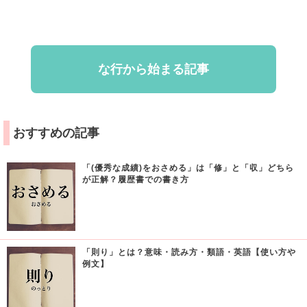
な行から始まる記事
おすすめの記事
「(優秀な成績)をおさめる」は「修」と「収」どちら
が正解？履歴書での書き方
「則り」とは？意味・読み方・類語・英語【使い方や
例文】