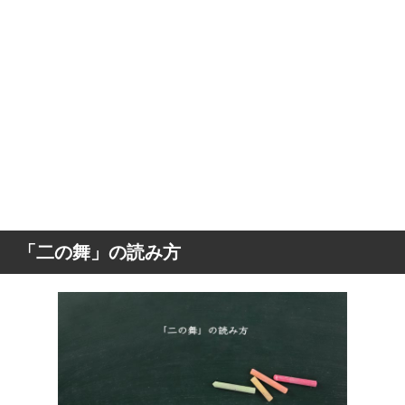
「二の舞」の読み方