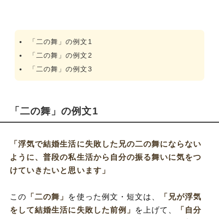
「二の舞」の例文1
「二の舞」の例文2
「二の舞」の例文3
「二の舞」の例文1
「浮気で結婚生活に失敗した兄の二の舞にならない
ように、普段の私生活から自分の振る舞いに気をつ
けていきたいと思います」
この
「二の舞」
を使った例文・短文は、
「兄が浮気
をして結婚生活に失敗した前例」
を上げて、
「自分