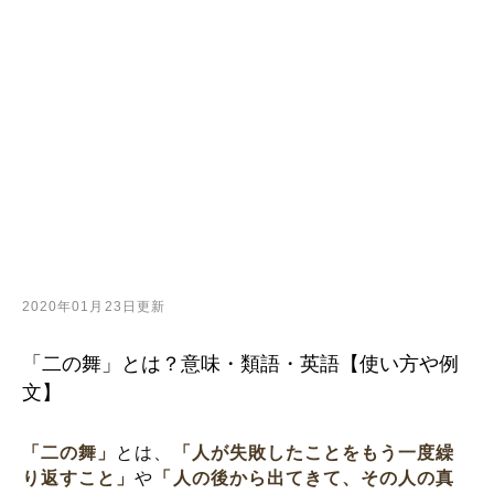
2020年01月23日更新
「二の舞」とは？意味・類語・英語【使い方や例
文】
「二の舞」
とは、
「人が失敗したことをもう一度繰
り返すこと」
や
「人の後から出てきて、その人の真