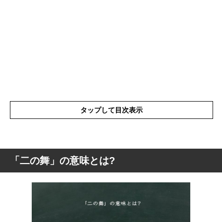
タップして目次表示
「二の舞」の意味とは?
「二の舞」の意味とは?
「二の舞」の読み方
「二の舞」の英語(解釈)