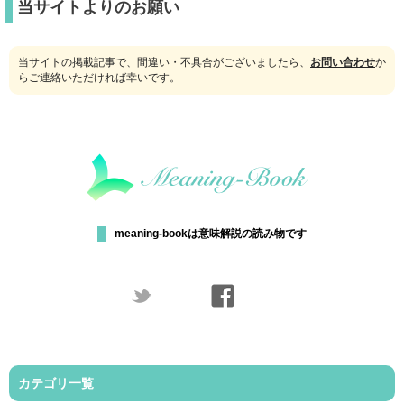
当サイトよりのお願い
当サイトの掲載記事で、間違い・不具合がございましたら、
お問い合わせ
か
らご連絡いただければ幸いです。
meaning-bookは意味解説の読み物です
カテゴリ一覧