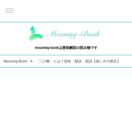
meaning-bookは意味解説の読み物です
Meaning-Book
「二の舞」とは？意味・類語・英語【使い方や例文】