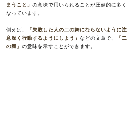
まうこと」
の意味で用いられることが圧倒的に多く
なっています。
例えば、
「失敗した人の二の舞にならないように注
意深く行動するようにしよう」
などの文章で、
「二
の舞」
の意味を示すことができます。