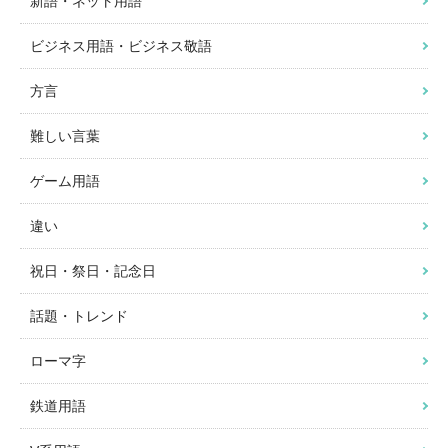
新語・ネット用語
ビジネス用語・ビジネス敬語
方言
難しい言葉
ゲーム用語
違い
祝日・祭日・記念日
話題・トレンド
ローマ字
鉄道用語