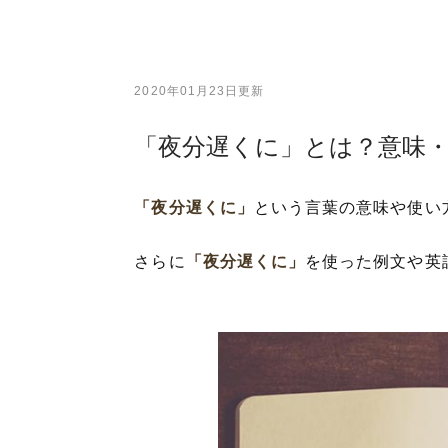
2020年01月23日更新
「夜分遅くに」とは？意味
「夜分遅くに」
という言葉の意味や使い
さらに
「夜分遅くに」
を使った例文や英