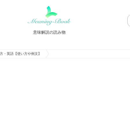
意味解説の読み物
方・英語【使い方や例文】