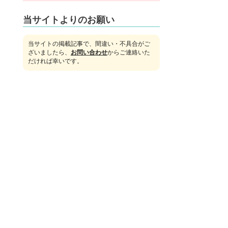
当サイトよりのお願い
当サイトの掲載記事で、間違い・不具合がご
ざいましたら、
お問い合わせ
からご連絡いた
だければ幸いです。