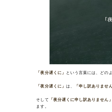
「夜分遅くに」
という言葉には、どの
「夜分遅くに」
は、
「申し訳ありませ
そして
「夜分遅くに申し訳ありません
ます。