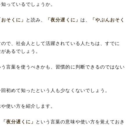
を知っているでしょうか。
「おそくに」
と読み、
「夜分遅くに」
は、
「やぶんおそく
すので、社会人として活躍されている人たちは、すでに
験があるでしょう。
いう言葉を使うべきかも、習慣的に判断できるのではない
今回初めて知ったという人も少なくないでしょう。
味や使い方を紹介します。
、
「夜分遅くに」
という言葉の意味や使い方を覚えておき