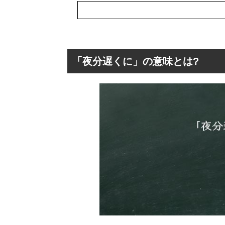
「夜分遅くに」の意味とは?
「夜分遅くに」の
「夜分遅くに」
「夜分遅くに」
「夜分遅くに」は
「夜分遅くに」
「夜分遅くに」