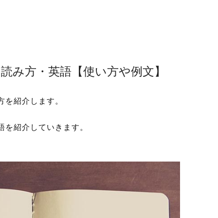
・読み方・英語【使い方や例文】
方を紹介します。
語を紹介していきます。