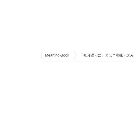
Meaning-Book
「夜分遅くに」とは？意味・読み