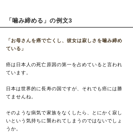
「噛み締める」の例文3
「お母さんを癌で亡くし、彼女は寂しさを噛み締め
ている」
癌は日本人の死亡原因の第一を占めていると言われ
ています。
日本は世界的に長寿の国ですが、それでも癌には勝
てませんね。
そのような病気で家族をなくしたら、とにかく寂し
いという気持ちに襲われてしまうのではないでしょ
うか。