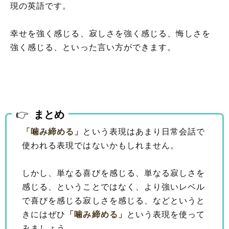
現の英語です。
幸せを強く感じる、寂しさを強く感じる、悔しさを
強く感じる、といった言い方ができます。
まとめ
「噛み締める」
という表現はあまり日常会話で
使われる表現ではないかもしれません。
しかし、単なる喜びを感じる、単なる寂しさを
感じる、ということではなく、より強いレベル
で喜びを感じる寂しさを感じる、などというと
きにはぜひ
「噛み締める」
という表現を使って
みましょう。