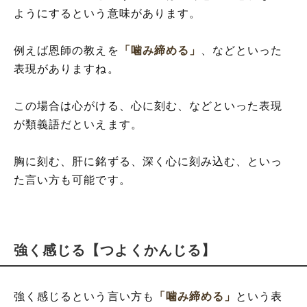
ようにするという意味があります。
例えば恩師の教えを
「噛み締める」
、などといった
表現がありますね。
この場合は心がける、心に刻む、などといった表現
が類義語だといえます。
胸に刻む、肝に銘ずる、深く心に刻み込む、といっ
た言い方も可能です。
強く感じる【つよくかんじる】
強く感じるという言い方も
「噛み締める」
という表