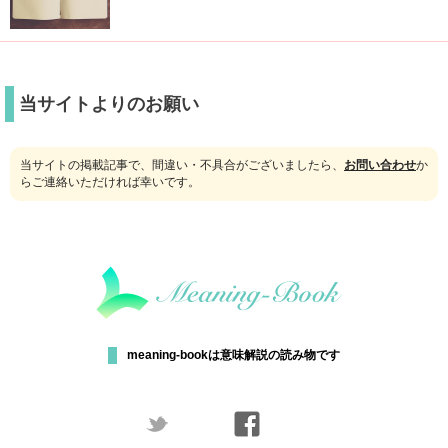
当サイトよりのお願い
当サイトの掲載記事で、間違い・不具合がございましたら、
お問い合わせ
か
らご連絡いただければ幸いです。
meaning-bookは意味解説の読み物です