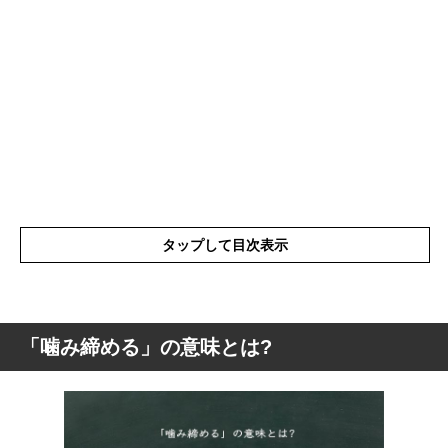
タップして目次表示
「噛み締める」の意味とは?
「噛み締める」の意味とは?
「噛み締める」の読み方
「噛み締める」の英語(解釈)