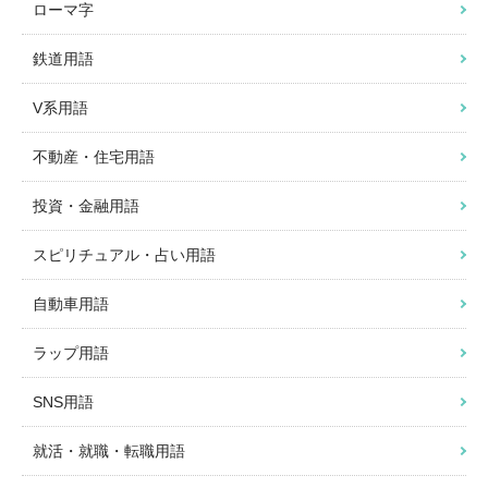
ローマ字
鉄道用語
V系用語
不動産・住宅用語
投資・金融用語
スピリチュアル・占い用語
自動車用語
ラップ用語
SNS用語
就活・就職・転職用語