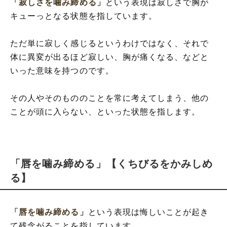
「寂しさを噛み締める」
という表現は寂しさで胸が
キューっとなる状態を指しています。
ただ単に寂しく感じるというわけではなく、それで
体に異変が出るほど寂しい、胸が痛くなる、などと
いった意味を持つのです。
その人やそのもののことを常に考えてしまう、他の
ことが頭に入らない、といった状態を指します。
「唇を噛み締める」【くちびるをかみしめ
る】
「唇を噛み締める」
という表現は悔しいことが起き
て残念がることを指しています。