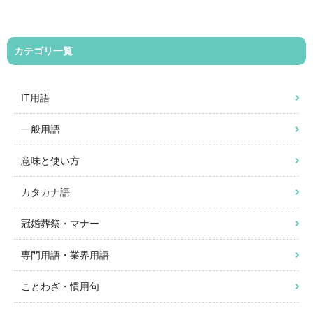
カテゴリ一覧
IT用語
一般用語
意味と使い方
カタカナ語
冠婚葬祭・マナー
専門用語・業界用語
ことわざ・慣用句