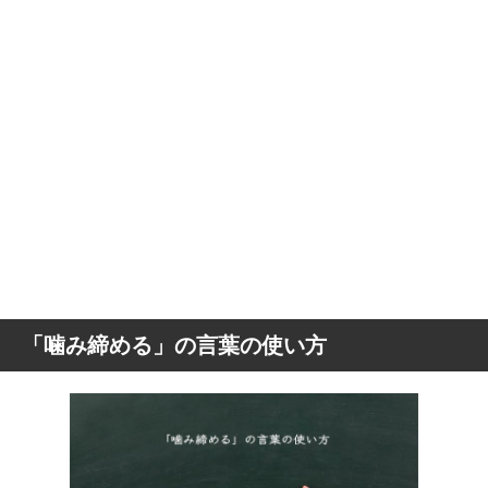
「噛み締める」の言葉の使い方