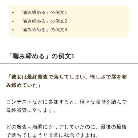
「噛み締める」の例文1
「噛み締める」の例文2
「噛み締める」の例文3
「噛み締める」の例文1
「彼女は最終審査で落ちてしまい、悔しさで唇を噛
み締めていた」
コンテストなどに参加すると、様々な段階を踏んで
最終審査に至ります。
どの審査も順調にクリアしていたのに、最後の最後
で落ちてしまうと非常に残念ですよね。