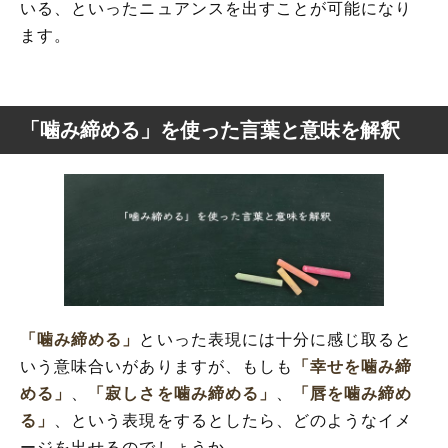
いる、といったニュアンスを出すことが可能になり
ます。
「噛み締める」を使った言葉と意味を解釈
「噛み締める」
といった表現には十分に感じ取ると
いう意味合いがありますが、もしも
「幸せを噛み締
める」
、
「寂しさを噛み締める」
、
「唇を噛み締め
る」
、という表現をするとしたら、どのようなイメ
ージを出せるのでしょうか。