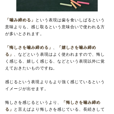
「噛み締める」
という表現は歯を食いしばるという
意味よりも、感じ取るという意味合いで使われる方
が多いとされます。
「悔しさを噛み締める」
、
「嬉しさを噛み締め
る」
、などという表現はよく使われますので、悔し
く感じる、嬉しく感じる、などという表現以外に覚
えておきたいものですね。
感じるという表現よりもより強く感じているという
イメージが出せます。
悔しさを感じるというより、
「悔しさを噛み締め
る」
と言えばより悔しさを感じている、長続きして