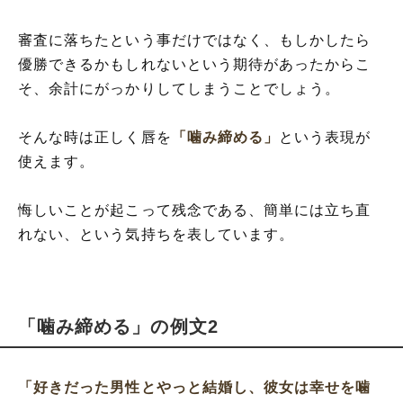
審査に落ちたという事だけではなく、もしかしたら
優勝できるかもしれないという期待があったからこ
そ、余計にがっかりしてしまうことでしょう。
そんな時は正しく唇を
「噛み締める」
という表現が
使えます。
悔しいことが起こって残念である、簡単には立ち直
れない、という気持ちを表しています。
「噛み締める」の例文2
「好きだった男性とやっと結婚し、彼女は幸せを噛