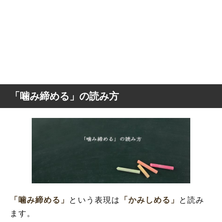
「噛み締める」の読み方
「噛み締める」
という表現は
「かみしめる」
と読み
ます。