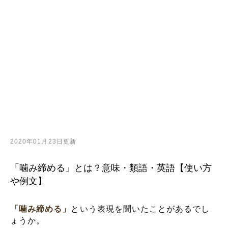
2020年01月23日更新
「噛み締める」とは？意味・類語・英語【使い方
や例文】
「噛み締める」
という表現を聞いたことがあるでし
ょうか。