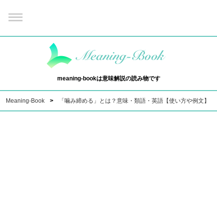
meaning-bookは意味解説の読み物です
Meaning-Book
「噛み締める」とは？意味・類語・英語【使い方や例文】