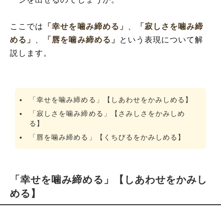
ここでは
「幸せを噛み締める」
、
「寂しさを噛み締
める」
、
「唇を噛み締める」
という表現について解
説します。
「幸せを噛み締める」【しあわせをかみしめる】
「寂しさを噛み締める」【さみしさをかみしめ
る】
「唇を噛み締める」【くちびるをかみしめる】
「幸せを噛み締める」【しあわせをかみし
める】