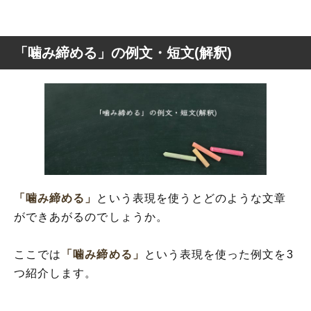
「噛み締める」の例文・短文(解釈)
「噛み締める」
という表現を使うとどのような文章
ができあがるのでしょうか。
ここでは
「噛み締める」
という表現を使った例文を3
つ紹介します。