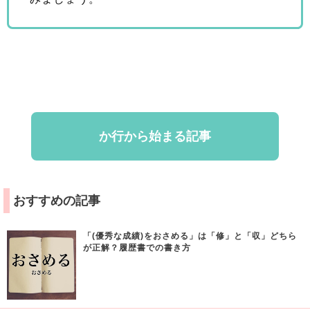
か行から始まる記事
おすすめの記事
「(優秀な成績)をおさめる」は「修」と「収」どちら
が正解？履歴書での書き方