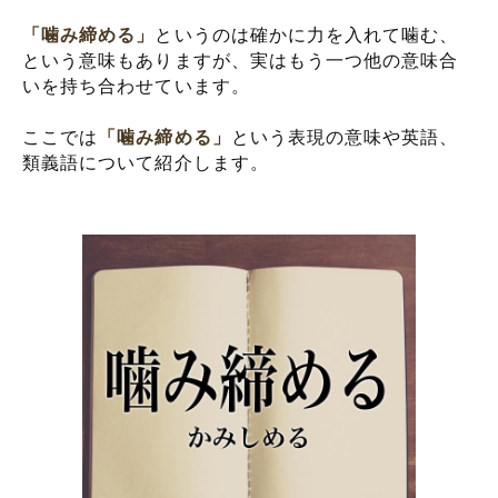
「噛み締める」
というのは確かに力を入れて噛む、
という意味もありますが、実はもう一つ他の意味合
いを持ち合わせています。
ここでは
「噛み締める」
という表現の意味や英語、
類義語について紹介します。