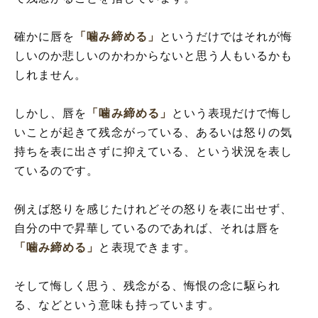
確かに唇を
「噛み締める」
というだけではそれが悔
しいのか悲しいのかわからないと思う人もいるかも
しれません。
しかし、唇を
「噛み締める」
という表現だけで悔し
いことが起きて残念がっている、あるいは怒りの気
持ちを表に出さずに抑えている、という状況を表し
ているのです。
例えば怒りを感じたけれどその怒りを表に出せず、
自分の中で昇華しているのであれば、それは唇を
「噛み締める」
と表現できます。
そして悔しく思う、残念がる、悔恨の念に駆られ
る、などという意味も持っています。