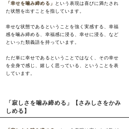
「幸せを噛み締める」
という表現は喜びに満たされ
た状態を出すことを指しています。
幸せな状態であるということを強く実感する、幸福
感を噛み締める、幸福感に浸る、幸せに浸る、など
といった類義語を持っています。
ただ単に幸せであるということではなく、その幸せ
を全身で感じ、嬉しく思っている、ということを表
しています。
「寂しさを噛み締める」【さみしさをかみ
しめる】