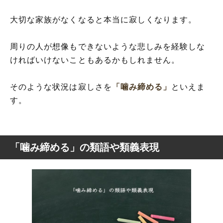
大切な家族がなくなると本当に寂しくなります。
周りの人が想像もできないような悲しみを経験しな
ければいけないこともあるかもしれません。
そのような状況は寂しさを
「噛み締める」
といえま
す。
「噛み締める」の類語や類義表現