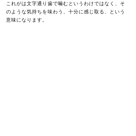
これがは文字通り歯で噛むというわけではなく、そ
のような気持ちを味わう、十分に感じ取る、という
意味になります。