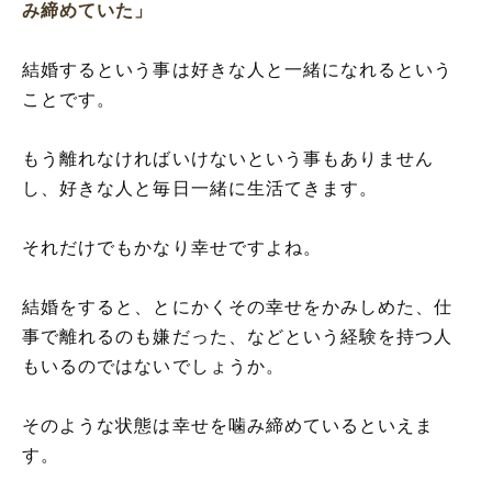
み締めていた」
結婚するという事は好きな人と一緒になれるという
ことです。
もう離れなければいけないという事もありません
し、好きな人と毎日一緒に生活てきます。
それだけでもかなり幸せですよね。
結婚をすると、とにかくその幸せをかみしめた、仕
事で離れるのも嫌だった、などという経験を持つ人
もいるのではないでしょうか。
そのような状態は幸せを噛み締めているといえま
す。