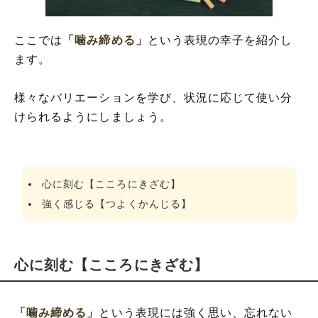
ここでは
「噛み締める」
という表現の幸子を紹介し
ます。
様々なバリエーションを学び、状況に応じて使い分
けられるようにしましょう。
心に刻む【こころにきざむ】
強く感じる【つよくかんじる】
心に刻む【こころにきざむ】
「噛み締める」
という表現には強く思い、忘れない