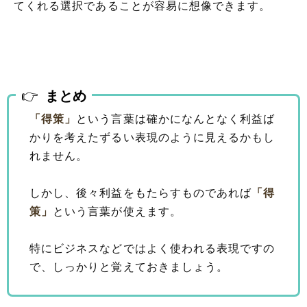
てくれる選択であることが容易に想像できます。
まとめ
「得策」
という言葉は確かになんとなく利益ば
かりを考えたずるい表現のように見えるかもし
れません。
しかし、後々利益をもたらすものであれば
「得
策」
という言葉が使えます。
特にビジネスなどではよく使われる表現ですの
で、しっかりと覚えておきましょう。