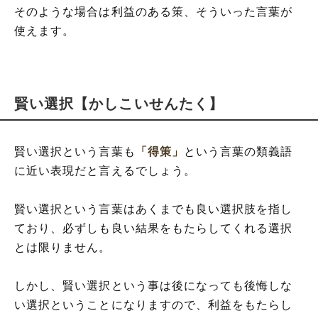
そのような場合は利益のある策、そういった言葉が
使えます。
賢い選択【かしこいせんたく】
賢い選択という言葉も
「得策」
という言葉の類義語
に近い表現だと言えるでしょう。
賢い選択という言葉はあくまでも良い選択肢を指し
ており、必ずしも良い結果をもたらしてくれる選択
とは限りません。
しかし、賢い選択という事は後になっても後悔しな
い選択ということになりますので、利益をもたらし