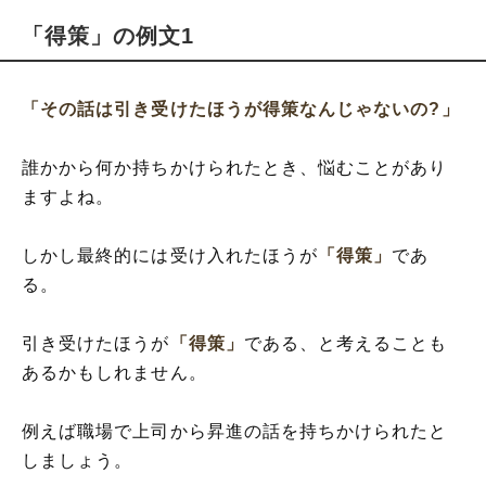
「得策」の例文1
「その話は引き受けたほうが得策なんじゃないの?」
誰かから何か持ちかけられたとき、悩むことがあり
ますよね。
しかし最終的には受け入れたほうが
「得策」
であ
る。
引き受けたほうが
「得策」
である、と考えることも
あるかもしれません。
例えば職場で上司から昇進の話を持ちかけられたと
しましょう。