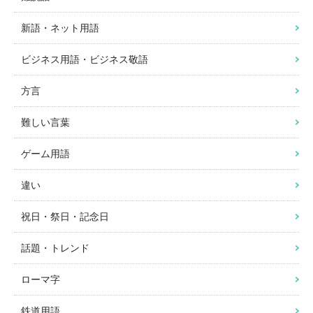
新語・ネット用語
ビジネス用語・ビジネス敬語
方言
難しい言葉
ゲーム用語
違い
祝日・祭日・記念日
話題・トレンド
ローマ字
鉄道用語