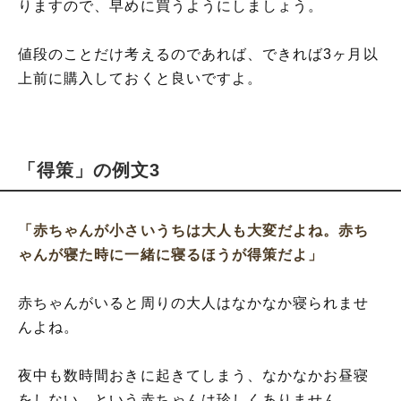
りますので、早めに買うようにしましょう。
値段のことだけ考えるのであれば、できれば3ヶ月以
上前に購入しておくと良いですよ。
「得策」の例文3
「赤ちゃんが小さいうちは大人も大変だよね。赤ち
ゃんが寝た時に一緒に寝るほうが得策だよ」
赤ちゃんがいると周りの大人はなかなか寝られませ
んよね。
夜中も数時間おきに起きてしまう、なかなかお昼寝
をしない、という赤ちゃんは珍しくありません。