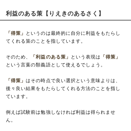
利益のある策【りえきのあるさく】
「得策」
というのは最終的に自分に利益をもたらし
てくれる策のことを指しています。
そのため、
「利益のある策」
という表現は
「得策」
という言葉の類義語として使えるでしょう。
「得策」
はその時点で良い選択という意味よりは、
後々良い結果をもたらしてくれる方法のことを指し
ています。
例えば試験前は勉強しなければ利益は得られませ
ん。