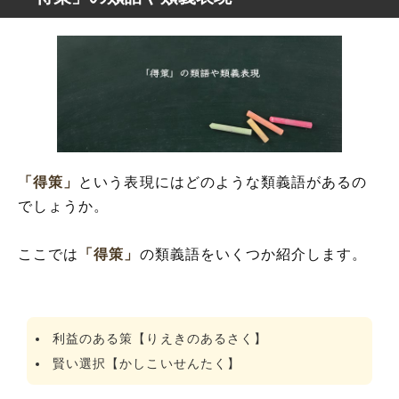
「得策」
という表現にはどのような類義語があるの
でしょうか。
ここでは
「得策」
の類義語をいくつか紹介します。
利益のある策【りえきのあるさく】
賢い選択【かしこいせんたく】