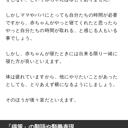
しかしママやパパにとっても自分たちの時間が必要
ですから、赤ちゃんがやっと寝てくれたと思ったら
やっと自分たちの時間が取れる、と感じる人もいる
事でしょう。
しかし、赤ちゃんが寝たときには出来る限り一緒に
寝た方が良いといえます。
体は疲れていますから、他にやりたいことがあった
としても、とりあえず横になるようにしましょう。
そのほうが後々楽だといえます。
「得策」の類語や類義表現