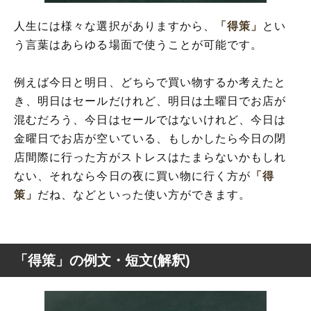
人生には様々な選択がありますから、
「得策」
とい
う言葉はあらゆる場面で使うことが可能です。
例えば今日と明日、どちらで買い物するか考えたと
き、明日はセールだけれど、明日は土曜日でお店が
混むだろう、今日はセールではないけれど、今日は
金曜日でお店が空いている、もしかしたら今日の閉
店間際に行った方がストレスはたまらないかもしれ
ない、それなら今日の夜に買い物に行く方が
「得
策」
だね、などといった使い方ができます。
「得策」の例文・短文(解釈)