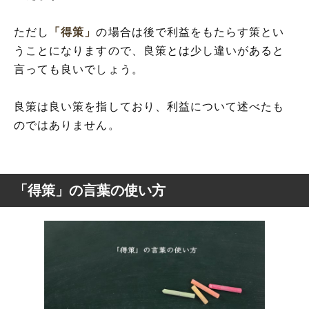
ただし
「得策」
の場合は後で利益をもたらす策とい
うことになりますので、良策とは少し違いがあると
言っても良いでしょう。
良策は良い策を指しており、利益について述べたも
のではありません。
「得策」の言葉の使い方