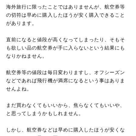
海外旅行に限ったことではありませんが、航空券等
の切符は早めに購入したほうが安く購入できること
があります。
直前になると値段が高くなってしまったり、そもそ
も欲しい品の航空券が手に入らないという結果にも
なりかねません。
航空券等の値段は毎日変わりますし、オフシーズン
などであれば飛行機が満席になるという事はありま
せんよね。
まだ買わなくてもいいから、焦らなくてもいいや、
と思ってしまうかもしれません。
しかし、航空券などは早めに購入したほうが安くな