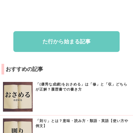
た行から始まる記事
おすすめの記事
「(優秀な成績)をおさめる」は「修」と「収」どちら
が正解？履歴書での書き方
「則り」とは？意味・読み方・類語・英語【使い方や
例文】