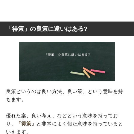
「得策」の良策に違いはある?
良策というのは良い方法、良い策、という意味を持
ちます。
優れた案、良い考え、などという意味を持ってお
り、
「得策」
と非常によく似た意味を持っていると
いえます。