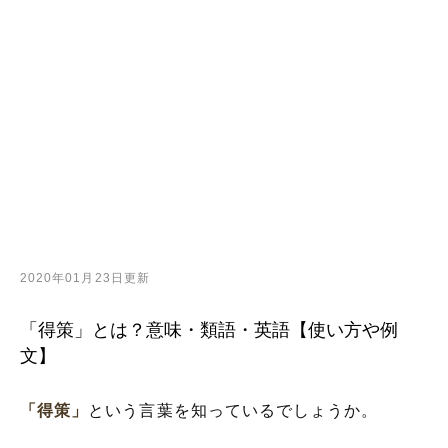
2020年01月23日更新
「得策」とは？意味・類語・英語【使い方や例
文】
「得策」
という言葉を知っているでしょうか。