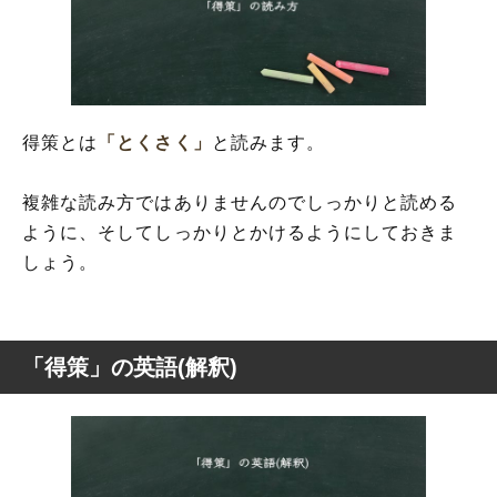
得策とは
「とくさく」
と読みます。
複雑な読み方ではありませんのでしっかりと読める
ように、そしてしっかりとかけるようにしておきま
しょう。
「得策」の英語(解釈)