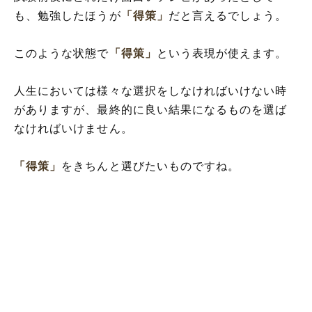
も、勉強したほうが
「得策」
だと言えるでしょう。
このような状態で
「得策」
という表現が使えます。
人生においては様々な選択をしなければいけない時
がありますが、最終的に良い結果になるものを選ば
なければいけません。
「得策」
をきちんと選びたいものですね。