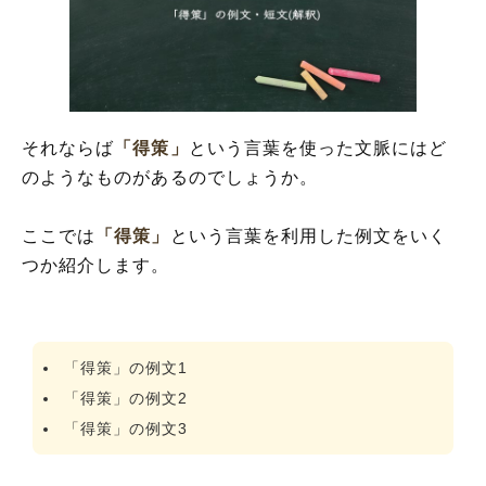
それならば
「得策」
という言葉を使った文脈にはど
のようなものがあるのでしょうか。
ここでは
「得策」
という言葉を利用した例文をいく
つか紹介します。
「得策」の例文1
「得策」の例文2
「得策」の例文3