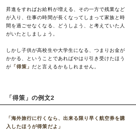
昇進をすればお給料が増える、その一方で残業など
が入り、仕事の時間が長くなってしまって家族と時
間を過ごせなくなる、どうしよう、と考えていた人
がいたとしましょう。
しかし子供が高校生や大学生になる、つまりお金が
かかる、ということであればやはり引き受けたほう
が
「得策」
だと言えるかもしれません。
「得策」の例文2
「海外旅行に行くなら、出来る限り早く航空券を購
入したほうが得策だよ」