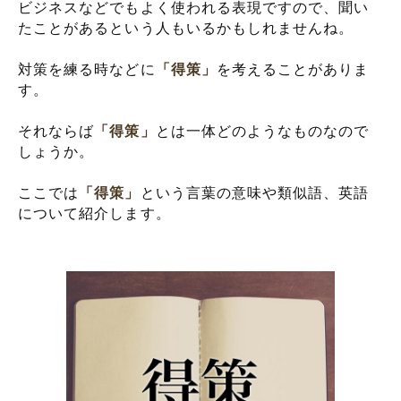
ビジネスなどでもよく使われる表現ですので、聞い
たことがあるという人もいるかもしれませんね。
対策を練る時などに
「得策」
を考えることがありま
す。
それならば
「得策」
とは一体どのようなものなので
しょうか。
ここでは
「得策」
という言葉の意味や類似語、英語
について紹介します。