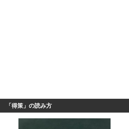
「得策」の読み方