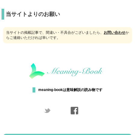
当サイトよりのお願い
当サイトの掲載記事で、間違い・不具合がございましたら、
お問い合わせ
か
らご連絡いただければ幸いです。
meaning-bookは意味解説の読み物です