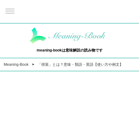
meaning-bookは意味解説の読み物です
Meaning-Book
「得策」とは？意味・類語・英語【使い方や例文】