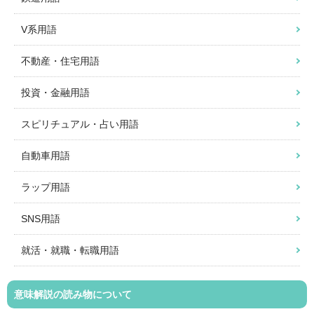
V系用語
不動産・住宅用語
投資・金融用語
スピリチュアル・占い用語
自動車用語
ラップ用語
SNS用語
就活・就職・転職用語
意味解説の読み物について