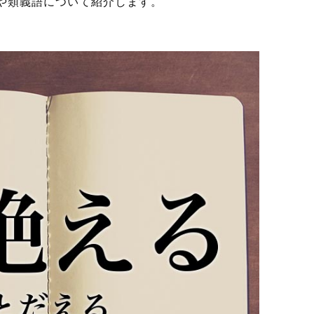
や類義語について紹介します。