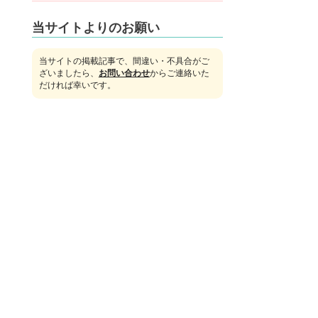
当サイトよりのお願い
当サイトの掲載記事で、間違い・不具合がご
ざいましたら、
お問い合わせ
からご連絡いた
だければ幸いです。