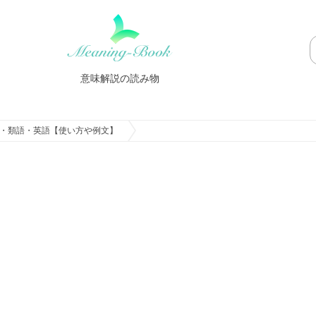
意味解説の読み物
・類語・英語【使い方や例文】