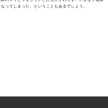
になってしまった、ということもあるでしょう。