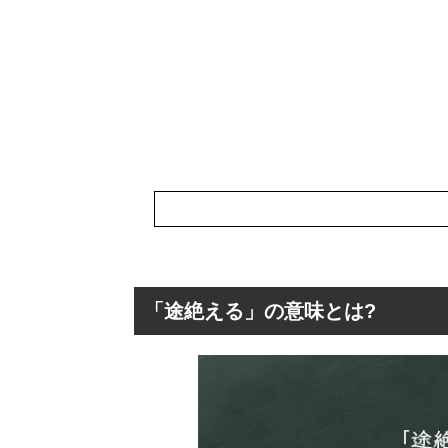
「途絶える」の意味とは?
「途絶える」の意
「途絶える」の