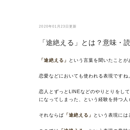
2020年01月23日更新
「途絶える」とは？意味・
「途絶える」
という言葉を聞いたことが
恋愛などにおいても使われる表現ですね
恋人とずっとLINEなどのやりとりをし
になってしまった、という経験を持つ人
それならば
「途絶える」
という表現には