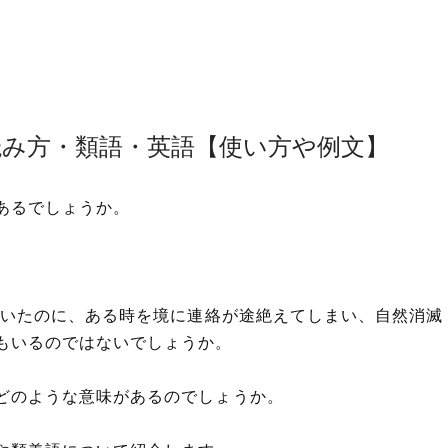
読み方・類語・英語【使い方や例文】
あるでしょうか。
。
ていたのに、ある時を境に連絡が途絶えてしまい、自然消滅
もいるのではないでしょうか。
どのような意味があるのでしょうか。