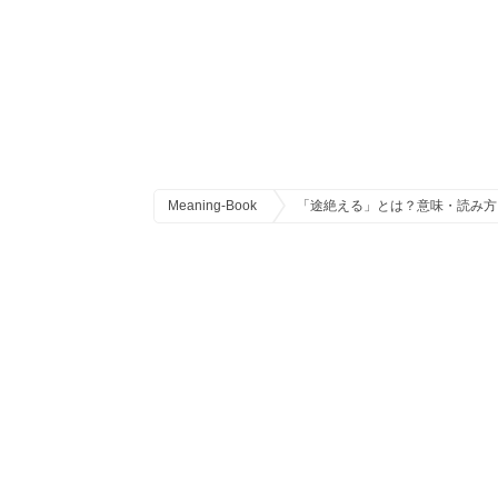
Meaning-Book
「途絶える」とは？意味・読み方