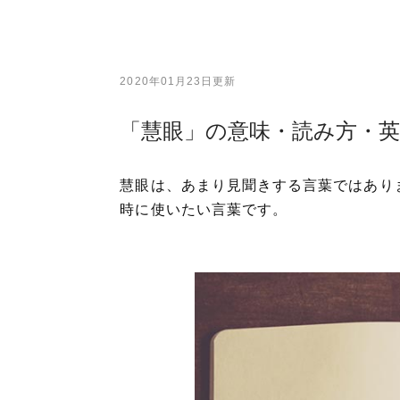
2020年01月23日更新
「慧眼」の意味・読み方・
慧眼は、あまり見聞きする言葉ではあり
時に使いたい言葉です。