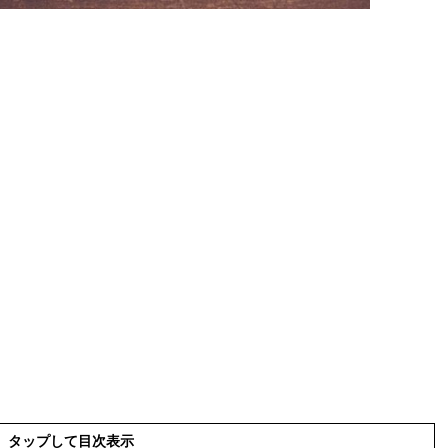
タップして目次表示