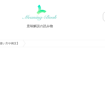
意味解説の読み物
使い方や例文】