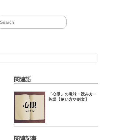
関連語
「心眼」の意味・読み方・
英語【使い方や例文】
関連記事