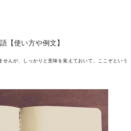
英語【使い方や例文】
ませんが、しっかりと意味を覚えておいて、ここぞという