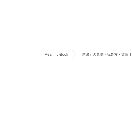
Meaning-Book
「慧眼」の意味・読み方・英語【