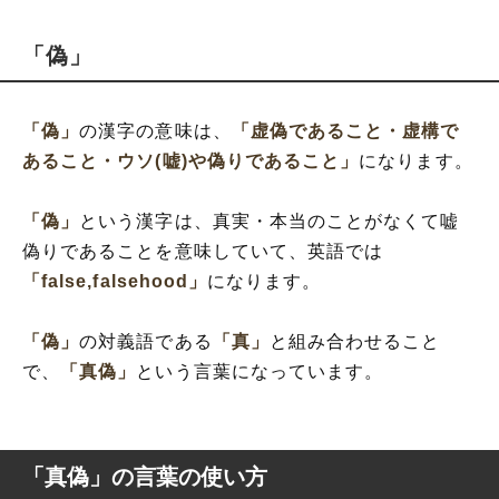
「偽」
「偽」
の漢字の意味は、
「虚偽であること・虚構で
あること・ウソ(嘘)や偽りであること」
になります。
「偽」
という漢字は、真実・本当のことがなくて嘘
偽りであることを意味していて、英語では
「false,falsehood」
になります。
「偽」
の対義語である
「真」
と組み合わせること
で、
「真偽」
という言葉になっています。
「真偽」の言葉の使い方