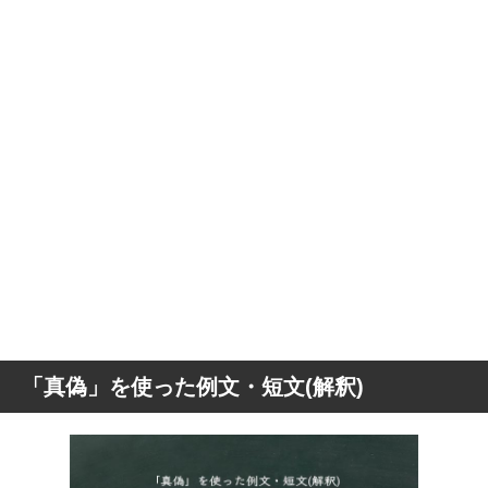
「真偽」を使った例文・短文(解釈)