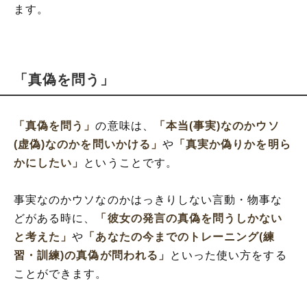
ます。
「真偽を問う」
「真偽を問う」
の意味は、
「本当(事実)なのかウソ
(虚偽)なのかを問いかける」
や
「真実か偽りかを明ら
かにしたい」
ということです。
事実なのかウソなのかはっきりしない言動・物事な
どがある時に、
「彼女の発言の真偽を問うしかない
と考えた」
や
「あなたの今までのトレーニング(練
習・訓練)の真偽が問われる」
といった使い方をする
ことができます。