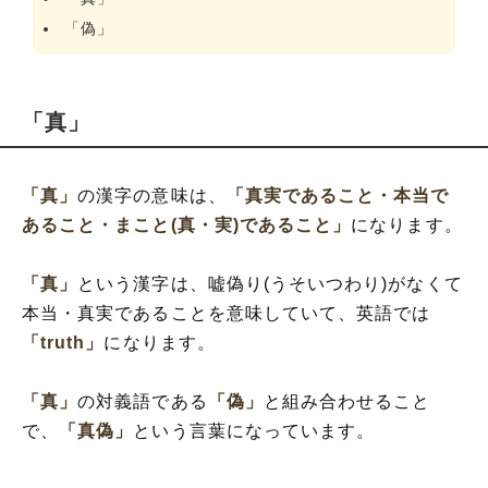
「偽」
「真」
「真」
の漢字の意味は、
「真実であること・本当で
あること・まこと(真・実)であること」
になります。
「真」
という漢字は、嘘偽り(うそいつわり)がなくて
本当・真実であることを意味していて、英語では
「truth」
になります。
「真」
の対義語である
「偽」
と組み合わせること
で、
「真偽」
という言葉になっています。