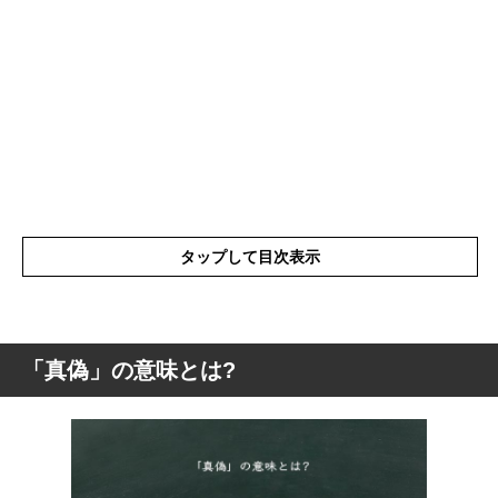
タップして目次表示
「真偽」の意味とは?
「真偽」の意味とは?
「真偽」の漢字を分解して解釈
「真偽」の言葉の使い方