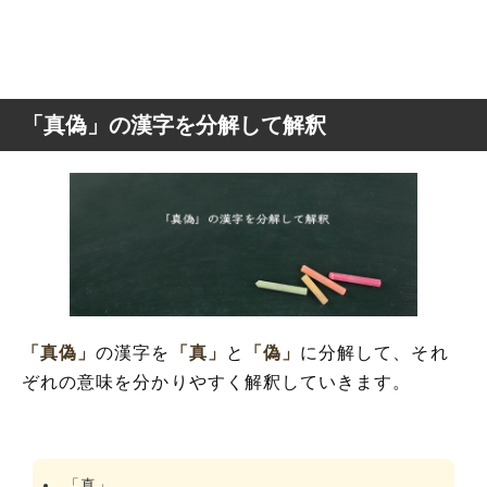
「真偽」の漢字を分解して解釈
「真偽」
の漢字を
「真」
と
「偽」
に分解して、それ
ぞれの意味を分かりやすく解釈していきます。
「真」