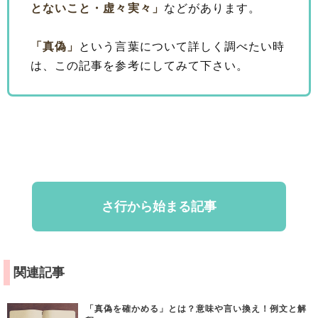
とないこと・虚々実々」
などがあります。
「真偽」
という言葉について詳しく調べたい時
は、この記事を参考にしてみて下さい。
さ行から始まる記事
関連記事
「真偽を確かめる」とは？意味や言い換え！例文と解