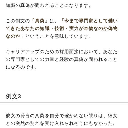
知識の真偽が問われることになります。
この例文の
「真偽」
は、
「今まで専門家として働い
てきたあなたの知識・技術・実力が本物なのか偽物
なのか」
ということを意味しています。
キャリアアップのための採用面接において、あなた
の専門家としての力量と経験の真偽が問われること
になるのです。
例文3
彼女の発言の真偽を自分で確かめない限りは、彼女
との突然の別れを受け入れられそうにもなかった。