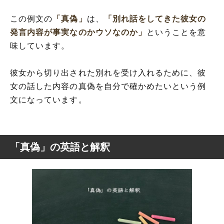
この例文の
「真偽」
は、
「別れ話をしてきた彼女の
発言内容が事実なのかウソなのか」
ということを意
味しています。
彼女から切り出された別れを受け入れるために、彼
女の話した内容の真偽を自分で確かめたいという例
文になっています。
「真偽」の英語と解釈