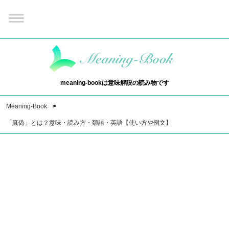
meaning-bookは意味解説の読み物です
Meaning-Book
「真偽」とは？意味・読み方・類語・英語【使い方や例文】