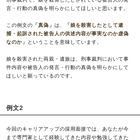
言・行動の真偽を明らかにしてほしいと思います。
この例文の
「真偽」
は、
「娘を殺害したとして逮
捕・起訴された被告人の供述内容が事実なのか虚偽
なのか」
ということを意味しています。
娘を殺害された両親・遺族は、刑事裁判において事
件内容や被告人の発言・行動の真偽を明らかにして
ほしいと願っているのです。
例文2
今回のキャリアアップの採用面接では、あなたが今
まで専門家として経験してきた内容や勉強してきた