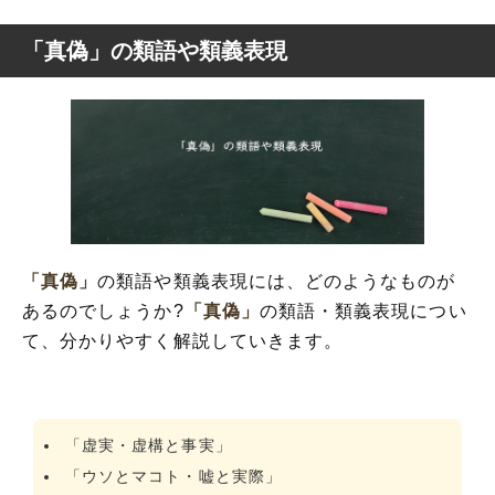
「真偽」の類語や類義表現
「真偽」
の類語や類義表現には、どのようなものが
あるのでしょうか?
「真偽」
の類語・類義表現につい
て、分かりやすく解説していきます。
「虚実・虚構と事実」
「ウソとマコト・嘘と実際」