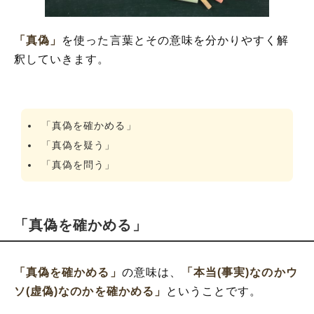
「真偽」
を使った言葉とその意味を分かりやすく解
釈していきます。
「真偽を確かめる」
「真偽を疑う」
「真偽を問う」
「真偽を確かめる」
「真偽を確かめる」
の意味は、
「本当(事実)なのかウ
ソ(虚偽)なのかを確かめる」
ということです。