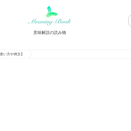
意味解説の読み物
使い方や例文】