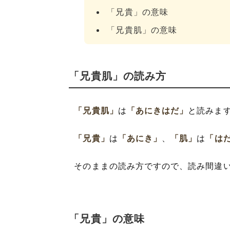
「兄貴」の意味
「兄貴肌」の意味
「兄貴肌」の読み方
「兄貴肌」
は
「あにきはだ」
と読みま
「兄貴」
は
「あにき」
、
「肌」
は
「は
そのままの読み方ですので、読み間違
「兄貴」の意味