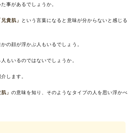
いた事があるでしょうか。
「兄貴肌」
という言葉になると意味が分からないと感じる
誰かの顔が浮かぶ人もいるでしょう。
る人もいるのではないでしょうか。
紹介します。
貴肌」
の意味を知り、そのようなタイプの人を思い浮かべ