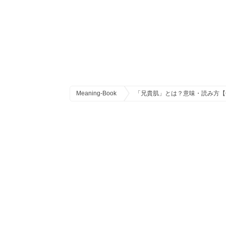
Meaning-Book
「兄貴肌」とは？意味・読み方【