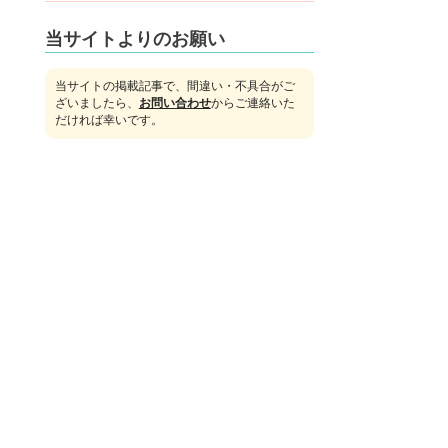
当サイトよりのお願い
当サイトの掲載記事で、間違い・不具合がご
ざいましたら、
お問い合わせ
からご連絡いた
だければ幸いです。