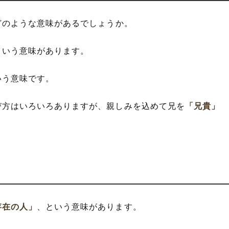
どのような意味があるでしょうか。
という意味があります。
いう意味です。
び方はいろいろありますが、親しみを込めて兄を
「兄貴」
存在の人」
、という意味があります。