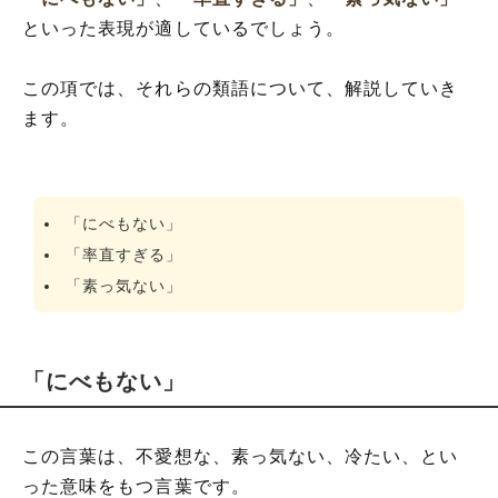
といった表現が適しているでしょう。
この項では、それらの類語について、解説していき
ます。
「にべもない」
「率直すぎる」
「素っ気ない」
「にべもない」
この言葉は、不愛想な、素っ気ない、冷たい、とい
った意味をもつ言葉です。