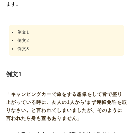
ます。
例文1
例文2
例文3
例文1
「キャンピングカーで旅をする想像をして皆で盛り
上がっている時に、友人の1人から‘まず運転免許を取
りなさい。と言われてしまいましたが、そのように
言われたら身も蓋もありません」