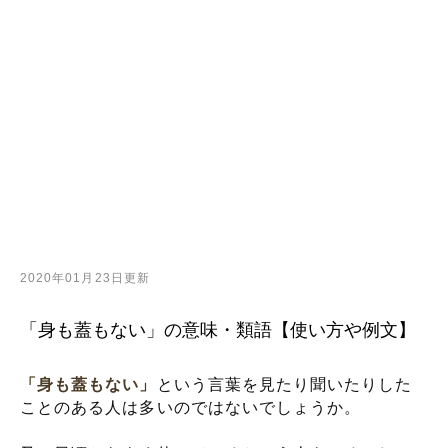
2020年01月23日更新
「身も蓋もない」の意味・類語【使い方や例文】
「身も蓋もない」
という言葉を見たり聞いたりした
ことのある人は多いのではないでしょうか。