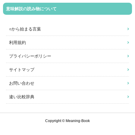
意味解説の読み物について
○から始まる言葉
利用規約
プライバシーポリシー
サイトマップ
お問い合わせ
違い比較辞典
Copyright © Meaning-Book