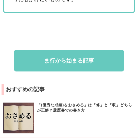
ま行から始まる記事
おすすめの記事
「(優秀な成績)をおさめる」は「修」と「収」どちら
が正解？履歴書での書き方