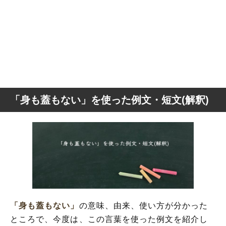
「身も蓋もない」を使った例文・短文(解釈)
「身も蓋もない」
の意味、由来、使い方が分かった
ところで、今度は、この言葉を使った例文を紹介し