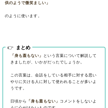
供のようで微笑ましい」
のように使います。
まとめ
「身も蓋もない」
という言葉について解説して
きましたが、いかがだったでしょうか。
この言葉は、会話をしている相手に対する思い
やりに欠ける人に対して使われることが多いよ
うです。
日頃から
「身も蓋もない」
コメントをしないよ
うに心がけたいものです。