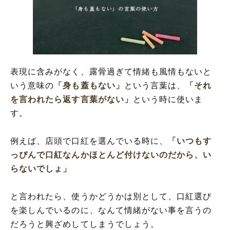
表現に含みがなく、露骨過ぎて情緒も風情もないと
いう意味の
「身も蓋もない」
という言葉は、
「それ
を言われたら返す言葉がない」
という時に使いま
す。
例えば、店頭で口紅を選んでいる時に、
「いつもす
っぴんで口紅なんかほとんど付けないのだから、い
らないでしょ」
と言われたら、使うかどうかは別として、口紅選び
を楽しんでいるのに、なんて情緒がない事を言うの
だろうと興ざめしてしまうでしょう。