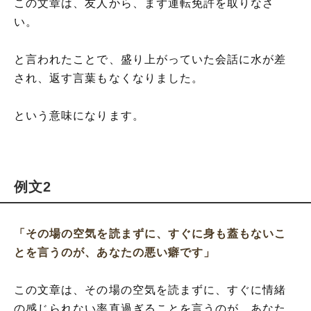
この文章は、友人から、まず運転免許を取りなさ
い。
と言われたことで、盛り上がっていた会話に水が差
され、返す言葉もなくなりました。
という意味になります。
例文2
「その場の空気を読まずに、すぐに身も蓋もないこ
とを言うのが、あなたの悪い癖です」
この文章は、その場の空気を読まずに、すぐに情緒
の感じられない率直過ぎることを言うのが、あなた