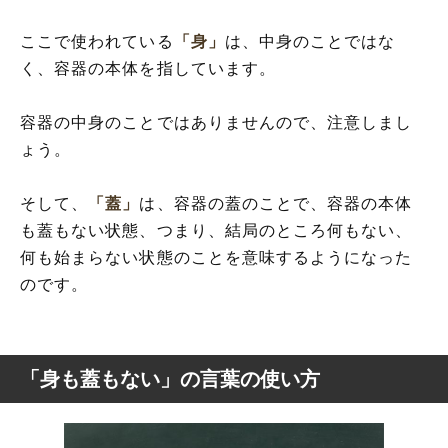
ここで使われている
「身」
は、中身のことではな
く、容器の本体を指しています。
容器の中身のことではありませんので、注意しまし
ょう。
そして、
「蓋」
は、容器の蓋のことで、容器の本体
も蓋もない状態、つまり、結局のところ何もない、
何も始まらない状態のことを意味するようになった
のです。
「身も蓋もない」の言葉の使い方