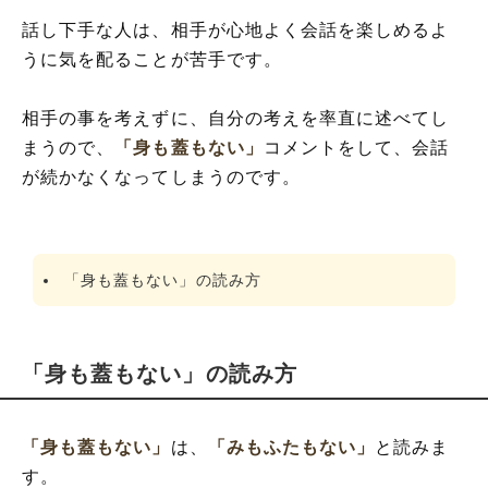
話し下手な人は、相手が心地よく会話を楽しめるよ
うに気を配ることが苦手です。
相手の事を考えずに、自分の考えを率直に述べてし
まうので、
「身も蓋もない」
コメントをして、会話
が続かなくなってしまうのです。
「身も蓋もない」の読み方
「身も蓋もない」の読み方
「身も蓋もない」
は、
「みもふたもない」
と読みま
す。