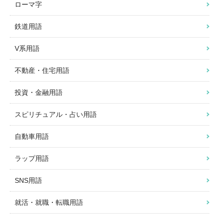
ローマ字
鉄道用語
V系用語
不動産・住宅用語
投資・金融用語
スピリチュアル・占い用語
自動車用語
ラップ用語
SNS用語
就活・就職・転職用語