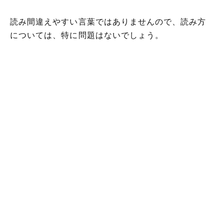
読み間違えやすい言葉ではありませんので、読み方
については、特に問題はないでしょう。