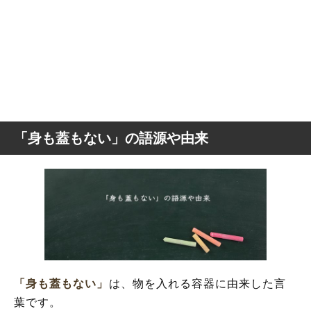
「身も蓋もない」の語源や由来
「身も蓋もない」
は、物を入れる容器に由来した言
葉です。