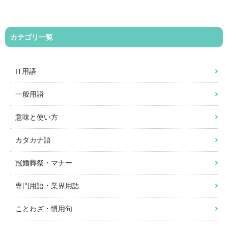
カテゴリ一覧
IT用語
一般用語
意味と使い方
カタカナ語
冠婚葬祭・マナー
専門用語・業界用語
ことわざ・慣用句