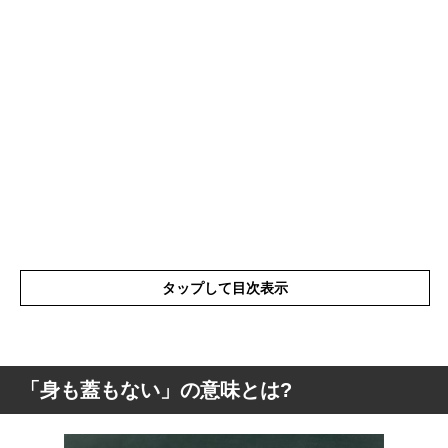
タップして目次表示
「身も蓋もない」の意味とは?
「身も蓋もない」の意味とは?