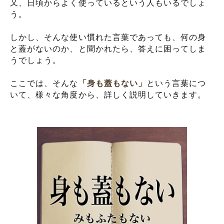
又、日頃からよく使っているという人もいるでしょ
う。
しかし、そんな使い慣れた言葉であっても、何の身
と蓋がないのか、と聞かれたら、答えに困ってしま
うでしょう。
ここでは、そんな
「身も蓋もない」
という言葉につ
いて、様々な角度から、詳しく説明していきます。