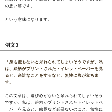
の悪い癖です。
という意味になります。
例文3
「身も蓋もないと呆れられてしまいそうですが、私
は、絵柄がプリントされたトイレットペーパーを見
ると、余計なことをするなと、無性に腹が立ちま
す」
この文章は、遊び心がないと呆れられてしまいそう
ですが、私は、絵柄がプリントされたトイレットペ
ーパーを見ると、絵柄など必要ないのにと、無性に