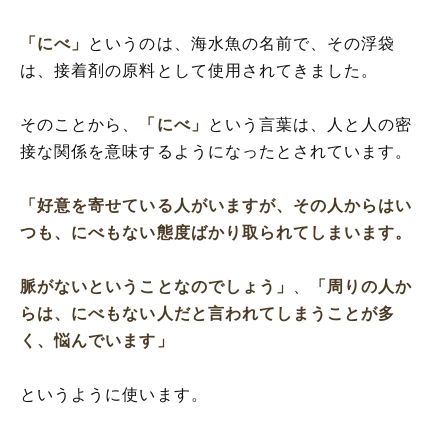
「にべ」
というのは、海水魚の名前で、その浮袋
は、接着剤の原料として使用されてきました。
そのことから、
「にべ」
という言葉は、人と人の密
接な関係を意味するようになったとされています。
「好意を寄せている人がいますが、その人からはい
つも、にべもない態度ばかり取られてしまいます。
脈がないということなのでしょう」
、
「周りの人か
らは、にべもない人だと言われてしまうことが多
く、悩んでいます」
というように使います。