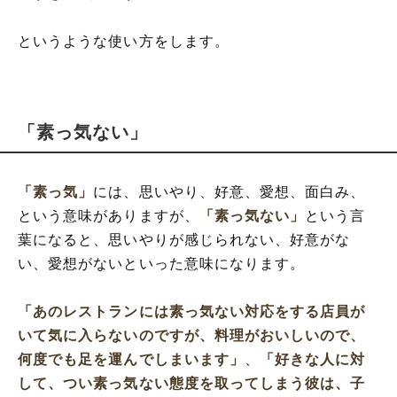
というような使い方をします。
「素っ気ない」
「素っ気」
には、思いやり、好意、愛想、面白み、
という意味がありますが、
「素っ気ない」
という言
葉になると、思いやりが感じられない、好意がな
い、愛想がないといった意味になります。
「あのレストランには素っ気ない対応をする店員が
いて気に入らないのですが、料理がおいしいので、
何度でも足を運んでしまいます」
、
「好きな人に対
して、つい素っ気ない態度を取ってしまう彼は、子