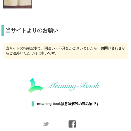
当サイトよりのお願い
当サイトの掲載記事で、間違い・不具合がございましたら、
お問い合わせ
か
らご連絡いただければ幸いです。
meaning-bookは意味解説の読み物です