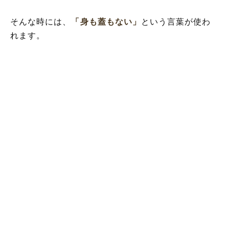
そんな時には、
「身も蓋もない」
という言葉が使わ
れます。