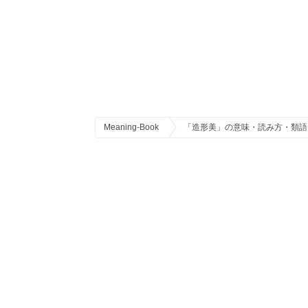
Meaning-Book
「造形美」の意味・読み方・類語