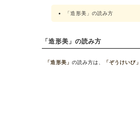
「造形美」の読み方
「造形美」の読み方
「造形美」
の読み方は、
「ぞうけいび