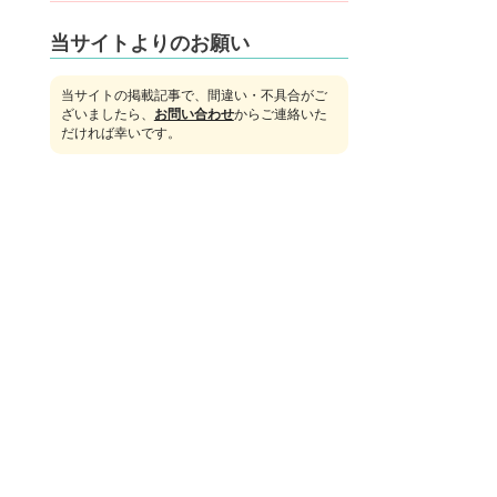
当サイトよりのお願い
当サイトの掲載記事で、間違い・不具合がご
ざいましたら、
お問い合わせ
からご連絡いた
だければ幸いです。