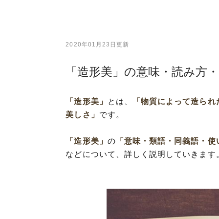
2020年01月23日更新
「造形美」の意味・読み方
「造形美」
とは、
「物質によって造られ
美しさ」
です。
「造形美」
の
「意味・類語・同義語・使
などについて、詳しく説明していきます