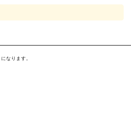
」
になります。