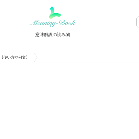
意味解説の読み物
【使い方や例文】