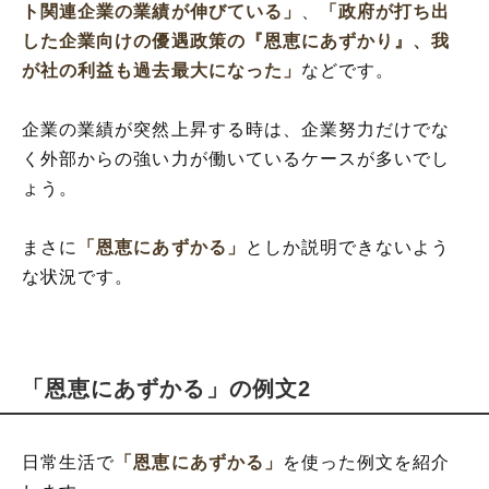
ト関連企業の業績が伸びている」
、
「政府が打ち出
した企業向けの優遇政策の『恩恵にあずかり』、我
が社の利益も過去最大になった」
などです。
企業の業績が突然上昇する時は、企業努力だけでな
く外部からの強い力が働いているケースが多いでし
ょう。
まさに
「恩恵にあずかる」
としか説明できないよう
な状況です。
「恩恵にあずかる」の例文2
日常生活で
「恩恵にあずかる」
を使った例文を紹介