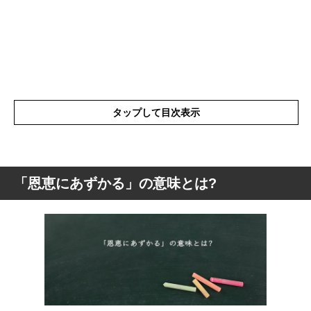
タップして目次表示
「恩恵にあずかる」の意味とは?
「恩恵にあずかる」の意味とは?
「恩恵にあずかる」を分解して意味を紹介
します
「恩恵にあずかる」の言葉の使い方
「恩恵にあずかる」を例文と解説
「恩恵にあずかる」の類語や似た意味の言