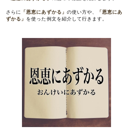
さらに
「恩恵にあずかる」
の使い方や、
「恩恵にあ
ずかる」
を使った例文を紹介して行きます。