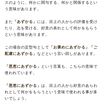
スのように、何かに関与する、何かと関係するとい
う意味があります。
また
「あずかる」
には、目上の人からの評価を受け
たり、志を受ける、好意の表れとして何かをもらう
という意味があります。
この場合の定型句として
「お褒めにあずかる」
「ご
配慮にあずかる」
などという言い回しがあります。
「恩恵にあずかる」
という言葉も、こちらの意味で
使われています。
「恩恵にあずかる」
は、目上の人から好意のあらわ
れとして何かをもらうという意味で使われる事が多
いでしょう。