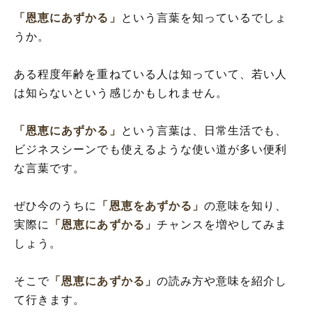
葉
「恩恵にあずかる」
という言葉を知っているでしょ
うか。
ある程度年齢を重ねている人は知っていて、若い人
は知らないという感じかもしれません。
「恩恵にあずかる」
という言葉は、日常生活でも、
ビジネスシーンでも使えるような使い道が多い便利
な言葉です。
ぜひ今のうちに
「恩恵をあずかる」
の意味を知り、
実際に
「恩恵にあずかる」
チャンスを増やしてみま
しょう。
そこで
「恩恵にあずかる」
の読み方や意味を紹介し
て行きます。