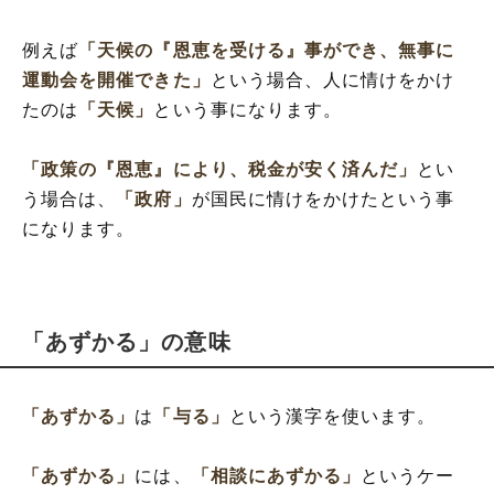
例えば
「天候の『恩恵を受ける』事ができ、無事に
運動会を開催できた」
という場合、人に情けをかけ
たのは
「天候」
という事になります。
「政策の『恩恵』により、税金が安く済んだ」
とい
う場合は、
「政府」
が国民に情けをかけたという事
になります。
「あずかる」の意味
「あずかる」
は
「与る」
という漢字を使います。
「あずかる」
には、
「相談にあずかる」
というケー