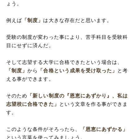
ょう。
例えば
「制度」
は大きな存在だと思います。
受験の制度が変わった事により、苦手科目を受験科
目にせずに済んだ。
そして志望する大学に合格できたという場合は、
「制度」
から
「合格という成果を受け取った」
と考
える事ができます。
そのため
「新しい制度の『恩恵にあずかり』、私は
志望校に合格できた」
という文章を作る事ができま
す。
このような条件がそろったら、
「恩恵にあずかる」
という言葉を使ってみましょう。