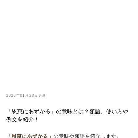
2020年01月23日更新
「恩恵にあずかる」の意味とは？類語、使い方や
例文を紹介！
「恩恵にあずかる」
の意味や類語を紹介します。