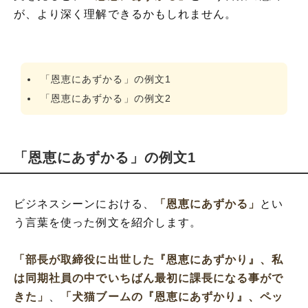
が、より深く理解できるかもしれません。
「恩恵にあずかる」の例文1
「恩恵にあずかる」の例文2
「恩恵にあずかる」の例文1
ビジネスシーンにおける、
「恩恵にあずかる」
とい
う言葉を使った例文を紹介します。
「部長が取締役に出世した『恩恵にあずかり』、私
は同期社員の中でいちばん最初に課長になる事がで
きた」
、
「犬猫ブームの『恩恵にあずかり』、ペッ