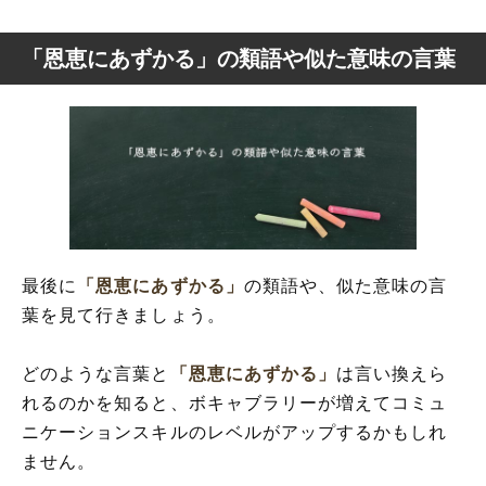
「恩恵にあずかる」の類語や似た意味の言葉
最後に
「恩恵にあずかる」
の類語や、似た意味の言
葉を見て行きましょう。
どのような言葉と
「恩恵にあずかる」
は言い換えら
れるのかを知ると、ボキャブラリーが増えてコミュ
ニケーションスキルのレベルがアップするかもしれ
ません。