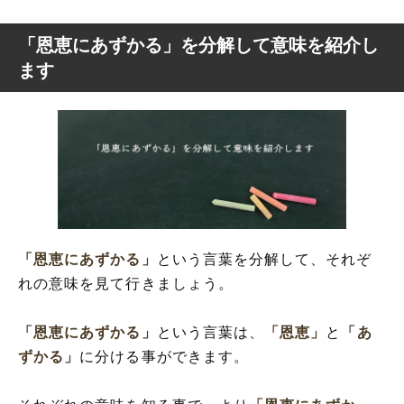
「恩恵にあずかる」を分解して意味を紹介し
ます
「恩恵にあずかる」
という言葉を分解して、それぞ
れの意味を見て行きましょう。
「恩恵にあずかる」
という言葉は、
「恩恵」
と
「あ
ずかる」
に分ける事ができます。