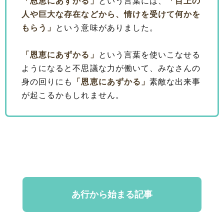
「恩恵にあずかる」
という言葉には、
「目上の
人や巨大な存在などから、情けを受けて何かを
もらう」
という意味がありました。
「恩恵にあずかる」
という言葉を使いこなせる
ようになると不思議な力が働いて、みなさんの
身の回りにも
「恩恵にあずかる」
素敵な出来事
が起こるかもしれません。
あ行から始まる記事