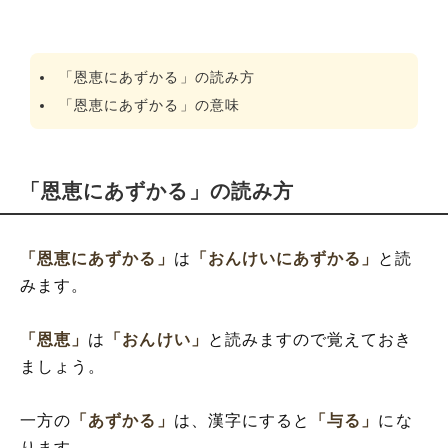
「恩恵にあずかる」の読み方
「恩恵にあずかる」の意味
「恩恵にあずかる」の読み方
「恩恵にあずかる」
は
「おんけいにあずかる」
と読
みます。
「恩恵」
は
「おんけい」
と読みますので覚えておき
ましょう。
一方の
「あずかる」
は、漢字にすると
「与る」
にな
ります。