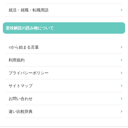
就活・就職・転職用語
意味解説の読み物について
○から始まる言葉
利用規約
プライバシーポリシー
サイトマップ
お問い合わせ
違い比較辞典