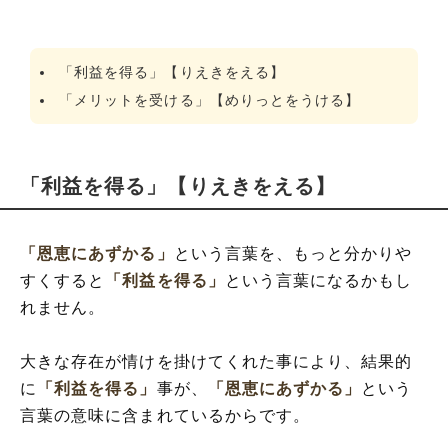
「利益を得る」【りえきをえる】
「メリットを受ける」【めりっとをうける】
「利益を得る」【りえきをえる】
「恩恵にあずかる」
という言葉を、もっと分かりや
すくすると
「利益を得る」
という言葉になるかもし
れません。
大きな存在が情けを掛けてくれた事により、結果的
に
「利益を得る」
事が、
「恩恵にあずかる」
という
言葉の意味に含まれているからです。