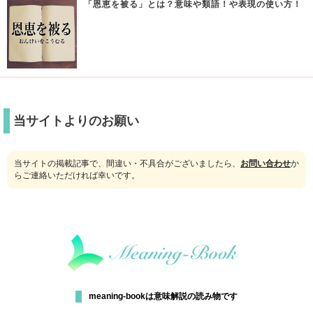
「恩恵を被る」とは？意味や類語！や表現の使い方！
当サイトよりのお願い
当サイトの掲載記事で、間違い・不具合がございましたら、
お問い合わせ
か
らご連絡いただければ幸いです。
meaning-bookは意味解説の読み物です