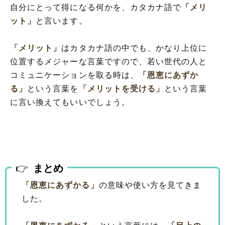
自分にとって得になる何かを、カタカナ語で
「メリ
ット」
と言います。
「メリット」
はカタカナ語の中でも、かなり上位に
位置するメジャーな言葉ですので、若い世代の人と
コミュニケーションを取る時は、
「恩恵にあずか
る」
という言葉を
「メリットを受ける」
という言葉
に言い換えてもいいでしょう。
まとめ
「恩恵にあずかる」
の意味や使い方を見てきま
した。