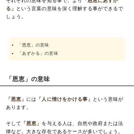
それぞれの意味を知る事で、より
「恩恵にあずか
る」
という言葉の意味を深く理解する事ができるで
しょう。
「恩恵」の意味
「あずかる」の意味
「恩恵」の意味
「恩恵」
には
「人に情けをかける事」
という意味が
あります。
そして
「恩恵」
を与える人は、自然や政府または法
律など、大きな存在であるケースが多いでしょう。