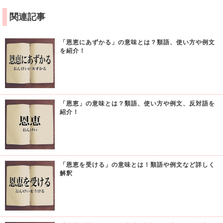
関連記事
「恩恵にあずかる」の意味とは？類語、使い方や例文
を紹介！
「恩恵」の意味とは？類語、使い方や例文、反対語を
紹介！
「恩恵を受ける」の意味とは！類語や例文など詳しく
解釈