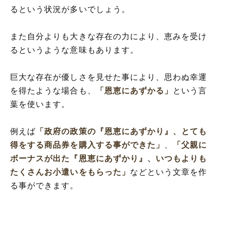
るという状況が多いでしょう。
また自分よりも大きな存在の力により、恵みを受け
るというような意味もあります。
巨大な存在が優しさを見せた事により、思わぬ幸運
を得たような場合も、
「恩恵にあずかる」
という言
葉を使います。
例えば
「政府の政策の『恩恵にあずかり』、とても
得をする商品券を購入する事ができた」
、
「父親に
ボーナスが出た『恩恵にあずかり』、いつもよりも
たくさんお小遣いをもらった」
などという文章を作
る事ができます。