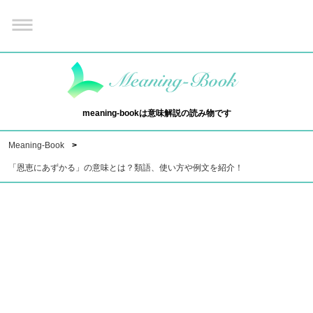
meaning-bookは意味解説の読み物です
Meaning-Book
「恩恵にあずかる」の意味とは？類語、使い方や例文を紹介！