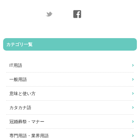
カテゴリ一覧
IT用語
一般用語
意味と使い方
カタカナ語
冠婚葬祭・マナー
専門用語・業界用語