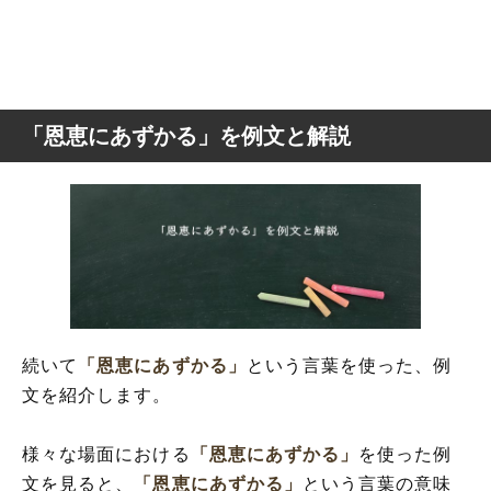
「恩恵にあずかる」を例文と解説
続いて
「恩恵にあずかる」
という言葉を使った、例
文を紹介します。
様々な場面における
「恩恵にあずかる」
を使った例
文を見ると、
「恩恵にあずかる」
という言葉の意味