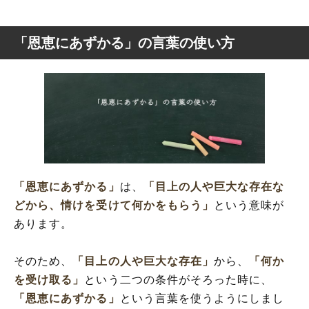
「恩恵にあずかる」の言葉の使い方
「恩恵にあずかる」
は、
「目上の人や巨大な存在な
どから、情けを受けて何かをもらう」
という意味が
あります。
そのため、
「目上の人や巨大な存在」
から、
「何か
を受け取る」
という二つの条件がそろった時に、
「恩恵にあずかる」
という言葉を使うようにしまし