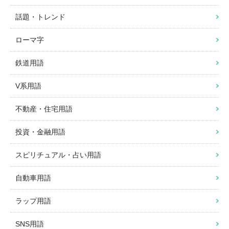
話題・トレンド
ローマ字
鉄道用語
V系用語
不動産・住宅用語
投資・金融用語
スピリチュアル・占い用語
自動車用語
ラップ用語
SNS用語