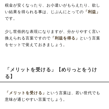
税金が安くなったり、お小遣いがもらえたり、欲し
い結果を得られる事は、じぶんにとっての
「利益」
です。
少し世俗的な表現になりますが、分かりやすく言い
換えられる言葉ですので
「利益を得る」
という言葉
をセットで覚えておきましょう。
「メリットを受ける」【めりっとをうけ
る】
「メリットを受ける」
という言葉は、若い世代でも
意味が通じやすい言葉でしょう。