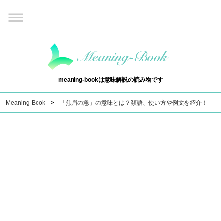
meaning-bookは意味解説の読み物です
Meaning-Book
「焦眉の急」の意味とは？類語、使い方や例文を紹介！