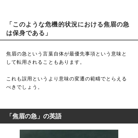
「このような危機的状況における焦眉の急
は保身である」
焦眉の急という言葉自体が最優先事項という意味と
して転用されることもあります。
これも誤用というより意味の変遷の範疇でとらえる
べきでしょう。
「焦眉の急」の英語