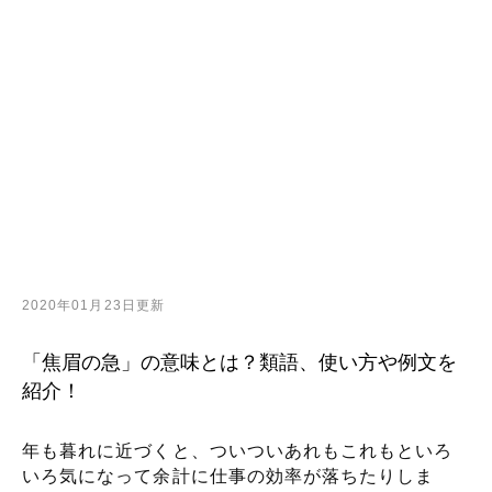
2020年01月23日更新
「焦眉の急」の意味とは？類語、使い方や例文を
紹介！
年も暮れに近づくと、ついついあれもこれもといろ
いろ気になって余計に仕事の効率が落ちたりしま