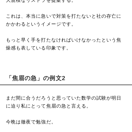
大規模なリストラを提案する。
これは、本当に急いで対策を打たないと社の存亡に
かかわるというイメージです。
もっと早く手を打たなければいけなかったという焦
燥感も表している印象です。
「焦眉の急」の例文2
まだ間に合うだろうと思っていた数学の試験が明日
に迫り私にとって焦眉の急と言える。
今晩は徹夜で勉強だ。