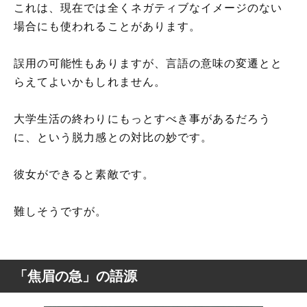
これは、現在では全くネガティブなイメージのない
場合にも使われることがあります。
誤用の可能性もありますが、言語の意味の変遷とと
らえてよいかもしれません。
大学生活の終わりにもっとすべき事があるだろう
に、という脱力感との対比の妙です。
彼女ができると素敵です。
難しそうですが。
「焦眉の急」の語源