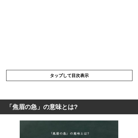
タップして目次表示
「焦眉の急」の意味とは?
「焦眉の急」の意味とは?
「焦眉の急」の類語や言い換え
「焦眉の急」の使い方