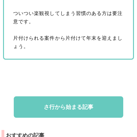
ついつい楽観視してしまう習慣のある方は要注
意です。
片付けられる案件から片付けて年末を迎えまし
ょう。
さ行から始まる記事
おすすめの記事