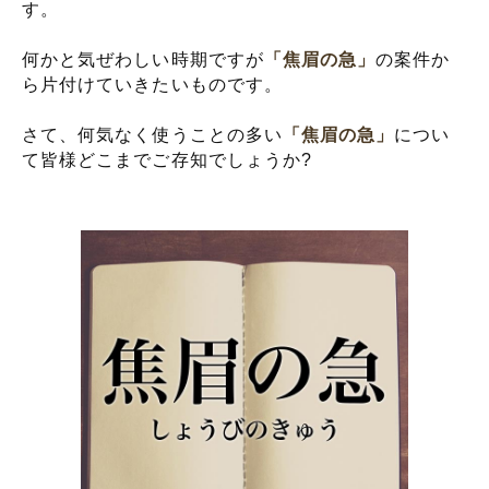
す。
何かと気ぜわしい時期ですが
「焦眉の急」
の案件か
ら片付けていきたいものです。
さて、何気なく使うことの多い
「焦眉の急」
につい
て皆様どこまでご存知でしょうか?