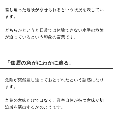
差し迫った危険が察せられるという状況を表してい
ます。
どちらかというと日常では体験できない水準の危険
が迫っているという印象の言葉です。
「焦眉の急がにわかに迫る」
危険が突然差し迫っておとずれたという語感になり
ます。
言葉の意味だけではなく、漢字自体が持つ意味が切
迫感を演出するかのようです。