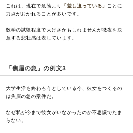
これは、現在で危険より
「差し迫っている」
ことに
力点がおかれることが多いです。
数学の試験程度で大げさかもしれませんが徹夜を決
意する悲壮感は表しています。
「焦眉の急」の例文3
大学生活も終わろうとしている今、彼女をつくるの
は焦眉の急の案件だ。
なぜ私が今まで彼女がいなかったのか不思議でたま
らない。