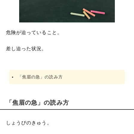
「焦眉の急」を使った例文と解釈
「焦眉の急」の語源
「焦眉の急」を使った言葉と意味を解釈
危険が迫っていること。
「焦眉の急」の英語
差し迫った状況。
「焦眉の急」の読み方
「焦眉の急」の読み方
しょうびのきゅう。