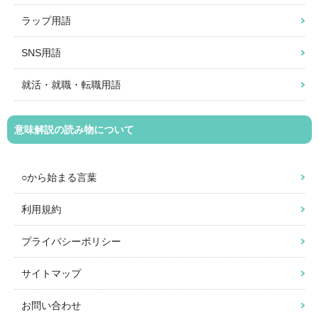
ラップ用語
SNS用語
就活・就職・転職用語
意味解説の読み物について
○から始まる言葉
利用規約
プライバシーポリシー
サイトマップ
お問い合わせ