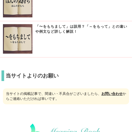
「〜をもちまして」は誤用？「～をもって」との違い
や例文など詳しく解説！
当サイトよりのお願い
当サイトの掲載記事で、間違い・不具合がございましたら、
お問い合わせ
か
らご連絡いただければ幸いです。