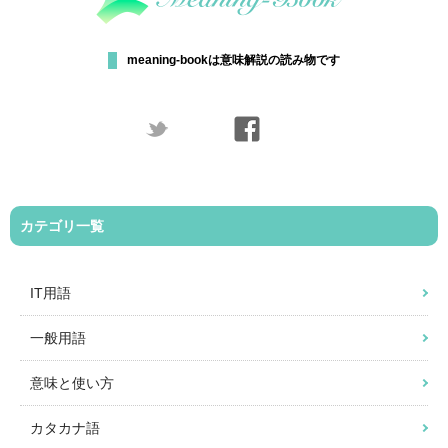
meaning-bookは意味解説の読み物です
カテゴリ一覧
IT用語
一般用語
意味と使い方
カタカナ語