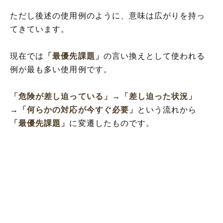
ただし後述の使用例のように、意味は広がりを持っ
てきています。
現在では
「最優先課題」
の言い換えとして使われる
例が最も多い使用例です。
「危険が差し迫っている」
→
「差し迫った状況」
→
「何らかの対応が今すぐ必要」
という流れから
「最優先課題」
に変遷したものです。