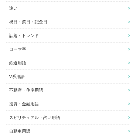
違い
祝日・祭日・記念日
話題・トレンド
ローマ字
鉄道用語
V系用語
不動産・住宅用語
投資・金融用語
スピリチュアル・占い用語
自動車用語