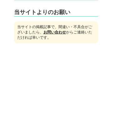
当サイトよりのお願い
当サイトの掲載記事で、間違い・不具合がご
ざいましたら、
お問い合わせ
からご連絡いた
だければ幸いです。