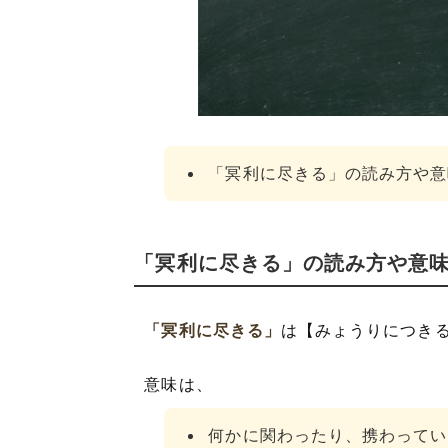
「冥利に尽きる
「冥利に尽きる
「冥利に尽きる
「冥利に尽きる」の読み方や意
「冥利に尽きる」の読み方や意
「冥利に尽きる」
は【みょうりにつき
意味は、
何かに関わったり、携わってい