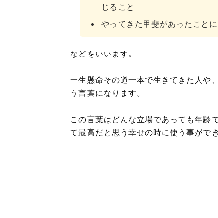
じること
やってきた甲斐があったことに
などをいいます。
一生懸命その道一本で生きてきた人や
う言葉になります。
この言葉はどんな立場であっても年齢
て最高だと思う幸せの時に使う事がで