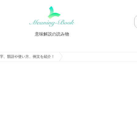
意味解説の読み物
字、類語や使い方、例文を紹介！