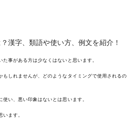
は？漢字、類語や使い方、例文を紹介！
いた事がある方は少なくはないと思います。
かもしれませんが、どのようなタイミングで使用されるの
に使い、悪い印象はないとは思います。
思います。