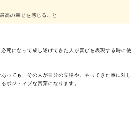
最高の幸せを感じること
、必死になって成し遂げてきた人が喜びを表現する時に使
であっても、その人が自分の立場や、やってきた事に対し
きるポジティブな言葉になります。