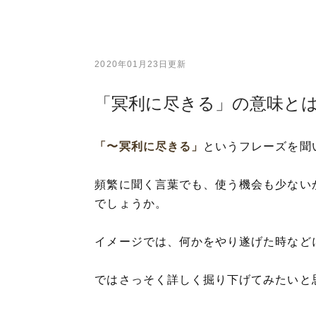
2020年01月23日更新
「冥利に尽きる」の意味と
「〜冥利に尽きる」
というフレーズを聞
頻繁に聞く言葉でも、使う機会も少ない
でしょうか。
イメージでは、何かをやり遂げた時など
ではさっそく詳しく掘り下げてみたいと