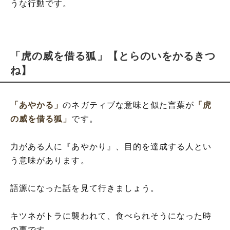
うな行動です。
「虎の威を借る狐」【とらのいをかるきつ
ね】
「あやかる」
のネガティブな意味と似た言葉が
「虎
の威を借る狐」
です。
力がある人に『あやかり』、目的を達成する人とい
う意味があります。
語源になった話を見て行きましょう。
キツネがトラに襲われて、食べられそうになった時
の事です。