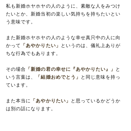
私も新婚ホヤホヤの人のように、素敵な人をみつけ
たいとか、新婚当初の楽しい気持ちを持ちたいとい
う意味です。
また新婚ホヤホヤの人のような幸せ真只中の人に向
かって
「あやかりたい」
というのは、儀礼上ありが
ちな行為でもあります。
その場合
「新婚の君の幸せに『あやかりたい』」
と
いう言葉は、
「結婚おめでとう」
と同じ意味を持っ
ています。
また本当に
「あやかりたい」
と思っているかどうか
は別の話になります。