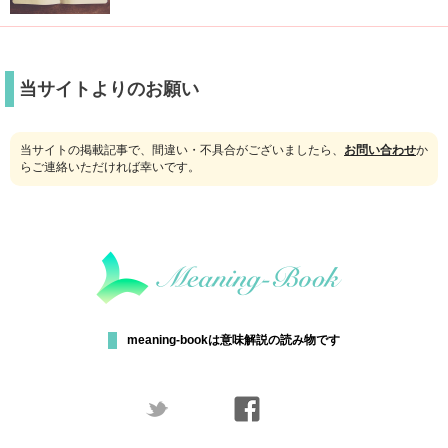
当サイトよりのお願い
当サイトの掲載記事で、間違い・不具合がございましたら、
お問い合わせ
か
らご連絡いただければ幸いです。
meaning-bookは意味解説の読み物です