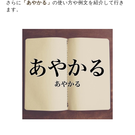
さらに
「あやかる」
の使い方や例文を紹介して行き
ます。