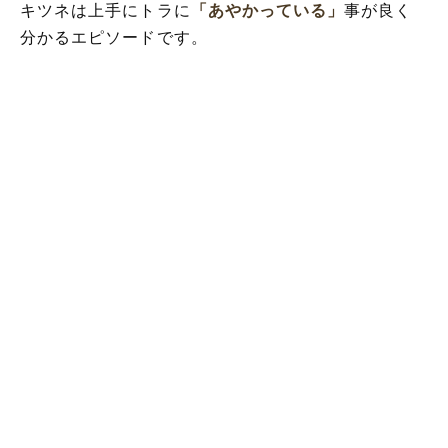
キツネは上手にトラに
「あやかっている」
事が良く
分かるエピソードです。