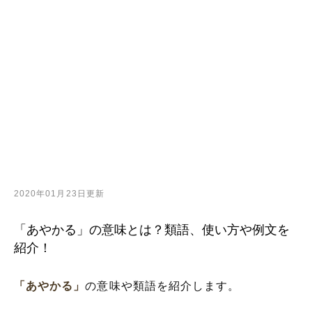
2020年01月23日更新
「あやかる」の意味とは？類語、使い方や例文を
紹介！
「あやかる」
の意味や類語を紹介します。