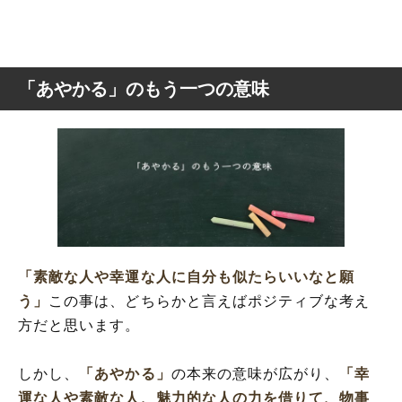
「あやかる」のもう一つの意味
「素敵な人や幸運な人に自分も似たらいいなと願
う」
この事は、どちらかと言えばポジティブな考え
方だと思います。
しかし、
「あやかる」
の本来の意味が広がり、
「幸
運な人や素敵な人、魅力的な人の力を借りて、物事