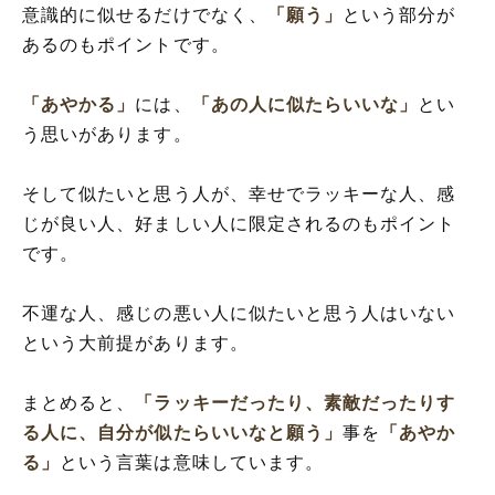
意識的に似せるだけでなく、
「願う」
という部分が
あるのもポイントです。
「あやかる」
には、
「あの人に似たらいいな」
とい
う思いがあります。
そして似たいと思う人が、幸せでラッキーな人、感
じが良い人、好ましい人に限定されるのもポイント
です。
不運な人、感じの悪い人に似たいと思う人はいない
という大前提があります。
まとめると、
「ラッキーだったり、素敵だったりす
る人に、自分が似たらいいなと願う」
事を
「あやか
る」
という言葉は意味しています。