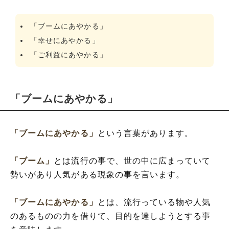
「ブームにあやかる」
「幸せにあやかる」
「ご利益にあやかる」
「ブームにあやかる」
「ブームにあやかる」
という言葉があります。
「ブーム」
とは流行の事で、世の中に広まっていて
勢いがあり人気がある現象の事を言います。
「ブームにあやかる」
とは、流行っている物や人気
のあるものの力を借りて、目的を達しようとする事