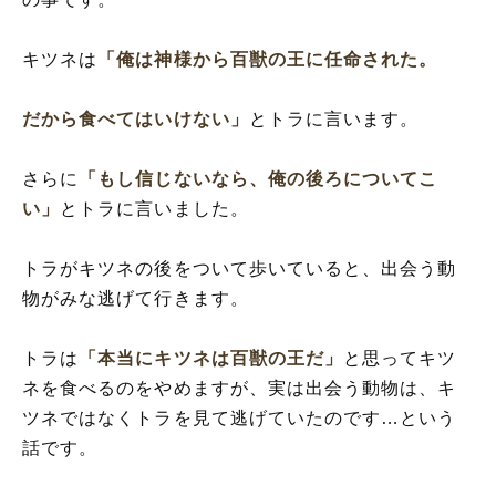
キツネは
「俺は神様から百獣の王に任命された。
だから食べてはいけない」
とトラに言います。
さらに
「もし信じないなら、俺の後ろについてこ
い」
とトラに言いました。
トラがキツネの後をついて歩いていると、出会う動
物がみな逃げて行きます。
トラは
「本当にキツネは百獣の王だ」
と思ってキツ
ネを食べるのをやめますが、実は出会う動物は、キ
ツネではなくトラを見て逃げていたのです…という
話です。