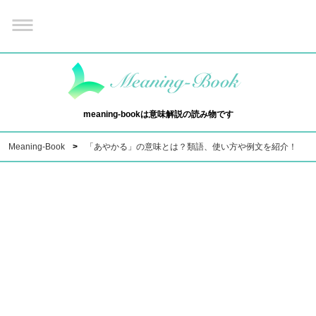
meaning-bookは意味解説の読み物です
Meaning-Book
「あやかる」の意味とは？類語、使い方や例文を紹介！