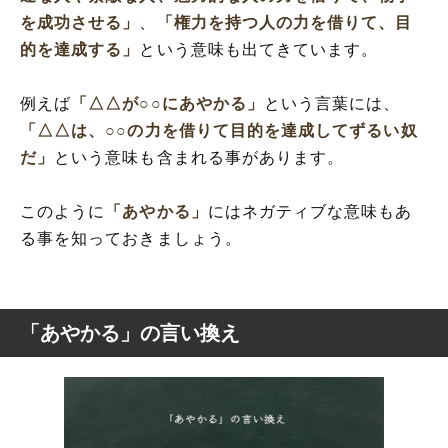
を成功させる」
、
「権力を持つ人の力を借りて、目
的を達成する」
という意味も出てきています。
例えば
「△△が○○にあやかる」
という言葉には、
「△△は、○○の力を借りて目的を達成してずるい奴
だ」
という意味も含まれる事があります。
このように
「あやかる」
にはネガティブな意味もあ
る事を知っておきましょう。
「あやかる」の言い換え