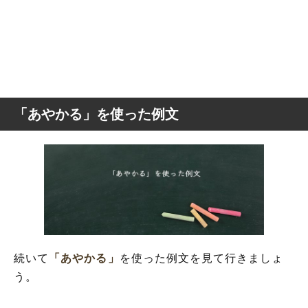
「あやかる」を使った例文
続いて
「あやかる」
を使った例文を見て行きましょ
う。