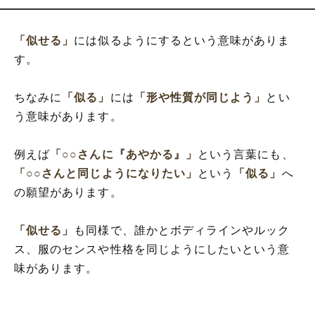
「似せる」
には似るようにするという意味がありま
す。
ちなみに
「似る」
には
「形や性質が同じよう」
とい
う意味があります。
例えば
「○○さんに『あやかる』」
という言葉にも、
「○○さんと同じようになりたい」
という
「似る」
へ
の願望があります。
「似せる」
も同様で、誰かとボディラインやルック
ス、服のセンスや性格を同じようにしたいという意
味があります。