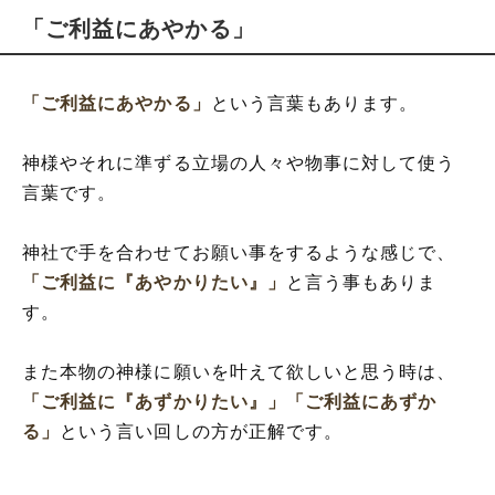
「ご利益にあやかる」
「ご利益にあやかる」
という言葉もあります。
神様やそれに準ずる立場の人々や物事に対して使う
言葉です。
神社で手を合わせてお願い事をするような感じで、
「ご利益に『あやかりたい』」
と言う事もありま
す。
また本物の神様に願いを叶えて欲しいと思う時は、
「ご利益に『あずかりたい』」
「ご利益にあずか
る」
という言い回しの方が正解です。