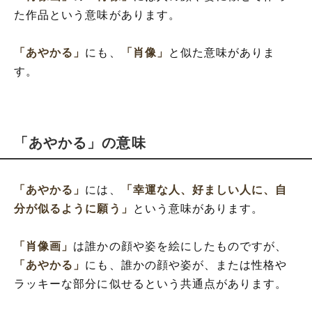
た作品という意味があります。
「あやかる」
にも、
「肖像」
と似た意味がありま
す。
「あやかる」の意味
「あやかる」
には、
「幸運な人、好ましい人に、自
分が似るように願う」
という意味があります。
「肖像画」
は誰かの顔や姿を絵にしたものですが、
「あやかる」
にも、誰かの顔や姿が、または性格や
ラッキーな部分に似せるという共通点があります。