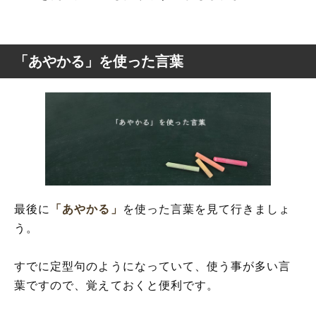
「あやかる」を使った言葉
最後に
「あやかる」
を使った言葉を見て行きましょ
う。
すでに定型句のようになっていて、使う事が多い言
葉ですので、覚えておくと便利です。