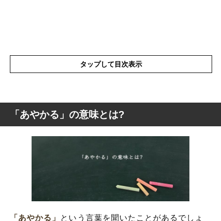
タップして目次表示
「あやかる」の意味とは?
「あやかる」の意味とは?
「あやかる」のもう一つの意味
「あやかる」の言い換え
「あやかる」を使った例文
「あやかる」を使った言葉
「あやかる」
という言葉を聞いたことがあるでしょ