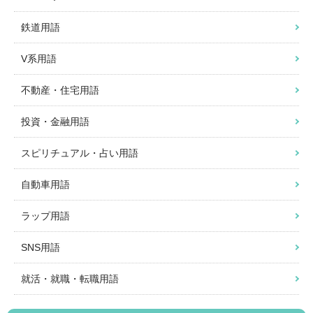
鉄道用語
V系用語
不動産・住宅用語
投資・金融用語
スピリチュアル・占い用語
自動車用語
ラップ用語
SNS用語
就活・就職・転職用語