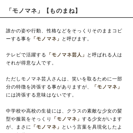
「モノマネ」【ものまね】
誰かの姿や行動、性格などをそっくりそのままコピ
ーする事を
「モノマネ」
と呼びます。
テレビで活躍する
「モノマネ芸人」
と呼ばれる人は
それが得意な人です。
ただしモノマネ芸人さんは、笑いを取るために一部
分の特徴を誇張する事がありますが、
「モノマネ」
には誇張する意味はないです。
中学校や高校の生徒には、クラスの素敵な少女の髪
型や服装をそっくり
「モノマネ」
する少女がいます
が、まさに
「モノマネ」
という言葉を具現化したよ