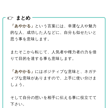
まとめ
「あやかる」
という言葉には、幸運な人や魅力
的な人、成功した人などに、自分も似せたいと
思う事を意味します。
またそこから転じて、人気者や権力者の力を借
りて目的を達する事も意味します。
「あやかる」
にはポジティブな意味と、ネガテ
ィブな意味がありますので、上手に使い分けま
しょう。
そして自分の想いを相手に伝える事に役立てて
下さい。