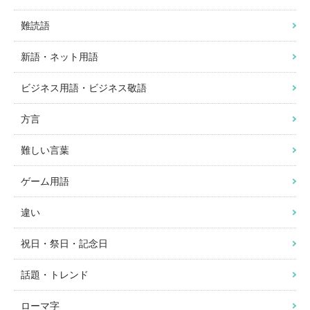
難読語
新語・ネット用語
ビジネス用語・ビジネス敬語
方言
難しい言葉
ゲーム用語
違い
祝日・祭日・記念日
話題・トレンド
ローマ字