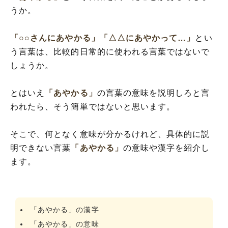
うか。
「○○さんにあやかる」
「△△にあやかって…」
とい
う言葉は、比較的日常的に使われる言葉ではないで
しょうか。
とはいえ
「あやかる」
の言葉の意味を説明しろと言
われたら、そう簡単ではないと思います。
そこで、何となく意味が分かるけれど、具体的に説
明できない言葉
「あやかる」
の意味や漢字を紹介し
ます。
「あやかる」の漢字
「あやかる」の意味