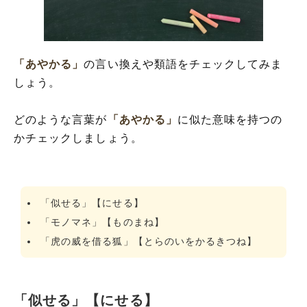
「あやかる」
の言い換えや類語をチェックしてみま
しょう。
どのような言葉が
「あやかる」
に似た意味を持つの
かチェックしましょう。
「似せる」【にせる】
「モノマネ」【ものまね】
「虎の威を借る狐」【とらのいをかるきつね】
「似せる」【にせる】