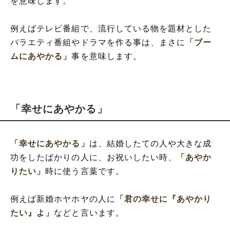
を意味します。
例えばテレビ番組で、流行している物を題材とした
バラエティ番組やドラマを作る事は、まさに
「ブー
ムにあやかる」
事を意味します。
「幸せにあやかる」
「幸せにあやかる」
は、結婚したての人や大きな成
功をしたばかりの人に、お祝いしたい時、
「あやか
りたい」
時に使う言葉です。
例えば新婚ホヤホヤの人に
「君の幸せに『あやかり
たい』よ」
などと言います。