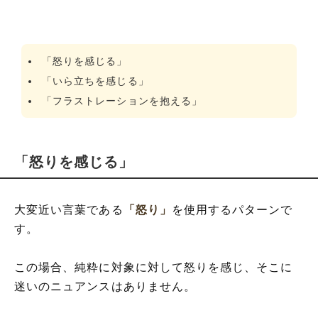
「怒りを感じる」
「いら立ちを感じる」
「フラストレーションを抱える」
「怒りを感じる」
大変近い言葉である
「怒り」
を使用するパターンで
す。
この場合、純粋に対象に対して怒りを感じ、そこに
迷いのニュアンスはありません。