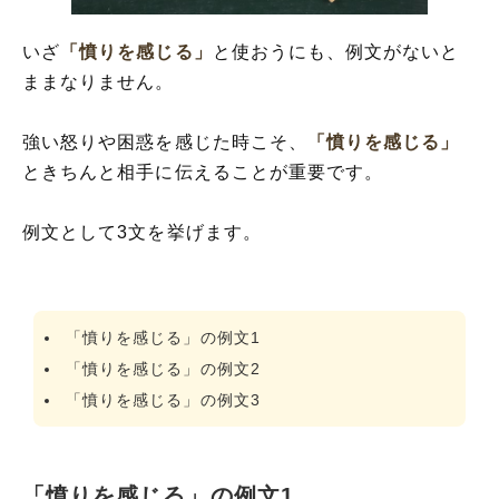
いざ
「憤りを感じる」
と使おうにも、例文がないと
ままなりません。
強い怒りや困惑を感じた時こそ、
「憤りを感じる」
ときちんと相手に伝えることが重要です。
例文として3文を挙げます。
「憤りを感じる」の例文1
「憤りを感じる」の例文2
「憤りを感じる」の例文3
「憤りを感じる」の例文1