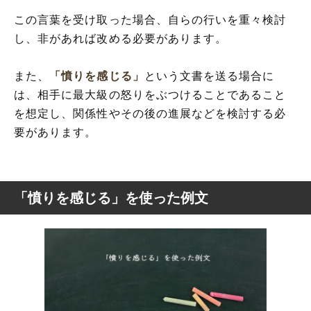
この言葉を受け取った場合、自らの行いを重々検討
し、非があれば改める必要があります。
また、
「憤りを感じる」
という文書を送る場合に
は、相手に最大級の怒りをぶつけることであること
を想定し、関係性やその後の進展などを検討する必
要があります。
「憤りを感じる」を使った例文