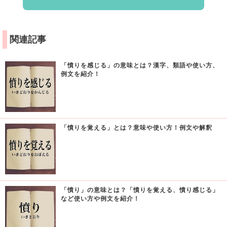
関連記事
「憤りを感じる」の意味とは？漢字、類語や使い方、
例文を紹介！
「憤りを覚える」とは？意味や使い方！例文や解釈
「憤り」の意味とは？「憤りを覚える、憤り感じる」
など使い方や例文を紹介！