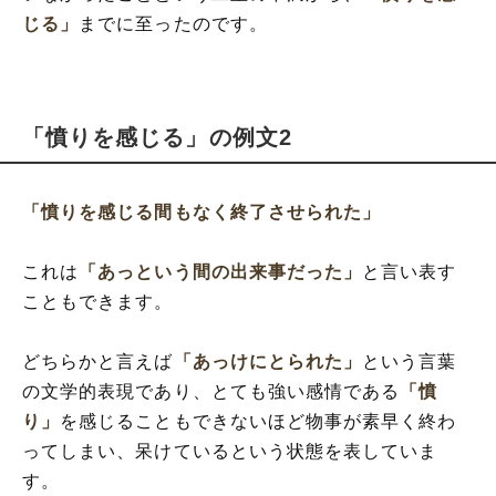
じる」
までに至ったのです。
「憤りを感じる」の例文2
「憤りを感じる間もなく終了させられた」
これは
「あっという間の出来事だった」
と言い表す
こともできます。
どちらかと言えば
「あっけにとられた」
という言葉
の文学的表現であり、とても強い感情である
「憤
り」
を感じることもできないほど物事が素早く終わ
ってしまい、呆けているという状態を表していま
す。