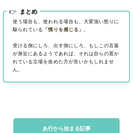
まとめ
使う場合も、使われる場合も、大変強い怒りに
駆られている
「憤りを感じる」
。
受ける側にしろ、出す側にしろ、もしこの言葉
が身近にあるようであれば、それは自らの置か
れている立場を改めた方が良いかもしれませ
ん。
あ行から始まる記事