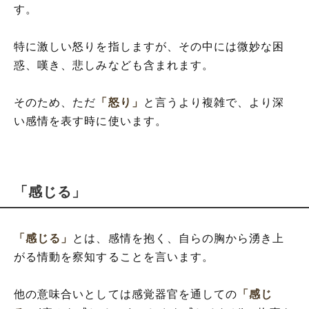
す。
特に激しい怒りを指しますが、その中には微妙な困
惑、嘆き、悲しみなども含まれます。
そのため、ただ
「怒り」
と言うより複雑で、より深
い感情を表す時に使います。
「感じる」
「感じる」
とは、感情を抱く、自らの胸から湧き上
がる情動を察知することを言います。
他の意味合いとしては感覚器官を通しての
「感じ