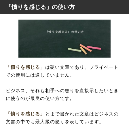
「憤りを感じる」の使い方
「憤りを感じる」
は硬い文章であり、プライベート
での使用には適していません。
ビジネス、それも相手への怒りを直接示したいとき
に使うのが最良の使い方です。
「憤りを感じる」
とまで書かれた文章はビジネスの
文書の中でも最大級の怒りを表しています。