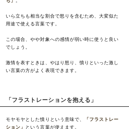
ち」
。
いら立ちも相当な割合で怒りを含むため、大変似た
用途で使える言葉です。
この場合、やや対象への感情が弱い時に使うと良い
でしょう。
激情を表すときは、やはり怒り、憤りといった激し
い言葉の方がよく表現できます。
「フラストレーションを抱える」
モヤモヤとした憤りという意味で、
「フラストレー
ション」
という言葉が使えます。