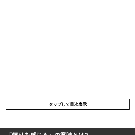
タップして目次表示