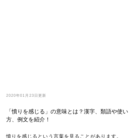
2020年01月23日更新
「憤りを感じる」の意味とは？漢字、類語や使い
方、例文を紹介！
憤りを感じるという言葉を見ることがあります。