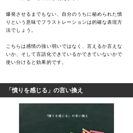
爆発させるまでもない、自分のうちに秘められた憤
りという意味でフラストレーションは的確な表現方
法でしょう。
こちらは感情の強い弱いではなく、言えるか言えな
いか、そして言語化できているかできていないかで
使い分けると効果的です。
「憤りを感じる」の言い換え