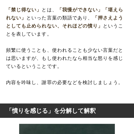
「禁じ得ない」
とは、
「我慢ができない」
「堪えら
れない」
といった言葉の類語であり、
「押さえよう
としても止められない、それほどの憤り」
というこ
とを表しています。
頻繁に使うことも、使われることも少ない言葉だと
は思いますが、もし使われたなら相当な怒りを感じ
ているということです。
内容を吟味し、謝罪の必要などを検討しましょう。
「憤りを感じる」を分解して解釈