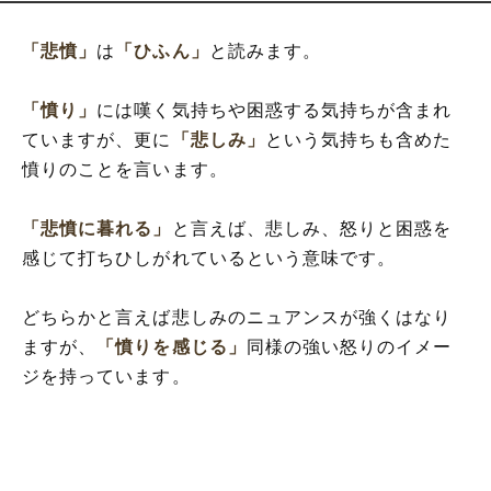
「悲憤」
は
「ひふん」
と読みます。
「憤り」
には嘆く気持ちや困惑する気持ちが含まれ
ていますが、更に
「悲しみ」
という気持ちも含めた
憤りのことを言います。
「悲憤に暮れる」
と言えば、悲しみ、怒りと困惑を
感じて打ちひしがれているという意味です。
どちらかと言えば悲しみのニュアンスが強くはなり
ますが、
「憤りを感じる」
同様の強い怒りのイメー
ジを持っています。