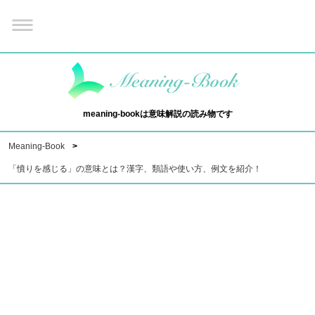
meaning-bookは意味解説の読み物です
Meaning-Book
「憤りを感じる」の意味とは？漢字、類語や使い方、例文を紹介！