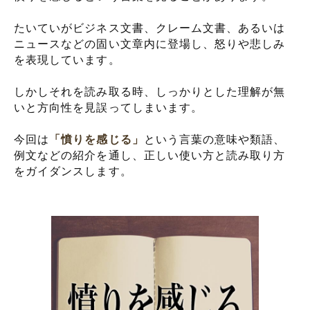
たいていがビジネス文書、クレーム文書、あるいは
ニュースなどの固い文章内に登場し、怒りや悲しみ
を表現しています。
しかしそれを読み取る時、しっかりとした理解が無
いと方向性を見誤ってしまいます。
今回は
「憤りを感じる」
という言葉の意味や類語、
例文などの紹介を通し、正しい使い方と読み取り方
をガイダンスします。