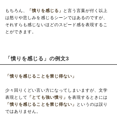
もちろん、
「憤りを感じる」
と言う言葉が付く以上
は怒りや悲しみを感じるシーンではあるのですが、
それすらも感じないほどのスピード感を表現するこ
とができます。
「憤りを感じる」の例文3
「憤りを感じることを禁じ得ない」
少々回りくどい言い方になってしまいますが、文学
表現として
「とても強い憤り」
を表現するときには
「憤りを感じることを禁じ得ない」
というのは誤り
ではありません。