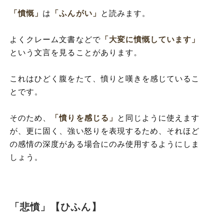
「憤慨」
は
「ふんがい」
と読みます。
よくクレーム文書などで
「大変に憤慨しています」
という文言を見ることがあります。
これはひどく腹をたて、憤りと嘆きを感じているこ
とです。
そのため、
「憤りを感じる」
と同じように使えます
が、更に固く、強い怒りを表現するため、それほど
の感情の深度がある場合にのみ使用するようにしま
しょう。
「悲憤」【ひふん】