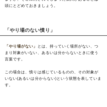
頭にとどめておきましょう。
「やり場のない憤り」
「やり場がない」
とは、持っていく場所がない、つ
まり対象がいない、あるいは分からないときに使う
言葉です。
この場合は、憤りは感じているものの、その対象が
いない(あるいは分からない)という状態を表していま
す。