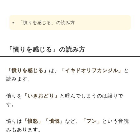
「憤りを感じる」の読み方
「憤りを感じる」の読み方
「憤りを感じる」
は、
「イキドオリヲカンジル」
と
読みます。
憤りを
「いきおどり」
と呼んでしまうのは誤りで
す。
憤りは
「憤怒」
「憤慨」
など、
「フン」
という音読
みもあります。