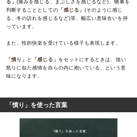
る」
(痛みを感じる、まぶしさを感じるなど)、物事を
判断することとしての
「感じる」
(そのように感じ
る、冬の訪れを感じるなど)等、幅広い意味合いを持
っています。
また、性的快楽を受けている様子も表現します。
「憤り」
と
「感じる」
をセットにするときは、強い
怒りに似た感情を自らの内に抱いている、という意
味になります。
「憤り」を使った言葉