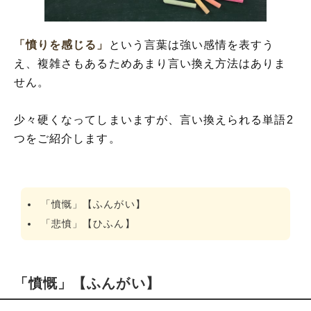
「憤りを感じる」
という言葉は強い感情を表すう
え、複雑さもあるためあまり言い換え方法はありま
せん。
少々硬くなってしまいますが、言い換えられる単語2
つをご紹介します。
「憤慨」【ふんがい】
「悲憤」【ひふん】
「憤慨」【ふんがい】