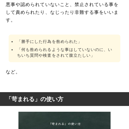
悪事や認められていないこと、禁止されている事を
して責められたり、なじったり非難する事をいいま
す。
「勝手にした行為を咎められた」
「何も咎められるような事はしていないのに、い
ちいち質問や検査をされて腹立たしい」
など。
「苛まれる」の使い方