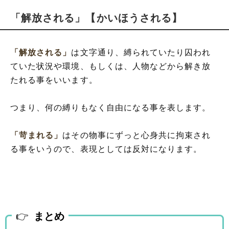
「解放される」【かいほうされる】
「解放される」
は文字通り、縛られていたり囚われ
ていた状況や環境、もしくは、人物などから解き放
たれる事をいいます。
つまり、何の縛りもなく自由になる事を表します。
「苛まれる」
はその物事にずっと心身共に拘束され
る事をいうので、表現としては反対になります。
まとめ