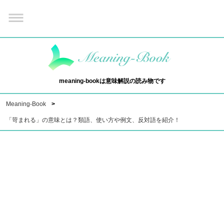
meaning-bookは意味解説の読み物です
Meaning-Book
「苛まれる」の意味とは？類語、使い方や例文、反対語を紹介！