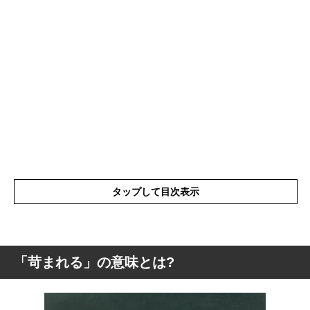
タップして目次表示
「苛まれる」の意味とは?
「苛まれる」の意味とは?