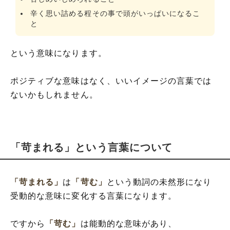
辛く思い詰める程その事で頭がいっぱいになるこ
と
という意味になります。
ポジティブな意味はなく、いいイメージの言葉では
ないかもしれません。
「苛まれる」という言葉について
「苛まれる」
は
「苛む」
という動詞の未然形になり
受動的な意味に変化する言葉になります。
ですから
「苛む」
は能動的な意味があり、