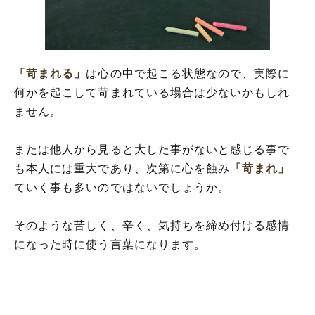
「苛まれる」
は心の中で起こる状態なので、実際に
何かを起こして苛まれている場合は少ないかもしれ
ません。
または他人から見ると大した事がないと感じる事で
も本人には重大であり、次第に心を蝕み
「苛まれ」
ていく事も多いのではないでしょうか。
そのような苦しく、辛く、気持ちを締め付ける感情
になった時に使う言葉になります。