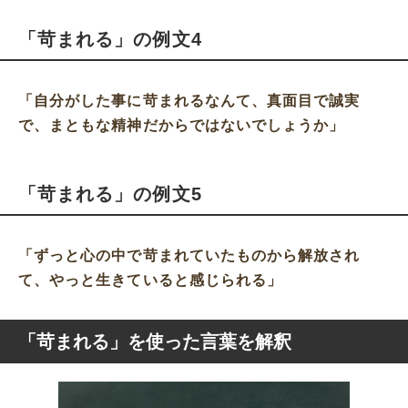
「苛まれる」の例文4
「自分がした事に苛まれるなんて、真面目で誠実
で、まともな精神だからではないでしょうか」
「苛まれる」の例文5
「ずっと心の中で苛まれていたものから解放され
て、やっと生きていると感じられる」
「苛まれる」を使った言葉を解釈