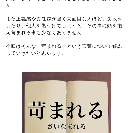
ん。
また正義感や責任感が強く真面目な人ほど、失敗を
したり、他人を傷付けてしまうと、その事に頭を抱
え苛まれる事も少なくありません。
今回はそんな
「苛まれる」
という言葉について解説
していきたいと思います。