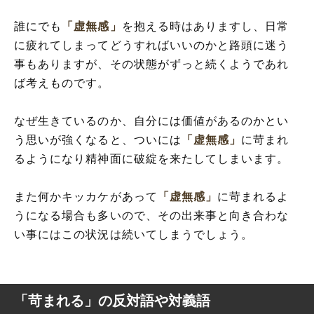
誰にでも
「虚無感」
を抱える時はありますし、日常
に疲れてしまってどうすればいいのかと路頭に迷う
事もありますが、その状態がずっと続くようであれ
ば考えものです。
なぜ生きているのか、自分には価値があるのかとい
う思いが強くなると、ついには
「虚無感」
に苛まれ
るようになり精神面に破綻を来たしてしまいます。
また何かキッカケがあって
「虚無感」
に苛まれるよ
うになる場合も多いので、その出来事と向き合わな
い事にはこの状況は続いてしまうでしょう。
「苛まれる」の反対語や対義語