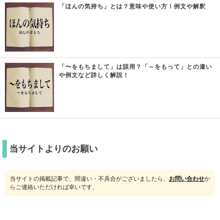
「ほんの気持ち」とは？意味や使い方！例文や解釈
「〜をもちまして」は誤用？「～をもって」との違い
や例文など詳しく解説！
当サイトよりのお願い
当サイトの掲載記事で、間違い・不具合がございましたら、
お問い合わせ
か
らご連絡いただければ幸いです。