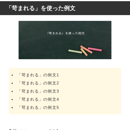
「苛まれる」を使った例文
「苛まれる」の例文1
「苛まれる」の例文2
「苛まれる」の例文3
「苛まれる」の例文4
「苛まれる」の例文5