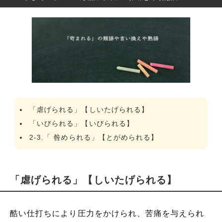
「虐げられる」【しいたげられる】
「いびられる」【いびられる】
2-3.「 咎められる」【とがめられる】
「虐げられる」【しいたげられる】
酷い仕打ちにより圧力をかけられ、苦痛を与えられ