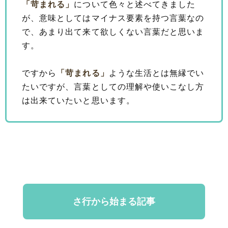
「苛まれる」
について色々と述べてきました
が、意味としてはマイナス要素を持つ言葉なの
で、あまり出て来て欲しくない言葉だと思いま
す。
ですから
「苛まれる」
ような生活とは無縁でい
たいですが、言葉としての理解や使いこなし方
は出来ていたいと思います。
さ行から始まる記事