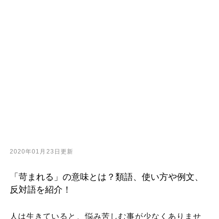
2020年01月23日更新
「苛まれる」の意味とは？類語、使い方や例文、
反対語を紹介！
人は生きていると、悩み苦しむ事が少なくありませ