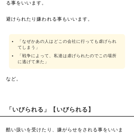
る事をいいます。
避けられたり嫌われる事もいいます。
「なぜかあの人はどこの会社に行っても虐げられ
てしまう」
「戦争によって、私達は虐げられたのでこの場所
に逃げて来た」
など。
「いびられる」【いびられる】
酷い扱いを受けたり、嫌がらせをされる事をいいま