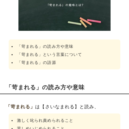
「苛まれる」の類語や言い換えや熟語
「苛まれる」の使い方
「苛まれる」を使った例文
「苛まれる」を使った言葉を解釈
「苛まれる」の反対語や対義語
「苛まれる」の読み方や意味
「苛まれる」という言葉について
「苛まれる」の語源
「苛まれる」の読み方や意味
「苛まれる」
は【さいなまれる】と読み、
激しく叱られ責められること
苦しめいじめられること