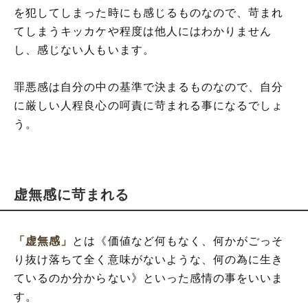
を犯してしまった時にも感じるものなので、苛まれ
てしまうキッカケや程度は他人にはわかりません
し、感じない人もいます。
罪悪感は自分の中の基準で決まるものなので、自分
に厳しい人程良心の呵責に苛まれる事になるでしょ
う。
虚無感に苛まれる
「虚無感」
とは《価値など何もなく、何かがごっそ
り抜け落ちて全く意味がないような、何の為に生き
ているのか分からない》といった感情の事をいいま
す。