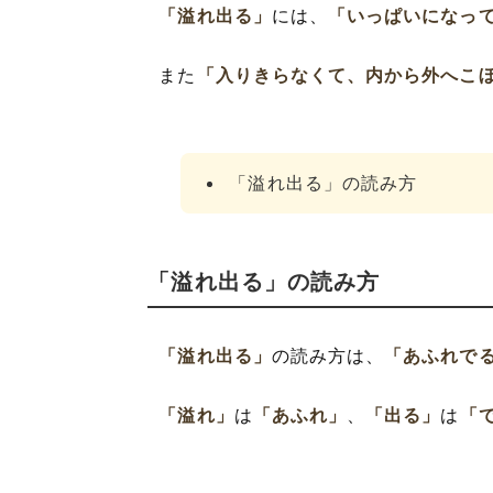
「溢れ出る」
には、
「いっぱいになっ
また
「入りきらなくて、内から外へこ
「溢れ出る」の読み方
「溢れ出る」の読み方
「溢れ出る」
の読み方は、
「あふれで
「溢れ」
は
「あふれ」
、
「出る」
は
「