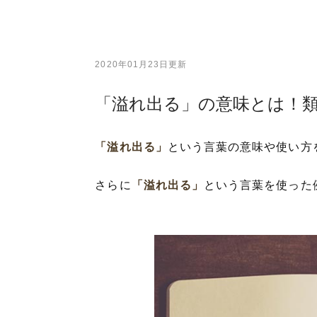
2020年01月23日更新
「溢れ出る」の意味とは！
「溢れ出る」
という言葉の意味や使い方
さらに
「溢れ出る」
という言葉を使った