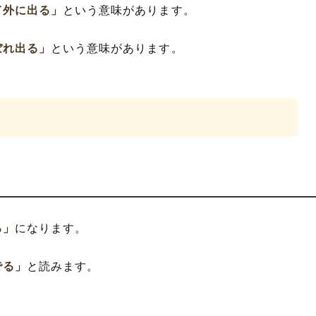
て外に出る」
という意味があります。
ぼれ出る」
という意味があります。
る」
になります。
でる」
と読みます。