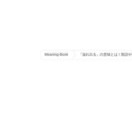
Meaning-Book
「溢れ出る」の意味とは！類語や