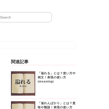
関連記事
「溢れる」とは？使い方や
例文！表現の使い方
(meaning)
「溢れんばかり」とは？意
味や類語！表現の使い方