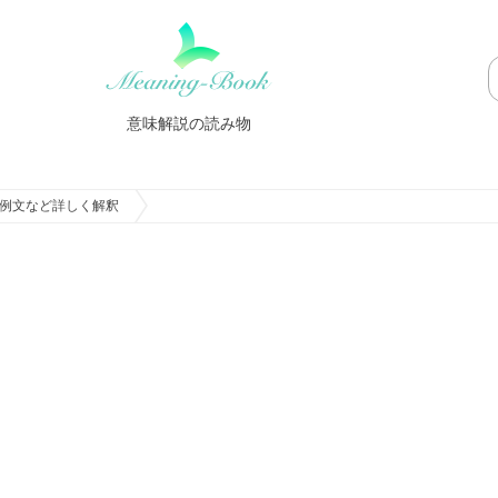
意味解説の読み物
例文など詳しく解釈