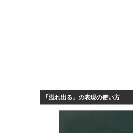
「溢れ出る」の表現の使い方