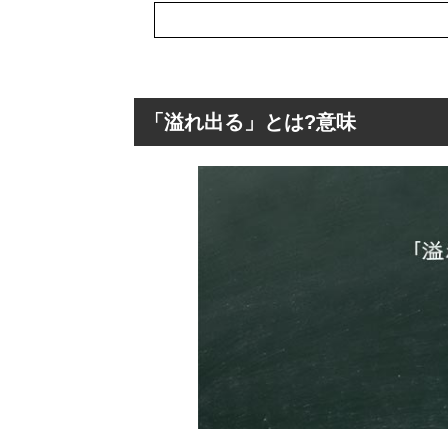
「溢れ出る」とは?意味
「溢れ出る」とは
「溢れ出る」の
「溢れ出る」を
「溢れ出る」の