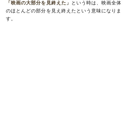
「映画の大部分を見終えた」
という時は、映画全体
のほとんどの部分を見え終えたという意味になりま
す。