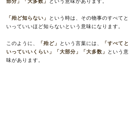
部分」
「大多数」
という意味があります。
「殆ど知らない」
という時は、その物事のすべてと
いっていいほど知らないという意味になります。
このように、
「殆ど」
という言葉には、
「すべてと
いっていいくらい」
「大部分」
「大多数」
という意
味があります。