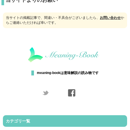
当サイトよりのお願い
当サイトの掲載記事で、間違い・不具合がございましたら、
お問い合わせ
か
らご連絡いただければ幸いです。
meaning-bookは意味解説の読み物です
カテゴリ一覧