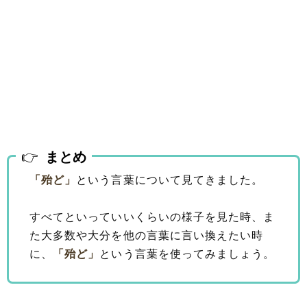
まとめ
「殆ど」
という言葉について見てきました。
すべてといっていいくらいの様子を見た時、ま
た大多数や大分を他の言葉に言い換えたい時
に、
「殆ど」
という言葉を使ってみましょう。