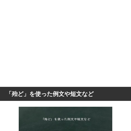
「殆ど」を使った例文や短文など