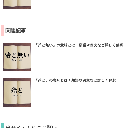
関連記事
「殆ど無い」の意味とは！類語や例文など詳しく解釈
「殆ど」の意味とは！類語や例文など詳しく解釈