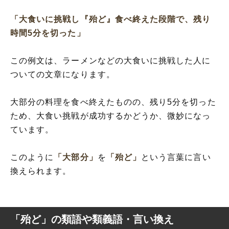
「大食いに挑戦し『殆ど』食べ終えた段階で、残り
時間5分を切った」
この例文は、ラーメンなどの大食いに挑戦した人に
ついての文章になります。
大部分の料理を食べ終えたものの、残り5分を切った
ため、大食い挑戦が成功するかどうか、微妙になっ
ています。
このように
「大部分」
を
「殆ど」
という言葉に言い
換えられます。
「殆ど」の類語や類義語・言い換え