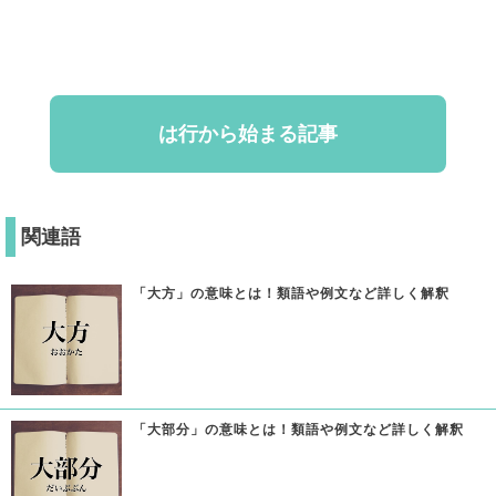
は行から始まる記事
関連語
「大方」の意味とは！類語や例文など詳しく解釈
「大部分」の意味とは！類語や例文など詳しく解釈