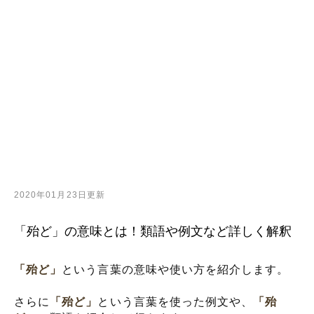
2020年01月23日更新
「殆ど」の意味とは！類語や例文など詳しく解釈
「殆ど」
という言葉の意味や使い方を紹介します。
さらに
「殆ど」
という言葉を使った例文や、
「殆