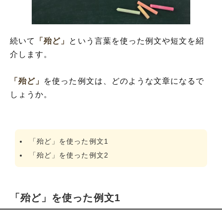
続いて
「殆ど」
という言葉を使った例文や短文を紹
介します。
「殆ど」
を使った例文は、どのような文章になるで
しょうか。
「殆ど」を使った例文1
「殆ど」を使った例文2
「殆ど」を使った例文1