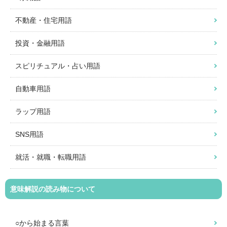
不動産・住宅用語
投資・金融用語
スピリチュアル・占い用語
自動車用語
ラップ用語
SNS用語
就活・就職・転職用語
意味解説の読み物について
○から始まる言葉