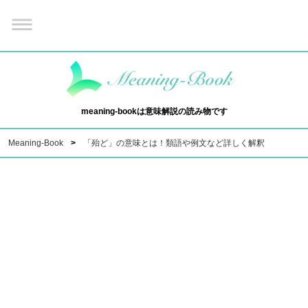
meaning-bookは意味解説の読み物です
Meaning-Book
「殆ど」の意味とは！類語や例文など詳しく解釈