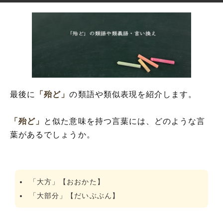
最後に
「殆ど」
の類語や類似表現を紹介します。
「殆ど」
と似た意味を持つ言葉には、どのような言
葉があるでしょうか。
「大方」【おおかた】
「大部分」【だいぶぶん】