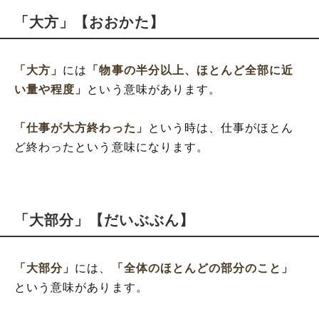
「大方」【おおかた】
「大方」
には
「物事の半分以上、ほとんど全部に近
い量や程度」
という意味があります。
「仕事が大方終わった」
という時は、仕事がほとん
ど終わったという意味になります。
「大部分」【だいぶぶん】
「大部分」
には、
「全体のほとんどの部分のこと」
という意味があります。