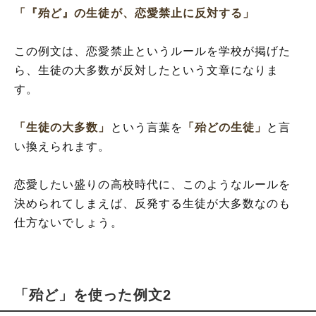
「『殆ど』の生徒が、恋愛禁止に反対する」
この例文は、恋愛禁止というルールを学校が掲げた
ら、生徒の大多数が反対したという文章になりま
す。
「生徒の大多数」
という言葉を
「殆どの生徒」
と言
い換えられます。
恋愛したい盛りの高校時代に、このようなルールを
決められてしまえば、反発する生徒が大多数なのも
仕方ないでしょう。
「殆ど」を使った例文2