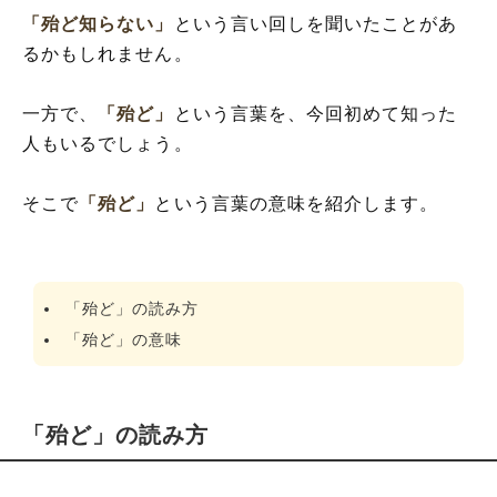
「殆ど知らない」
という言い回しを聞いたことがあ
るかもしれません。
一方で、
「殆ど」
という言葉を、今回初めて知った
人もいるでしょう。
そこで
「殆ど」
という言葉の意味を紹介します。
「殆ど」の読み方
「殆ど」の意味
「殆ど」の読み方