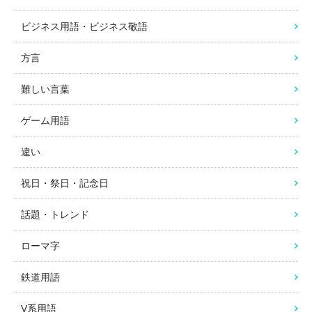
ビジネス用語・ビジネス敬語
方言
難しい言葉
ゲーム用語
違い
祝日・祭日・記念日
話題・トレンド
ローマ字
鉄道用語
V系用語