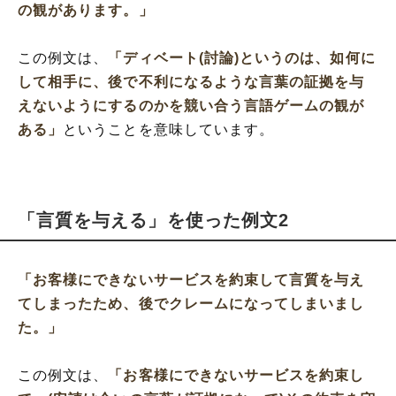
の観があります。」
この例文は、
「ディベート(討論)というのは、如何に
して相手に、後で不利になるような言葉の証拠を与
えないようにするのかを競い合う言語ゲームの観が
ある」
ということを意味しています。
「言質を与える」を使った例文2
「お客様にできないサービスを約束して言質を与え
てしまったため、後でクレームになってしまいまし
た。」
この例文は、
「お客様にできないサービスを約束し