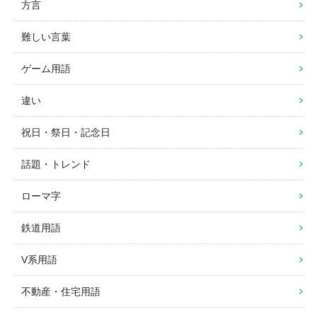
方言
難しい言葉
ゲーム用語
違い
祝日・祭日・記念日
話題・トレンド
ローマ字
鉄道用語
V系用語
不動産・住宅用語