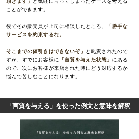
頂きます」
と気軽に言ってしまったケースを考える
ことができます。
後でその販売員が上司に相談したところ、
「勝手な
サービスを約束するな。
そこまでの値引きはできないぞ」
と叱責されたので
すが、すでにお客様に
「言質を与えた状態」
にある
ので、次にお客様が来店された時にどう対応するか
悩んで苦しむことになります。
「言質を与える」を使った例文と意味を解釈