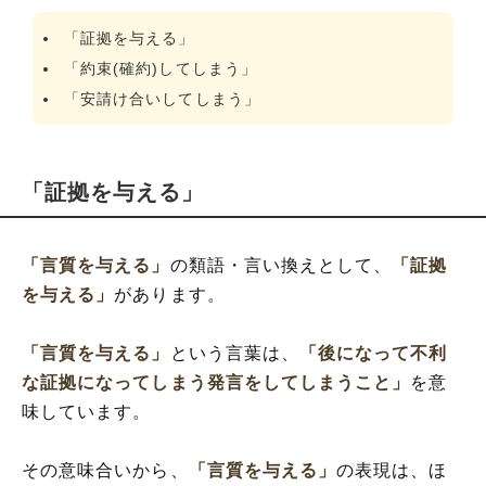
「証拠を与える」
「約束(確約)してしまう」
「安請け合いしてしまう」
「証拠を与える」
「言質を与える」
の類語・言い換えとして、
「証拠
を与える」
があります。
「言質を与える」
という言葉は、
「後になって不利
な証拠になってしまう発言をしてしまうこと」
を意
味しています。
その意味合いから、
「言質を与える」
の表現は、ほ