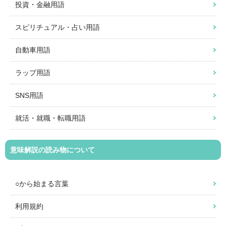
投資・金融用語
スピリチュアル・占い用語
自動車用語
ラップ用語
SNS用語
就活・就職・転職用語
意味解説の読み物について
○から始まる言葉
利用規約