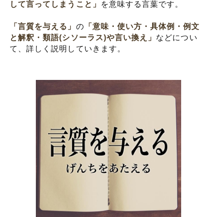
して言ってしまうこと」
を意味する言葉です。
「言質を与える」
の
「意味・使い方・具体例・例文
と解釈・類語(シソーラス)や言い換え」
などについ
て、詳しく説明していきます。