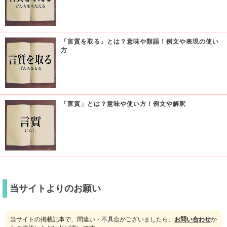
「言質を取る」とは？意味や類語！例文や表現の使い
方
「言質」とは？意味や使い方！例文や解釈
当サイトよりのお願い
当サイトの掲載記事で、間違い・不具合がございましたら、
お問い合わせ
か