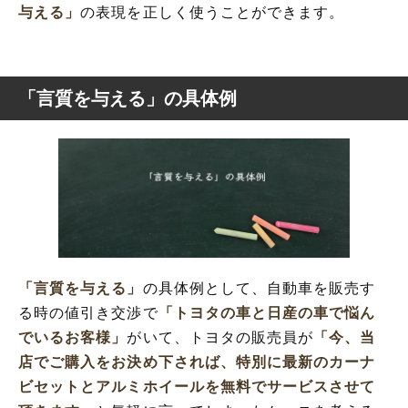
与える」
の表現を正しく使うことができます。
「言質を与える」の具体例
「言質を与える」
の具体例として、自動車を販売す
る時の値引き交渉で
「トヨタの車と日産の車で悩ん
でいるお客様」
がいて、トヨタの販売員が
「今、当
店でご購入をお決め下されば、特別に最新のカーナ
ビセットとアルミホイールを無料でサービスさせて