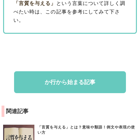
「言質を与える」
という言葉について詳しく調
べたい時は、この記事を参考にしてみて下さ
い。
か行から始まる記事
関連記事
「言質を与える」とは？意味や類語！例文や表現の使
い方