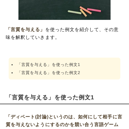
「言質を与える」
を使った例文を紹介して、その意
味を解釈していきます。
「言質を与える」を使った例文1
「言質を与える」を使った例文2
「言質を与える」を使った例文1
「ディベート(討論)というのは、如何にして相手に言
質を与えないようにするのかを競い合う言語ゲーム