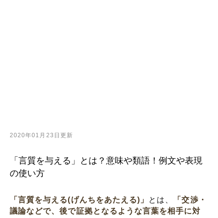
2020年01月23日更新
「言質を与える」とは？意味や類語！例文や表現
の使い方
「言質を与える(げんちをあたえる)」
とは、
「交渉・
議論などで、後で証拠となるような言葉を相手に対