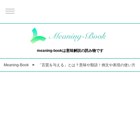
meaning-bookは意味解説の読み物です
Meaning-Book
「言質を与える」とは？意味や類語！例文や表現の使い方