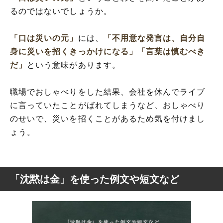
るのではないでしょうか。
「口は災いの元」
には、
「不用意な発言は、自分自
身に災いを招くきっかけになる」
「言葉は慎むべき
だ」
という意味があります。
職場でおしゃべりをした結果、会社を休んでライブ
に言っていたことがばれてしまうなど、おしゃべり
のせいで、災いを招くことがあるため気を付けまし
ょう。
「沈黙は金」を使った例文や短文など