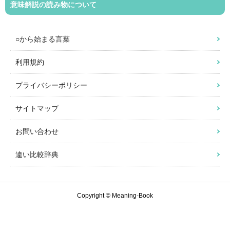
意味解説の読み物について
○から始まる言葉
利用規約
プライバシーポリシー
サイトマップ
お問い合わせ
違い比較辞典
Copyright © Meaning-Book