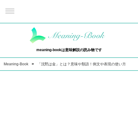
meaning-bookは意味解説の読み物です
Meaning-Book
「沈黙は金」とは？意味や類語！例文や表現の使い方