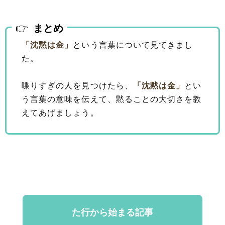
まとめ
「沈黙は金」
という言葉について見てきまし
た。
喋りすぎの人を見つけたら、
「沈黙は金」
とい
う言葉の意味を伝えて、黙ることの大切さを教
えてあげましょう。
た行から始まる記事