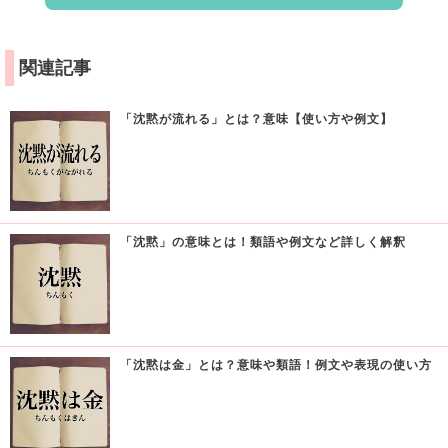
関連記事
「沈黙が流れる」とは？意味【使い方や例文】
「沈黙」の意味とは！類語や例文など詳しく解釈
「沈黙は金」とは？意味や類語！例文や表現の使い方