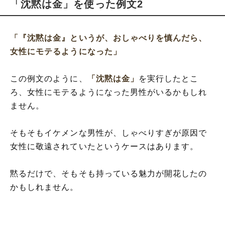
「沈黙は金」を使った例文2
「『沈黙は金』というが、おしゃべりを慎んだら、
女性にモテるようになった」
この例文のように、
「沈黙は金」
を実行したとこ
ろ、女性にモテるようになった男性がいるかもしれ
ません。
そもそもイケメンな男性が、しゃべりすぎが原因で
女性に敬遠されていたというケースはあります。
黙るだけで、そもそも持っている魅力が開花したの
かもしれません。