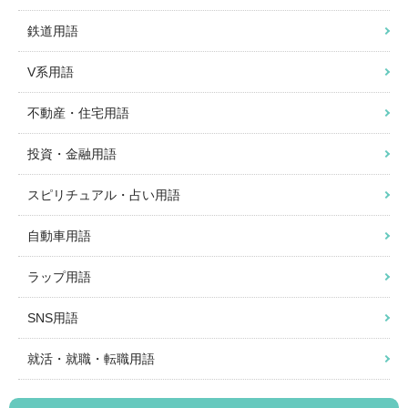
鉄道用語
V系用語
不動産・住宅用語
投資・金融用語
スピリチュアル・占い用語
自動車用語
ラップ用語
SNS用語
就活・就職・転職用語