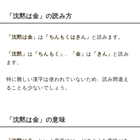
「沈黙は金」の読み方
「沈黙は金」
は
「ちんもくはきん」
と読みます。
「沈黙」
は
「ちんもく」
、
「金」
は
「きん」
と読み
ます。
特に難しい漢字は使われていないため、読み間違え
ることも少ないでしょう。
「沈黙は金」の意味