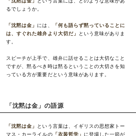
「沈黙は金」
という言葉には、どのような意味があ
るでしょうか。
「沈黙は金」
には、
「何も語らず黙っていることに
は、すぐれた雄弁より大切だ」
という意味がありま
す。
スピーチが上手で、雄弁に話せることは大切なこと
ですが、黙るべき時は黙るということの大切さを知
っている方が重要だという意味があります。
「沈黙は金」の語源
「沈黙は金」
という言葉は、イギリスの思想家トー
マス・カーライルの
「衣装哲学」
に登場した一節が