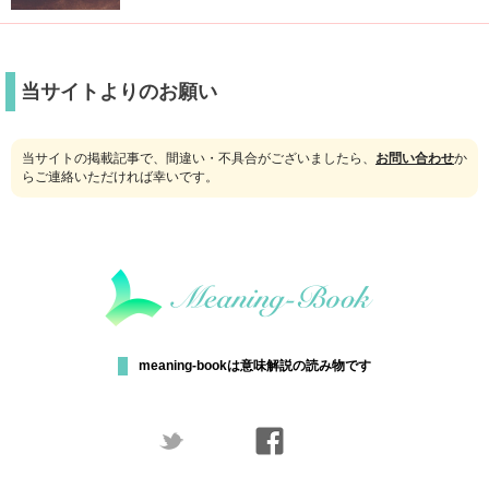
当サイトよりのお願い
当サイトの掲載記事で、間違い・不具合がございましたら、
お問い合わせ
か
らご連絡いただければ幸いです。
meaning-bookは意味解説の読み物です