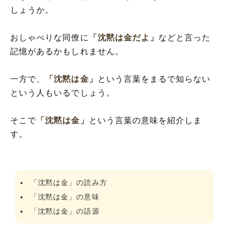
しょうか。
おしゃべりな同僚に
「沈黙は金だよ」
などと言った
記憶があるかもしれません。
一方で、
「沈黙は金」
という言葉をまるで知らない
という人もいるでしょう。
そこで
「沈黙は金」
という言葉の意味を紹介しま
す。
「沈黙は金」の読み方
「沈黙は金」の意味
「沈黙は金」の語源