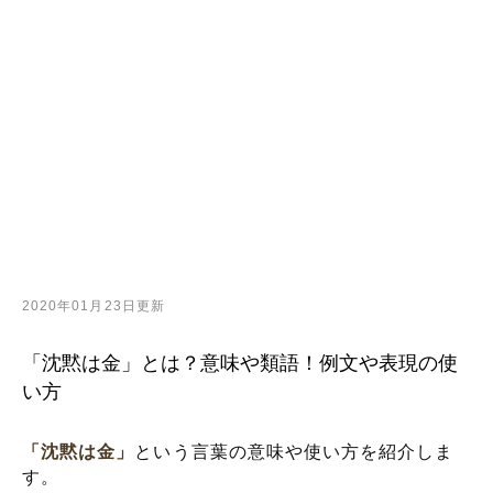
2020年01月23日更新
「沈黙は金」とは？意味や類語！例文や表現の使
い方
「沈黙は金」
という言葉の意味や使い方を紹介しま
す。