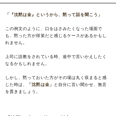
「『沈黙は金』というから、黙って話を聞こう」
この例文のように、口をはさみたくなった場面で
も、黙った方が得策だと感じるケースがあるかもし
れません。
上司に説教をされている時、途中で言いかえしたく
なるかもしれません。
しかし、黙っておいた方がその場は丸く収まると感
じた時は、
「沈黙は金」
と自分に言い聞かせ、無言
を貫きましょう。