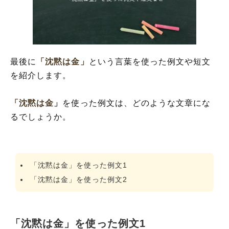
最後に
「沈黙は金」
という言葉を使った例文や短文
を紹介します。
「沈黙は金」
を使った例文は、どのような文章にな
るでしょうか。
「沈黙は金」を使った例文1
「沈黙は金」を使った例文2
「沈黙は金」を使った例文1