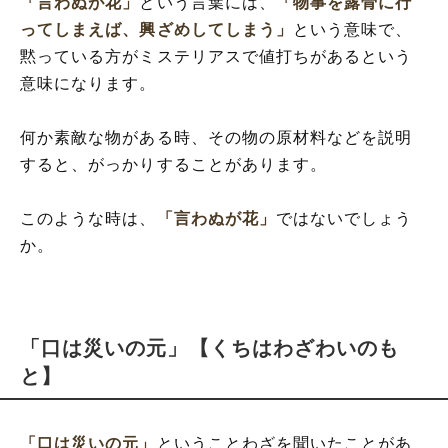
「言わぬが花」
という言葉には、
「物事を露骨に行
ってしまえば、興ざめしてしまう」
という意味で、
黙っている方がミステリアスで値打ちがあるという
意味になります。
何か素敵な物がある時、その物の原材料などを説明
すると、がっかりすることがあります。
このような時は、
「言わぬが花」
ではないでしょう
か。
「口は災いの元」【くちはわざわいのも
と】
「口は災いの元」
ということわざを聞いたことがあ