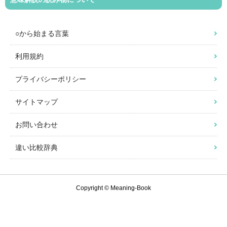
○から始まる言葉
利用規約
プライバシーポリシー
サイトマップ
お問い合わせ
違い比較辞典
Copyright © Meaning-Book