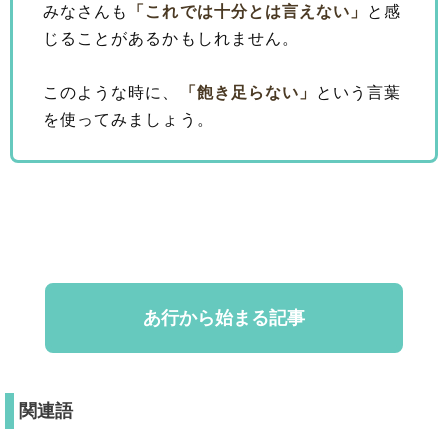
みなさんも
「これでは十分とは言えない」
と感
じることがあるかもしれません。
このような時に、
「飽き足らない」
という言葉
を使ってみましょう。
あ行から始まる記事
関連語