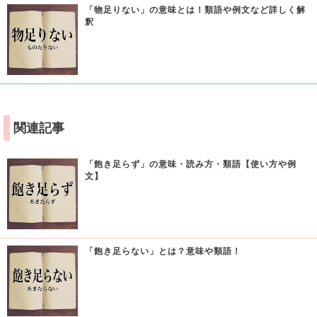
「物足りない」の意味とは！類語や例文など詳しく解
釈
関連記事
「飽き足らず」の意味・読み方・類語【使い方や例
文】
「飽き足らない」とは？意味や類語！