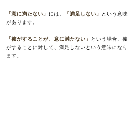
「意に満たない」
には、
「満足しない」
という意味
があります。
「彼がすることが、意に満たない」
という場合、彼
がすることに対して、満足しないという意味になり
ます。