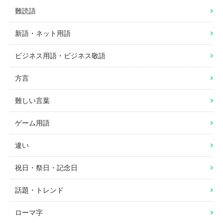
難読語
新語・ネット用語
ビジネス用語・ビジネス敬語
方言
難しい言葉
ゲーム用語
違い
祝日・祭日・記念日
話題・トレンド
ローマ字