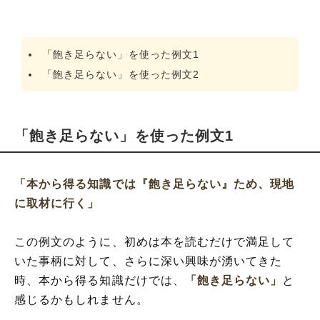
「飽き足らない」を使った例文1
「飽き足らない」を使った例文2
「飽き足らない」を使った例文1
「本から得る知識では『飽き足らない』ため、現地
に取材に行く」
この例文のように、初めは本を読むだけで満足して
いた事柄に対して、さらに深い興味が湧いてきた
時、本から得る知識だけでは、
「飽き足らない」
と
感じるかもしれません。