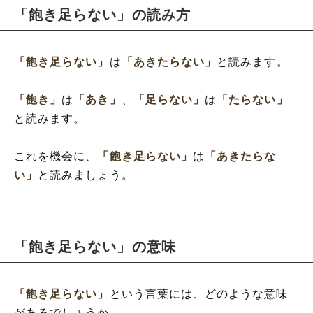
「飽き足らない」の読み方
「飽き足らない」
は
「あきたらない」
と読みます。
「飽き」
は
「あき」
、
「足らない」
は
「たらない」
と読みます。
これを機会に、
「飽き足らない」
は
「あきたらな
い」
と読みましょう。
「飽き足らない」の意味
「飽き足らない」
という言葉には、どのような意味
があるでしょうか。