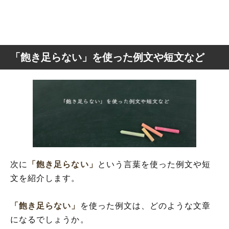
「飽き足らない」を使った例文や短文など
次に
「飽き足らない」
という言葉を使った例文や短
文を紹介します。
「飽き足らない」
を使った例文は、どのような文章
になるでしょうか。