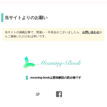
当サイトよりのお願い
当サイトの掲載記事で、間違い・不具合がございましたら、
お問い合わせ
か
らご連絡いただければ幸いです。
meaning-bookは意味解説の読み物です