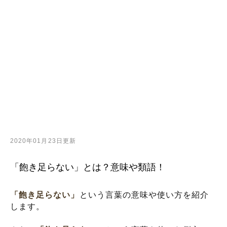
2020年01月23日更新
「飽き足らない」とは？意味や類語！
「飽き足らない」
という言葉の意味や使い方を紹介
します。