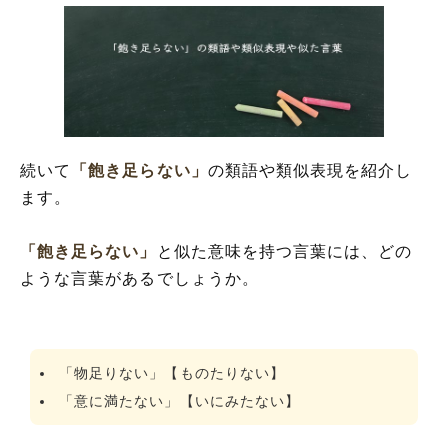
続いて
「飽き足らない」
の類語や類似表現を紹介し
ます。
「飽き足らない」
と似た意味を持つ言葉には、どの
ような言葉があるでしょうか。
「物足りない」【ものたりない】
「意に満たない」【いにみたない】