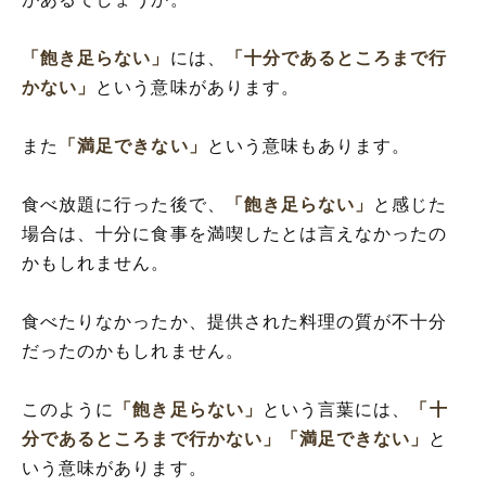
「飽き足らない」
には、
「十分であるところまで行
かない」
という意味があります。
また
「満足できない」
という意味もあります。
食べ放題に行った後で、
「飽き足らない」
と感じた
場合は、十分に食事を満喫したとは言えなかったの
かもしれません。
食べたりなかったか、提供された料理の質が不十分
だったのかもしれません。
このように
「飽き足らない」
という言葉には、
「十
分であるところまで行かない」
「満足できない」
と
いう意味があります。