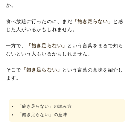
か。
食べ放題に行ったのに、まだ
「飽き足らない」
と感
じた人がいるかもしれません。
一方で、
「飽き足らない」
という言葉をまるで知ら
ないという人もいるかもしれません。
そこで
「飽き足らない」
という言葉の意味を紹介し
ます。
「飽き足らない」の読み方
「飽き足らない」の意味