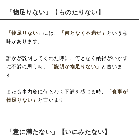
「物足りない」【ものたりない】
「物足りない」
には、
「何となく不満だ」
という意
味があります。
誰かが説明してくれた時に、何となく納得がいかず
に不満に思う時、
「説明が物足りない」
と言いま
す。
また食事内容に何となく不満を感じる時、
「食事が
物足りない」
と言います。
「意に満たない」【いにみたない】