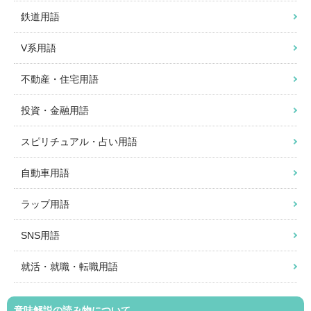
鉄道用語
V系用語
不動産・住宅用語
投資・金融用語
スピリチュアル・占い用語
自動車用語
ラップ用語
SNS用語
就活・就職・転職用語
意味解説の読み物について