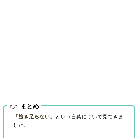
まとめ
「飽き足らない」
という言葉について見てきま
した。