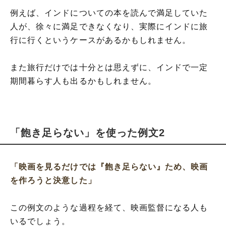
例えば、インドについての本を読んで満足していた
人が、徐々に満足できなくなり、実際にインドに旅
行に行くというケースがあるかもしれません。
また旅行だけでは十分とは思えずに、インドで一定
期間暮らす人も出るかもしれません。
「飽き足らない」を使った例文2
「映画を見るだけでは『飽き足らない』ため、映画
を作ろうと決意した」
この例文のような過程を経て、映画監督になる人も
いるでしょう。