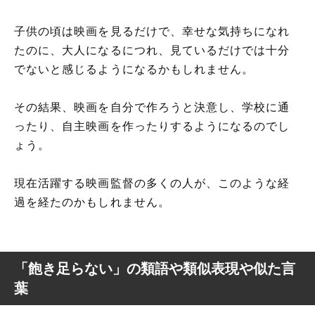
子供の頃は映画を見るだけで、幸せな気持ちになれ
たのに、大人になるにつれ、見ているだけでは十分
でないと感じるようになるかもしれません。
その結果、映画を自分で作ろうと決意し、学校に通
ったり、自主映画を作ったりするようになるのでし
ょう。
現在活躍する映画監督の多くの人が、このような経
過を経たのかもしれません。
「飽き足らない」の類語や類似表現や似た言
葉