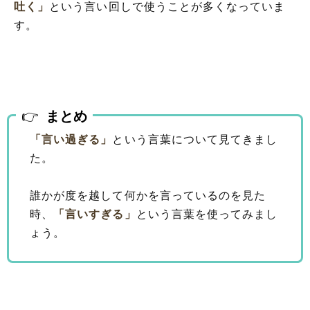
吐く」
という言い回しで使うことが多くなっていま
す。
まとめ
「言い過ぎる」
という言葉について見てきまし
た。
誰かが度を越して何かを言っているのを見た
時、
「言いすぎる」
という言葉を使ってみまし
ょう。