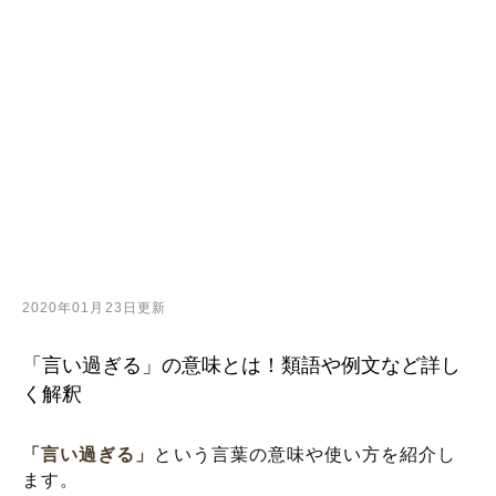
2020年01月23日更新
「言い過ぎる」の意味とは！類語や例文など詳し
く解釈
「言い過ぎる」
という言葉の意味や使い方を紹介し
ます。