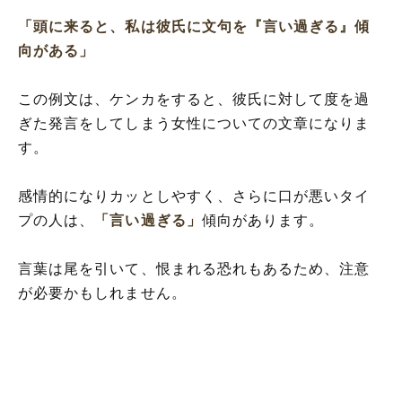
「頭に来ると、私は彼氏に文句を『言い過ぎる』傾
向がある」
この例文は、ケンカをすると、彼氏に対して度を過
ぎた発言をしてしまう女性についての文章になりま
す。
感情的になりカッとしやすく、さらに口が悪いタイ
プの人は、
「言い過ぎる」
傾向があります。
言葉は尾を引いて、恨まれる恐れもあるため、注意
が必要かもしれません。