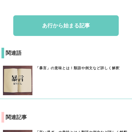
あ行から始まる記事
関連語
「暴言」の意味とは！類語や例文など詳しく解釈
関連記事