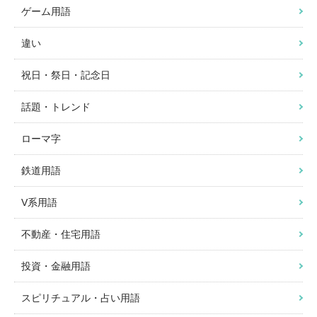
ゲーム用語
違い
祝日・祭日・記念日
話題・トレンド
ローマ字
鉄道用語
V系用語
不動産・住宅用語
投資・金融用語
スピリチュアル・占い用語