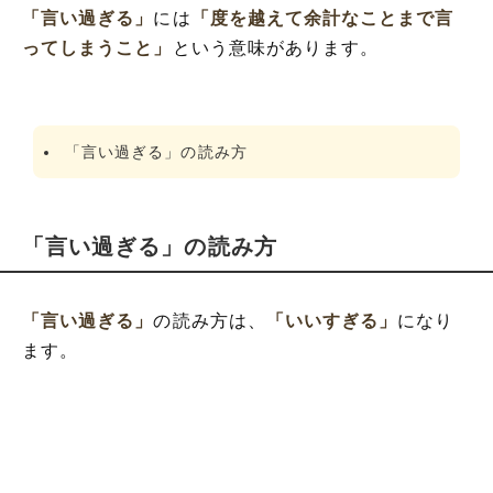
「言い過ぎる」
には
「度を越えて余計なことまで言
ってしまうこと」
という意味があります。
「言い過ぎる」の読み方
「言い過ぎる」の読み方
「言い過ぎる」
の読み方は、
「いいすぎる」
になり
ます。