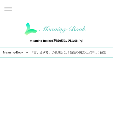
meaning-bookは意味解説の読み物です
Meaning-Book
「言い過ぎる」の意味とは！類語や例文など詳しく解釈