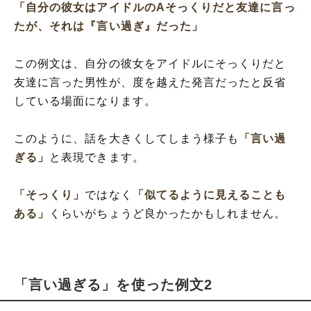
「自分の彼女はアイドルのAそっくりだと友達に言っ
たが、それは『言い過ぎ』だった」
この例文は、自分の彼女をアイドルにそっくりだと
友達に言った男性が、度を越えた発言だったと反省
している場面になります。
このように、話を大きくしてしまう様子も
「言い過
ぎる」
と表現できます。
「そっくり」
ではなく
「似てるように見えることも
ある」
くらいがちょうど良かったかもしれません。
「言い過ぎる」を使った例文2