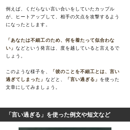
例えば、くだらない言い合いをしていたカップル
が、ヒートアップして、相手の欠点を攻撃するよう
になったとします。
「あなたは不細工のため、何を着たって似合わな
い」
などという発言は、度を越していると言えるで
しょう。
このような様子を、
「彼のことを不細工とは、言い
過ぎてしまった」
などと、
「言い過ぎる」
を使った
文章にしてみましょう。
「言い過ぎる」を使った例文や短文など