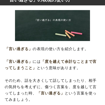
「言い過ぎる」
の表現の使い方を紹介します。
「言い過ぎる」
には
「度を越えて余計なことまで言
ってしまうこと」
という意味があります。
そのため、話を大きくして話してしまったり、相手
の気持ちを考えずに、傷つく言葉を、度を越して言
ってしまった時、
「言い過ぎる」
という言葉を使っ
てみましょう。