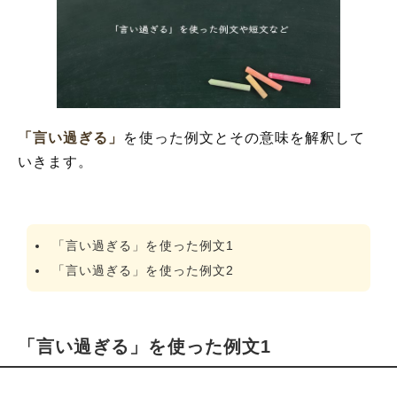
「言い過ぎる」
を使った例文とその意味を解釈して
いきます。
「言い過ぎる」を使った例文1
「言い過ぎる」を使った例文2
「言い過ぎる」を使った例文1