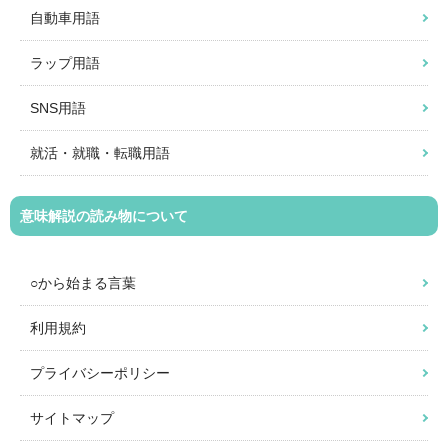
自動車用語
ラップ用語
SNS用語
就活・就職・転職用語
意味解説の読み物について
○から始まる言葉
利用規約
プライバシーポリシー
サイトマップ