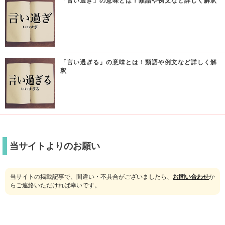
「言い過ぎ」の意味とは！類語や例文など詳しく解釈
「言い過ぎる」の意味とは！類語や例文など詳しく解
釈
当サイトよりのお願い
当サイトの掲載記事で、間違い・不具合がございましたら、
お問い合わせ
か
らご連絡いただければ幸いです。