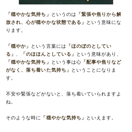
「穏やかな気持ち」
というのは
「緊張や焦りから解
放され、心が穏やかな状態である」
という意味にな
ります。
「穏やか」
という言葉には
「ほのぼのとしてい
る」
、
「のほほんとしている」
という意味があり、
「穏やかな気持ち」
という事は心
「配事や焦りなど
がなく、落ち着いた気持ち」
ということになりま
す。
不安や緊張などがないと、落ち着いていられますよ
ね。
そのような時に
「穏やかな気持ち」
といえます。