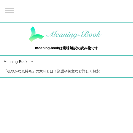
meaning-bookは意味解説の読み物です
Meaning-Book
「穏やかな気持ち」の意味とは！類語や例文など詳しく解釈