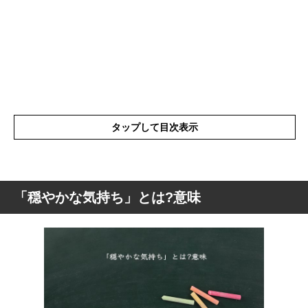
タップして目次表示
「穏やかな気持ち」とは?意味
「穏やかな気持ち」とは?意味
「穏やかな気持ち」の表現の使い方
「穏やかな気持ち」を使った例文と意味を
解釈
「穏やかな気持ち」の類語や類義語