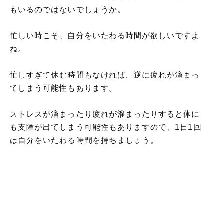
もいるのではないでしょうか。
忙しい時こそ、自分をいたわる時間が欲しいですよ
ね。
忙しすぎて休む時間もなければ、逆に疲れが溜まっ
てしまう可能性もあります。
ストレスが溜まったり疲れが溜まったりすると体に
も支障が出てしまう可能性もありますので、1日1回
は自分をいたわる時間を持ちましょう。