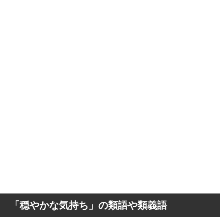
「穏やかな気持ち」の類語や類義語