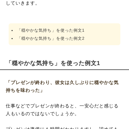
していきます。
「穏やかな気持ち」を使った例文1
「穏やかな気持ち」を使った例文2
「穏やかな気持ち」を使った例文1
「プレゼンが終わり、彼女は久しぶりに穏やかな気
持ちを味わった」
仕事などでプレゼンが終わると、一安心だと感じる
人もいるのではないでしょうか。