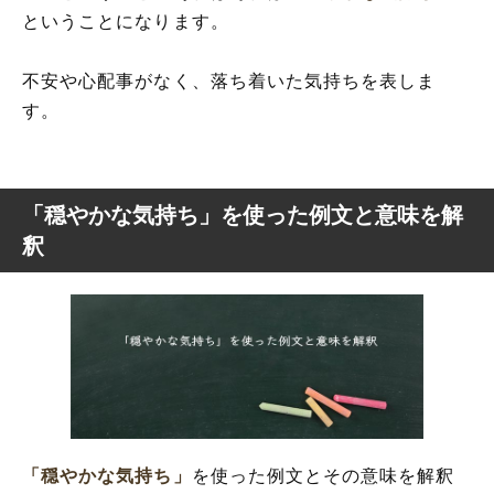
ということになります。
不安や心配事がなく、落ち着いた気持ちを表しま
す。
「穏やかな気持ち」を使った例文と意味を解
釈
「穏やかな気持ち」
を使った例文とその意味を解釈