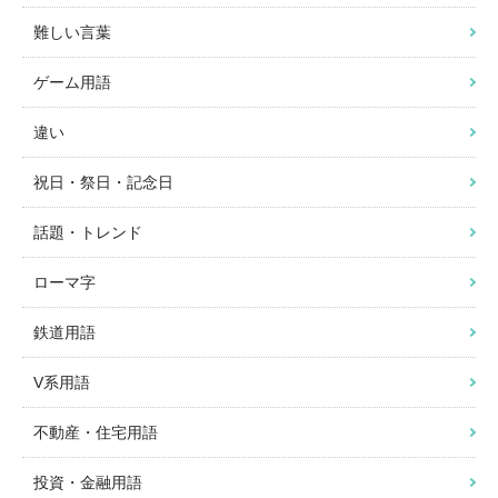
難しい言葉
ゲーム用語
違い
祝日・祭日・記念日
話題・トレンド
ローマ字
鉄道用語
V系用語
不動産・住宅用語
投資・金融用語