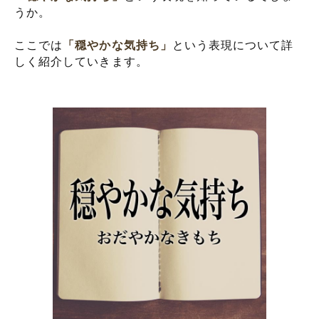
うか。
ここでは
「穏やかな気持ち」
という表現について詳
しく紹介していきます。