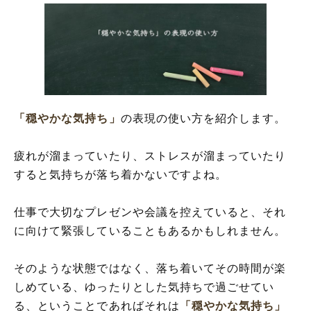
「穏やかな気持ち」
の表現の使い方を紹介します。
疲れが溜まっていたり、ストレスが溜まっていたり
すると気持ちが落ち着かないですよね。
仕事で大切なプレゼンや会議を控えていると、それ
に向けて緊張していることもあるかもしれません。
そのような状態ではなく、落ち着いてその時間が楽
しめている、ゆったりとした気持ちで過ごせてい
る、ということであればそれは
「穏やかな気持ち」