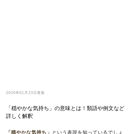
2020年01月23日更新
「穏やかな気持ち」の意味とは！類語や例文など
詳しく解釈
「穏やかな気持ち」
という表現を知っているでしょ