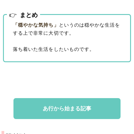
まとめ
「穏やかな気持ち」
というのは穏やかな生活を
する上で非常に大切です。
落ち着いた生活をしたいものです。
あ行から始まる記事