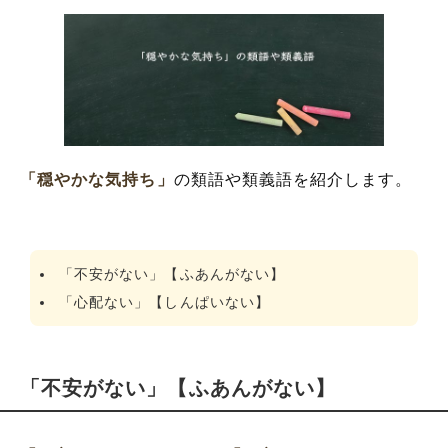
「穏やかな気持ち」
の類語や類義語を紹介します。
「不安がない」【ふあんがない】
「心配ない」【しんぱいない】
「不安がない」【ふあんがない】