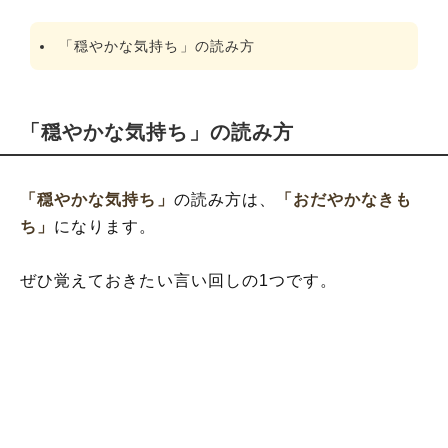
「穏やかな気持ち」の読み方
「穏やかな気持ち」の読み方
「穏やかな気持ち」
の読み方は、
「おだやかなきも
ち」
になります。
ぜひ覚えておきたい言い回しの1つです。