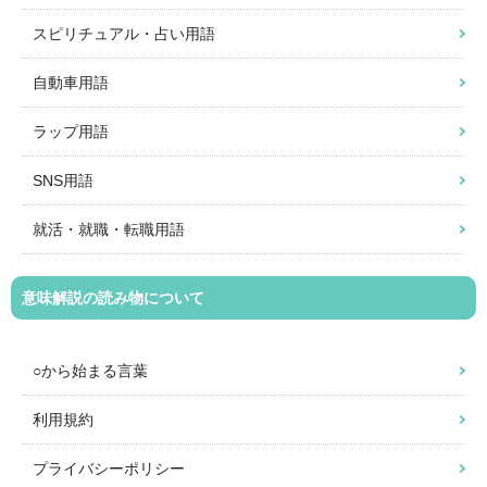
スピリチュアル・占い用語
自動車用語
ラップ用語
SNS用語
就活・就職・転職用語
意味解説の読み物について
○から始まる言葉
利用規約
プライバシーポリシー