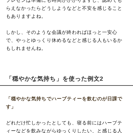
プレゼンは準備にも時間がかかりますし、認めても
らえなかったらどうしようなどと不安を感じること
もありますよね。
しかし、そのような会議が終わればほっと一安心
で、やっとゆっくり休めるなどと感じる人もいるか
もしれませんね。
「穏やかな気持ち」を使った例文2
「穏やかな気持ちでハーブティーを飲むのが日課で
す」
どれだけ忙しかったとしても、寝る前にはハーブテ
ィーなどを飲みながらゆっくりしたい、と感じる人