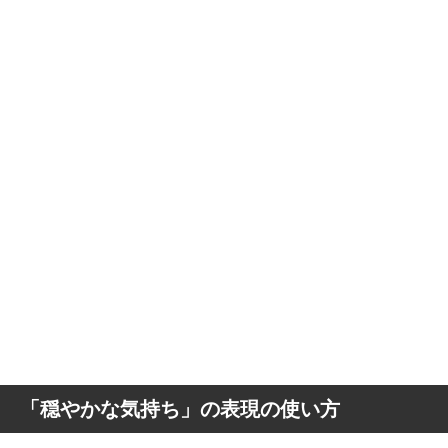
「穏やかな気持ち」の表現の使い方