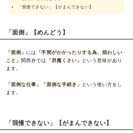
「我慢できない」【がまんできない】
「面倒」【めんどう】
「面倒」
には
「手間がかかったりする為、煩わしい
こと」
関西弁では
「邪魔くさい」
という意味があり
ます。
「面倒な仕事」
「面倒な手続き」
という使い方をし
ます。
「我慢できない」【がまんできない】