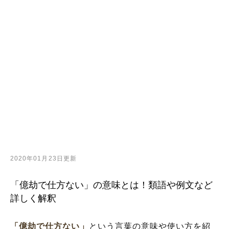
2020年01月23日更新
「億劫で仕方ない」の意味とは！類語や例文など
詳しく解釈
「億劫で仕方ない」
という言葉の意味や使い方を紹