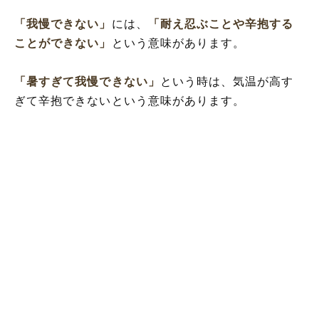
「我慢できない」
には、
「耐え忍ぶことや辛抱する
ことができない」
という意味があります。
「暑すぎて我慢できない」
という時は、気温が高す
ぎて辛抱できないという意味があります。