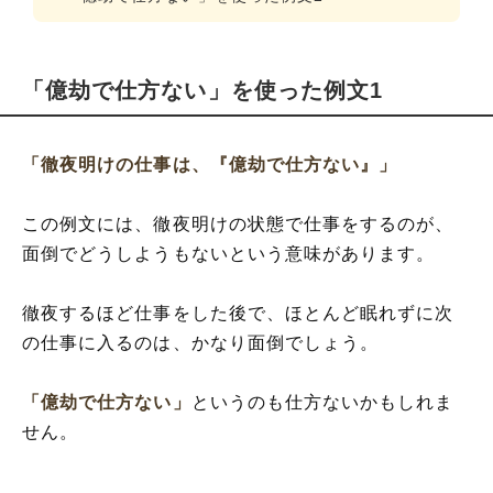
「億劫で仕方ない」を使った例文1
「徹夜明けの仕事は、『億劫で仕方ない』」
この例文には、徹夜明けの状態で仕事をするのが、
面倒でどうしようもないという意味があります。
徹夜するほど仕事をした後で、ほとんど眠れずに次
の仕事に入るのは、かなり面倒でしょう。
「億劫で仕方ない」
というのも仕方ないかもしれま
せん。