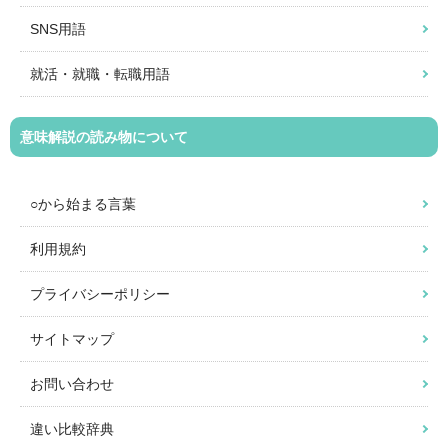
SNS用語
就活・就職・転職用語
意味解説の読み物について
○から始まる言葉
利用規約
プライバシーポリシー
サイトマップ
お問い合わせ
違い比較辞典