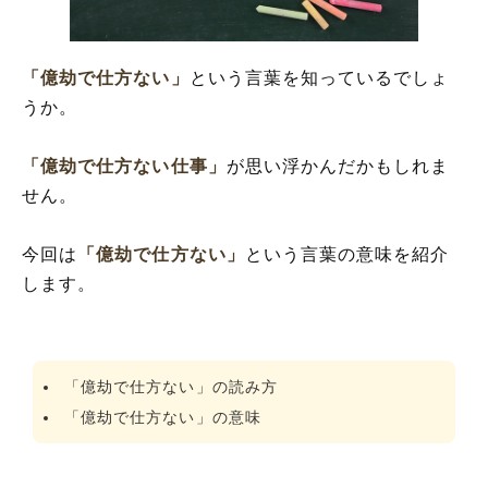
換え
「億劫で仕方ない」
という言葉を知っているでしょ
うか。
「億劫で仕方ない仕事」
が思い浮かんだかもしれま
せん。
今回は
「億劫で仕方ない」
という言葉の意味を紹介
します。
「億劫で仕方ない」の読み方
「億劫で仕方ない」の意味