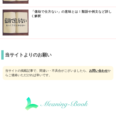
「億劫で仕方ない」の意味とは！類語や例文など詳し
く解釈
当サイトよりのお願い
当サイトの掲載記事で、間違い・不具合がございましたら、
お問い合わせ
か
らご連絡いただければ幸いです。