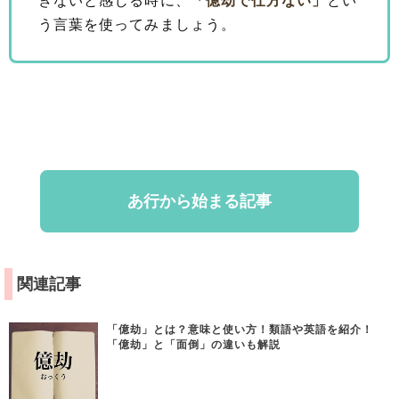
きないと感じる時に、
「億劫で仕方ない」
とい
う言葉を使ってみましょう。
あ行から始まる記事
関連記事
「億劫」とは？意味と使い方！類語や英語を紹介！
「億劫」と「面倒」の違いも解説