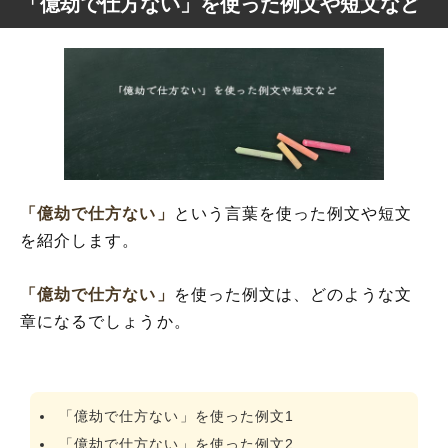
「億劫で仕方ない」を使った例文や短文など
「億劫で仕方ない」
という言葉を使った例文や短文
を紹介します。
「億劫で仕方ない」
を使った例文は、どのような文
章になるでしょうか。
「億劫で仕方ない」を使った例文1
「億劫で仕方ない」を使った例文2