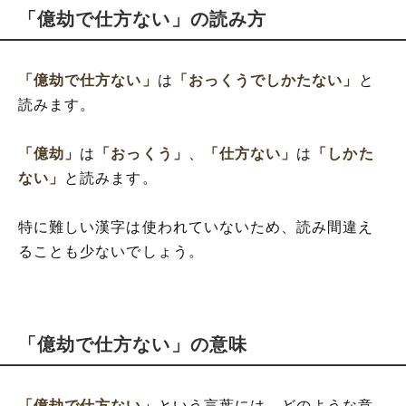
「億劫で仕方ない」の読み方
「億劫で仕方ない」
は
「おっくうでしかたない」
と
読みます。
「億劫」
は
「おっくう」
、
「仕方ない」
は
「しかた
ない」
と読みます。
特に難しい漢字は使われていないため、読み間違え
ることも少ないでしょう。
「億劫で仕方ない」の意味
「億劫で仕方ない」
という言葉には、どのような意