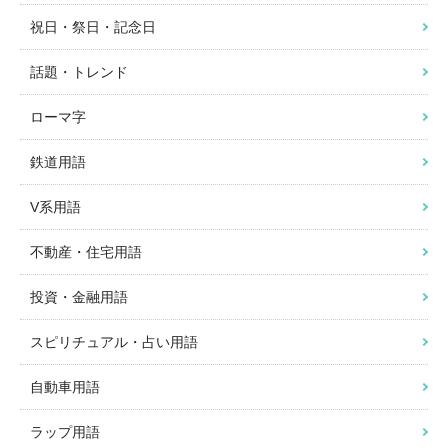
祝日・祭日・記念日
話題・トレンド
ローマ字
鉄道用語
V系用語
不動産・住宅用語
投資・金融用語
スピリチュアル・占い用語
自動車用語
ラップ用語