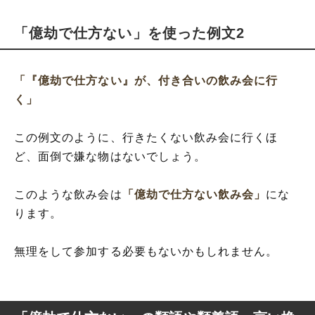
「億劫で仕方ない」を使った例文2
「『億劫で仕方ない』が、付き合いの飲み会に行
く」
この例文のように、行きたくない飲み会に行くほ
ど、面倒で嫌な物はないでしょう。
このような飲み会は
「億劫で仕方ない飲み会」
にな
ります。
無理をして参加する必要もないかもしれません。