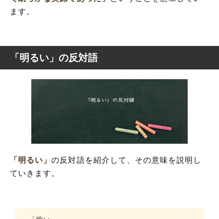
ます。
「明るい」の反対語
「明るい」
の反対語を紹介して、その意味を説明し
ていきます。