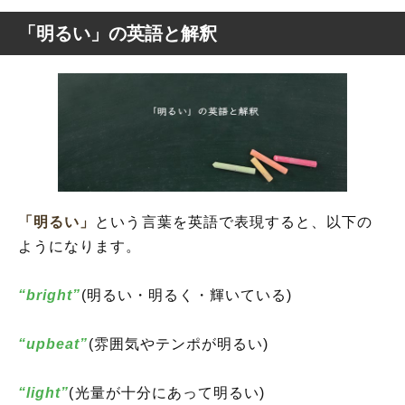
「明るい」の英語と解釈
「明るい」
という言葉を英語で表現すると、以下の
ようになります。
“bright”
(明るい・明るく・輝いている)
“upbeat”
(雰囲気やテンポが明るい)
“light”
(光量が十分にあって明るい)