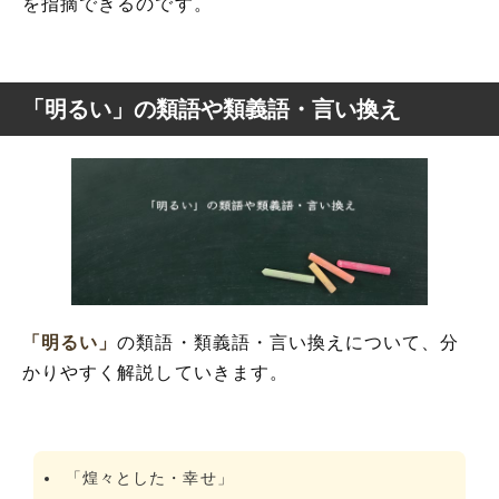
を指摘できるのです。
「明るい」の類語や類義語・言い換え
「明るい」
の類語・類義語・言い換えについて、分
かりやすく解説していきます。
「煌々とした・幸せ」