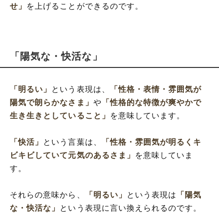
せ」
を上げることができるのです。
「陽気な・快活な」
「明るい」
という表現は、
「性格・表情・雰囲気が
陽気で朗らかなさま」
や
「性格的な特徴が爽やかで
生き生きとしていること」
を意味しています。
「快活」
という言葉は、
「性格・雰囲気が明るくキ
ビキビしていて元気のあるさま」
を意味していま
す。
それらの意味から、
「明るい」
という表現は
「陽気
な・快活な」
という表現に言い換えられるのです。