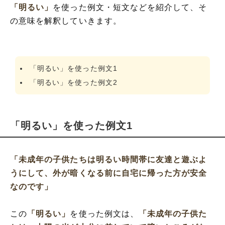
「明るい」
を使った例文・短文などを紹介して、そ
の意味を解釈していきます。
「明るい」を使った例文1
「明るい」を使った例文2
「明るい」を使った例文1
「未成年の子供たちは明るい時間帯に友達と遊ぶよ
うにして、外が暗くなる前に自宅に帰った方が安全
なのです」
この
「明るい」
を使った例文は、
「未成年の子供た