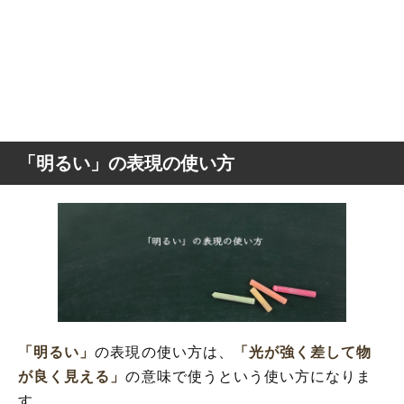
「明るい」の表現の使い方
「明るい」
の表現の使い方は、
「光が強く差して物
が良く見える」
の意味で使うという使い方になりま
す。