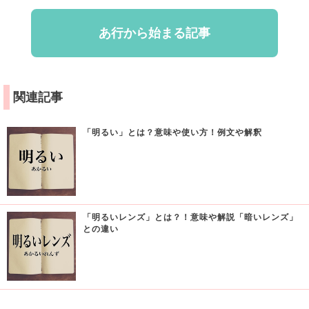
あ行から始まる記事
関連記事
「明るい」とは？意味や使い方！例文や解釈
「明るいレンズ」とは？！意味や解説「暗いレンズ」
との違い