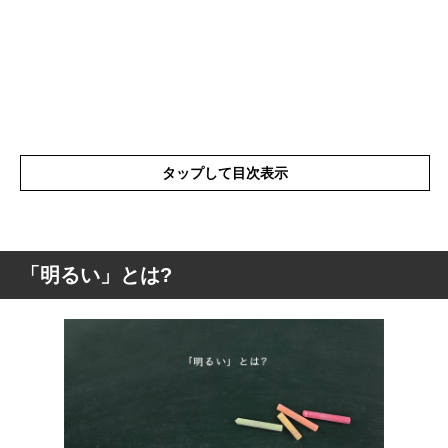
タップして目次表示
「明るい」とは?
「明るい」とは?
「明るい」の表現の使い方
「明るい」を使った言葉と意味を解釈
「明るい」を使った例文や短文など(意味を
解釈)