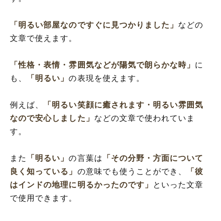
「明るい部屋なのですぐに見つかりました」
などの
文章で使えます。
「性格・表情・雰囲気などが陽気で朗らかな時」
に
も、
「明るい」
の表現を使えます。
例えば、
「明るい笑顔に癒されます・明るい雰囲気
なので安心しました」
などの文章で使われていま
す。
また
「明るい」
の言葉は
「その分野・方面について
良く知っている」
の意味でも使うことができ、
「彼
はインドの地理に明るかったのです」
といった文章
で使用できます。