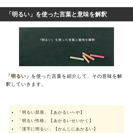
「明るい」を使った言葉と意味を解釈
「明るい」
を使った言葉を紹介して、その意味を解
釈していきます。
「明るい部屋」【あかるいへや】
「明るい性格」【あかるいせいかく】
「漢字に明るい」【かんじにあかるい】