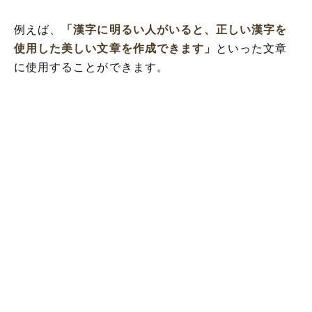
例えば、
「漢字に明るい人がいると、正しい漢字を
使用した美しい文章を作成できます」
といった文章
に使用することができます。