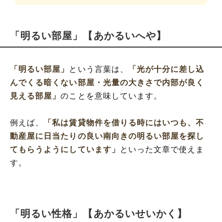
「明るい部屋」【あかるいへや】
「明るい部屋」
という言葉は、
「光が十分に差し込
んでくる暗くない部屋・光量の大きさで内部が良く
見える部屋」
のことを意味しています。
例えば、
「私は賃貸物件を借りる時にはいつも、不
動産屋に日当たりの良い南向きの明るい部屋を探し
てもらうようにしています」
といった文章で使えま
す。
「明るい性格」【あかるいせいかく】