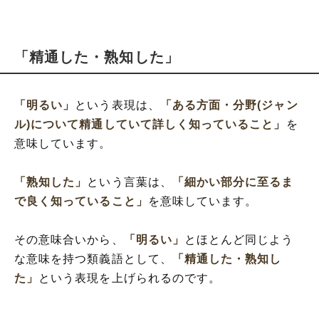
「精通した・熟知した」
「明るい」
という表現は、
「ある方面・分野(ジャン
ル)について精通していて詳しく知っていること」
を
意味しています。
「熟知した」
という言葉は、
「細かい部分に至るま
で良く知っていること」
を意味しています。
その意味合いから、
「明るい」
とほとんど同じよう
な意味を持つ類義語として、
「精通した・熟知し
た」
という表現を上げられるのです。