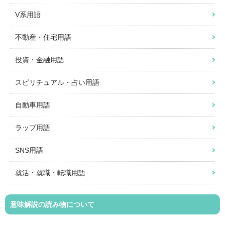
V系用語
不動産・住宅用語
投資・金融用語
スピリチュアル・占い用語
自動車用語
ラップ用語
SNS用語
就活・就職・転職用語
意味解説の読み物について