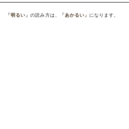
「明るい」
の読み方は、
「あかるい」
になります。