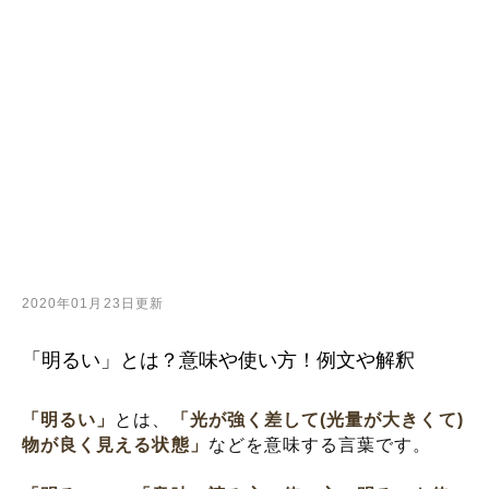
2020年01月23日更新
「明るい」とは？意味や使い方！例文や解釈
「明るい」
とは、
「光が強く差して(光量が大きくて)
物が良く見える状態」
などを意味する言葉です。