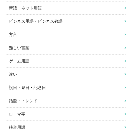
新語・ネット用語
ビジネス用語・ビジネス敬語
方言
難しい言葉
ゲーム用語
違い
祝日・祭日・記念日
話題・トレンド
ローマ字
鉄道用語