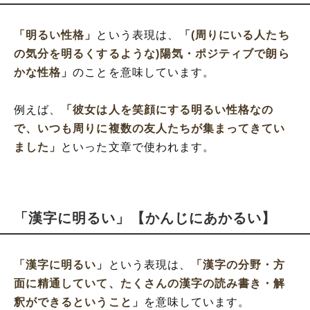
「明るい性格」
という表現は、
「(周りにいる人たち
の気分を明るくするような)陽気・ポジティブで朗ら
かな性格」
のことを意味しています。
例えば、
「彼女は人を笑顔にする明るい性格なの
で、いつも周りに複数の友人たちが集まってきてい
ました」
といった文章で使われます。
「漢字に明るい」【かんじにあかるい】
「漢字に明るい」
という表現は、
「漢字の分野・方
面に精通していて、たくさんの漢字の読み書き・解
釈ができるということ」
を意味しています。