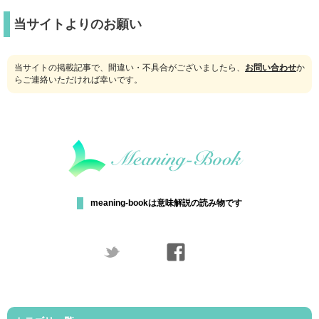
当サイトよりのお願い
当サイトの掲載記事で、間違い・不具合がございましたら、
お問い合わせ
か
らご連絡いただければ幸いです。
meaning-bookは意味解説の読み物です