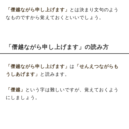
「僭越ながら申し上げます」
とは決まり文句のよう
なものですから覚えておくといいでしょう。
「僭越ながら申し上げます」の読み方
「僭越ながら申し上げます」
は
「せんえつながらも
うしあげます」
と読みます。
「僭越」
という字は難しいですが、覚えておくよう
にしましょう。