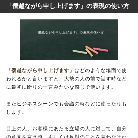
「僭越ながら申し上げます」の表現の使い方
「僭越ながら申し上げます」
はどのような場面で使
われるかと言いますと、大勢の人の前で話す時など
に最初に断りの一言みたいな感じで使います。
またビジネスシーンでも会議の時などに使ったりも
します。
目上の人、お客様にあたる立場の人に対して、自分
の意見を言う時、もしくは反対のことを言わなけれ