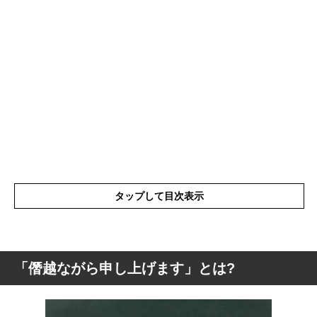
タップして目次表示
「僭越ながら申し上げます」とは?
「僭越ながら申し上げます」とは?