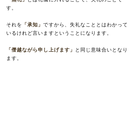
す。
それを
「承知」
ですから、失礼なこととはわかって
いるけれど言いますということになります。
「僭越ながら申し上げます」
と同じ意味合いとなり
ます。