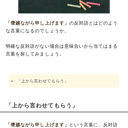
「僭越ながら申し上げます」
の反対語とはどのよう
な言葉になるのでしょうか。
明確な反対語がない場合は意味合いから当てはまる
言葉を探してみましょう。
「上から言わせてもらう」
「上から言わせてもらう」
「僭越ながら申し上げます」
という言葉に、反対語