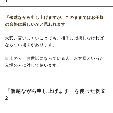
1
「僭越ながら申し上げますが、このままではお子様
の合格は厳しいかと思われます」
大変、言いにくいことでも、相手に指摘しなければ
ならない場面があります。
目上の人、お世話になっている人、お客様といった
立場の人に対して使います。
「僭越ながら申し上げます」を使った例文
2