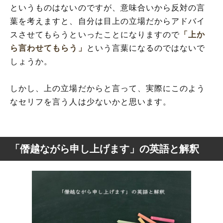
というものはないのですが、意味合いから反対の言
葉を考えますと、自分は目上の立場だからアドバイ
スさせてもらうといったことになりますので
「上か
ら言わせてもらう」
という言葉になるのではないで
しょうか。
しかし、上の立場だからと言って、実際にこのよう
なセリフを言う人は少ないかと思います。
「僭越ながら申し上げます」の英語と解釈