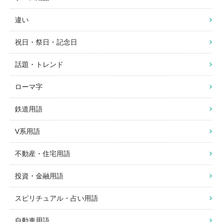
違い
祝日・祭日・記念日
話題・トレンド
ローマ字
鉄道用語
V系用語
不動産・住宅用語
投資・金融用語
スピリチュアル・占い用語
自動車用語