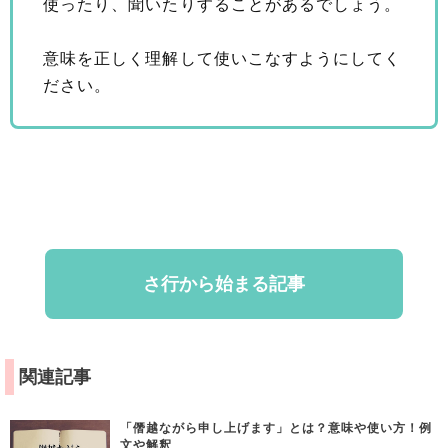
使ったり、聞いたりすることがあるでしょう。
意味を正しく理解して使いこなすようにしてく
ださい。
さ行から始まる記事
関連記事
「僭越ながら申し上げます」とは？意味や使い方！例
文や解釈