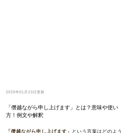
2020年01月23日更新
「僭越ながら申し上げます」とは？意味や使い
方！例文や解釈
「僭越ながら申し上げます」
という言葉はどのよう