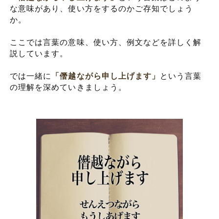
な意味があり、使い方をするのかご存知でしょう
か。
ここでは言葉の意味、使い方、例文などを詳しく解
説しています。
では一緒に
「僭越ながら申し上げます」
という言葉
の理解を深めていきましょう。