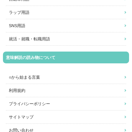
ラップ用語
SNS用語
就活・就職・転職用語
意味解説の読み物について
○から始まる言葉
利用規約
プライバシーポリシー
サイトマップ
お問い合わせ