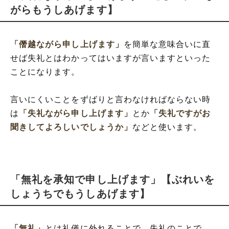
がらもうしあげます】
「僭越ながら申し上げます」
を簡単な意味合いに直
せば失礼とはわかってはいますが言いますといった
ことになります。
言いにくいことをずばりと言わなければならない時
は
「失礼ながら申し上げます」
とか
「失礼ですがお
聞きしてよろしいでしょうか」
などと使います。
「無礼を承知で申し上げます」【ぶれいを
しょうちでもうしあげます】
「無礼」
とは礼儀に外れることで、失礼のことで