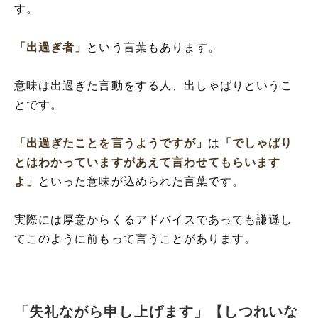
す。
「出過ぎ者」
という言葉もあります。
意味は出過ぎた言動をする人、出しゃばりというこ
とです。
「出過ぎたことを言うようですが」
は
「でしゃばり
とはわかっていますがあえて言わせてもらいます
よ」
といった意味が込められた言葉です。
実際には厚意からくるアドバイスであっても謙遜し
てこのように前もって言うことがあります。
「失礼ながら申し上げます」【しつれいな