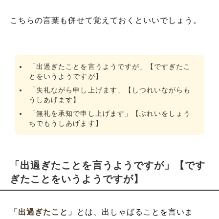
こちらの言葉も併せて覚えておくといいでしょう。
「出過ぎたことを言うようですが」【ですぎたこ
とをいうようですが】
「失礼ながら申し上げます」【しつれいながらも
うしあげます】
「無礼を承知で申し上げます」【ぶれいをしょう
ちでもうしあげます】
「出過ぎたことを言うようですが」【です
ぎたことをいうようですが】
「出過ぎたこと」
とは、出しゃばることを言いま