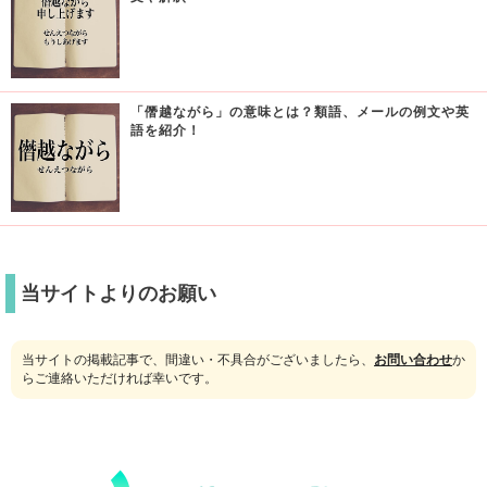
「僭越ながら」の意味とは？類語、メールの例文や英
語を紹介！
当サイトよりのお願い
当サイトの掲載記事で、間違い・不具合がございましたら、
お問い合わせ
か
らご連絡いただければ幸いです。