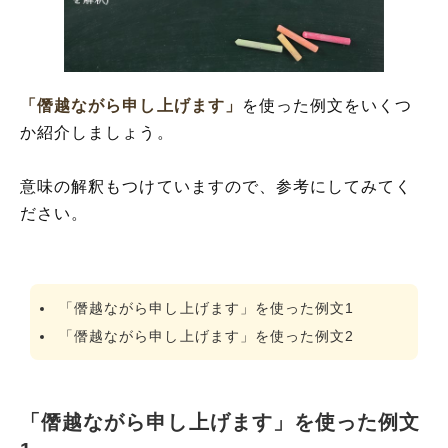
「僭越ながら申し上げます」
を使った例文をいくつ
か紹介しましょう。
意味の解釈もつけていますので、参考にしてみてく
ださい。
「僭越ながら申し上げます」を使った例文1
「僭越ながら申し上げます」を使った例文2
「僭越ながら申し上げます」を使った例文