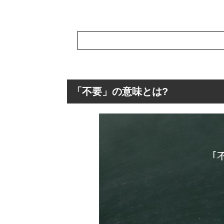
「不要」の意味とは?
「不要」の意味と
「不要」の読み
「不要」の英語(
「不要」の対義
「不要」の言葉