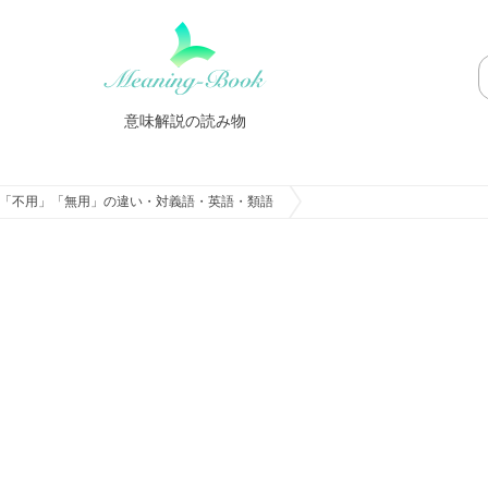
意味解説の読み物
「不用」「無用」の違い・対義語・英語・類語