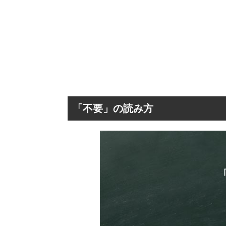
「不要」の読み方