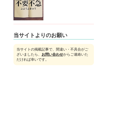
当サイトよりのお願い
当サイトの掲載記事で、間違い・不具合がご
ざいましたら、
お問い合わせ
からご連絡いた
だければ幸いです。