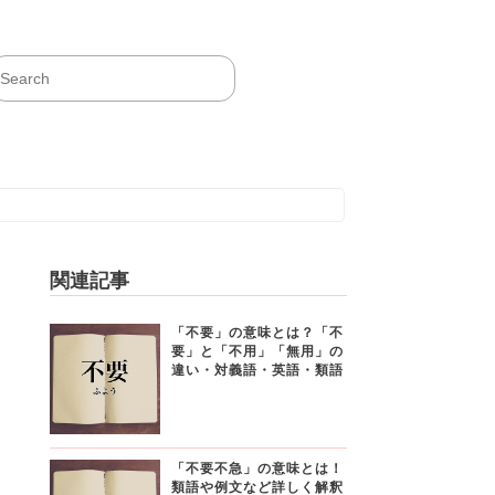
関連記事
「不要」の意味とは？「不
要」と「不用」「無用」の
違い・対義語・英語・類語
「不要不急」の意味とは！
類語や例文など詳しく解釈