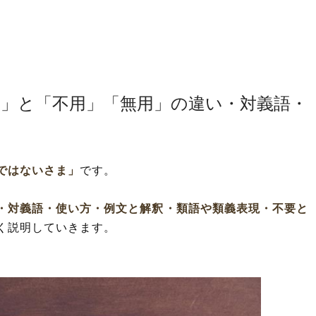
要」と「不用」「無用」の違い・対義語・
ではないさま」
です。
・対義語・使い方・例文と解釈・類語や類義表現・不要と
く説明していきます。