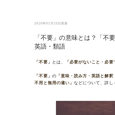
2020年01月23日更新
「不要」の意味とは？「不
英語・類語
「不要」
とは、
「必要がないこと・必要
「不要」
の
「意味・読み方・英語と解釈
不用と無用の違い」
などについて、詳し