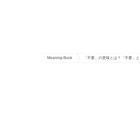
Meaning-Book
「不要」の意味とは？「不要」と