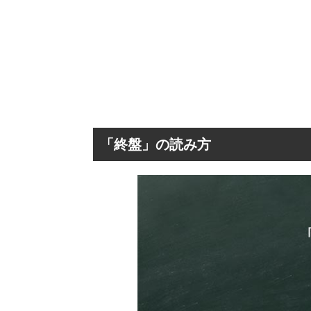
「終盤」の読み方