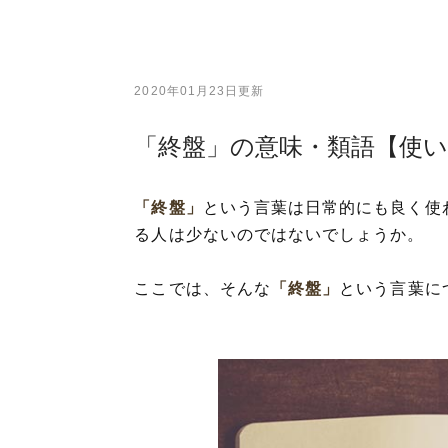
2020年01月23日更新
「終盤」の意味・類語【使
「終盤」
という言葉は日常的にも良く使
る人は少ないのではないでしょうか。
ここでは、そんな
「終盤」
という言葉に