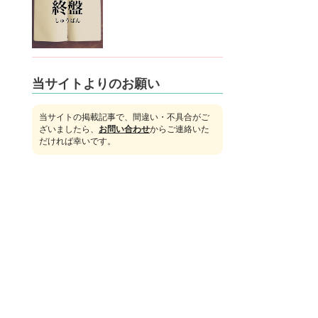
当サイトよりのお願い
当サイトの掲載記事で、間違い・不具合がご
ざいましたら、
お問い合わせ
からご連絡いた
だければ幸いです。