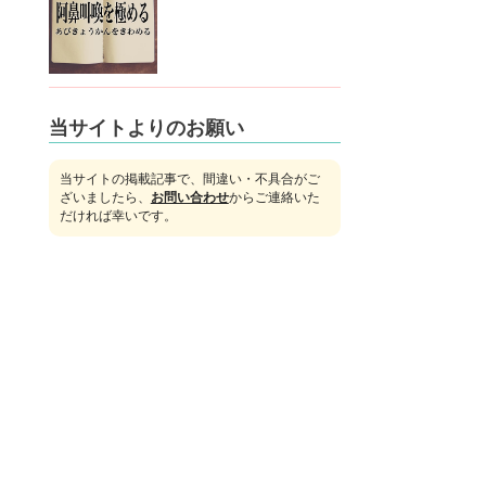
当サイトよりのお願い
当サイトの掲載記事で、間違い・不具合がご
ざいましたら、
お問い合わせ
からご連絡いた
だければ幸いです。