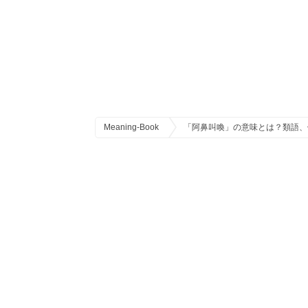
Meaning-Book
「阿鼻叫喚」の意味とは？類語、