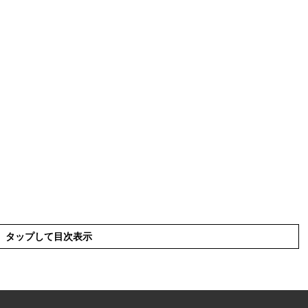
タップして目次表示