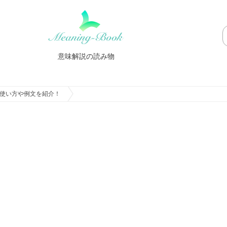
意味解説の読み物
使い方や例文を紹介！