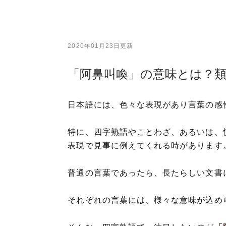
2020年01月23日更新
「阿鼻叫喚」の意味とは？
日本語には、色々な表現があり言葉の感
特に、四字熟語やことわざ、あるいは、
表現で見事に例えてくれる時があります
普通の言葉であったら、長たらしい文書
それぞれの言葉には、様々な意味が込め