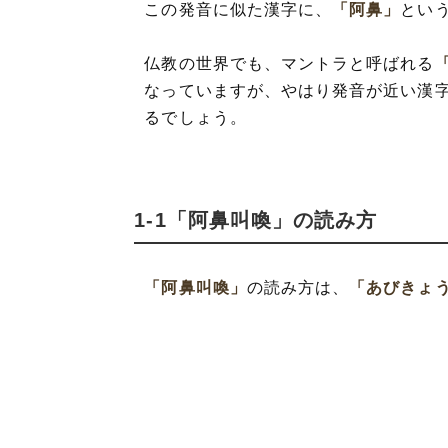
この発音に似た漢字に、
「阿鼻」
とい
仏教の世界でも、マントラと呼ばれる
なっていますが、やはり発音が近い漢
るでしょう。
1-1「阿鼻叫喚」の読み方
「阿鼻叫喚」
の読み方は、
「あびきょ