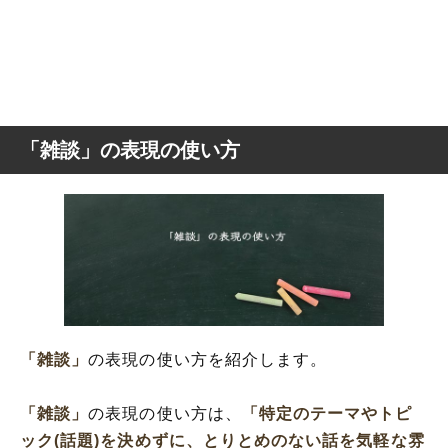
「雑談」の表現の使い方
「雑談」
の表現の使い方を紹介します。
「雑談」
の表現の使い方は、
「特定のテーマやトピ
ック(話題)を決めずに、とりとめのない話を気軽な雰