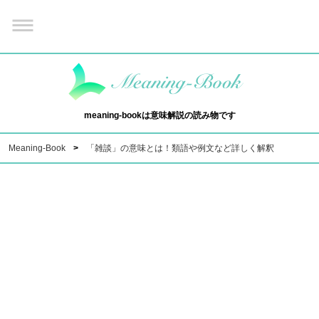
meaning-bookは意味解説の読み物です
Meaning-Book
「雑談」の意味とは！類語や例文など詳しく解釈