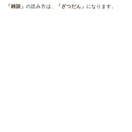
「雑談」
の読み方は、
「ざつだん」
になります。