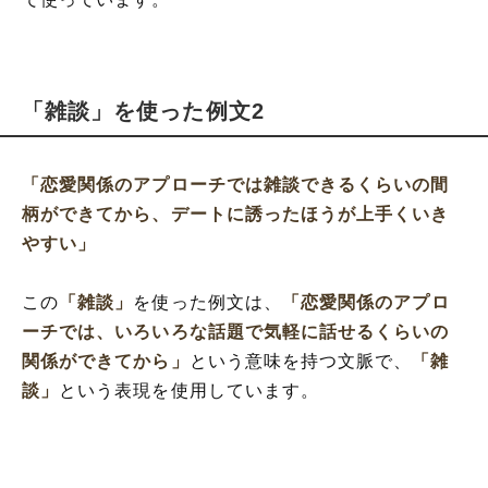
「雑談」を使った例文2
「恋愛関係のアプローチでは雑談できるくらいの間
柄ができてから、デートに誘ったほうが上手くいき
やすい」
この
「雑談」
を使った例文は、
「恋愛関係のアプロ
ーチでは、いろいろな話題で気軽に話せるくらいの
関係ができてから」
という意味を持つ文脈で、
「雑
談」
という表現を使用しています。