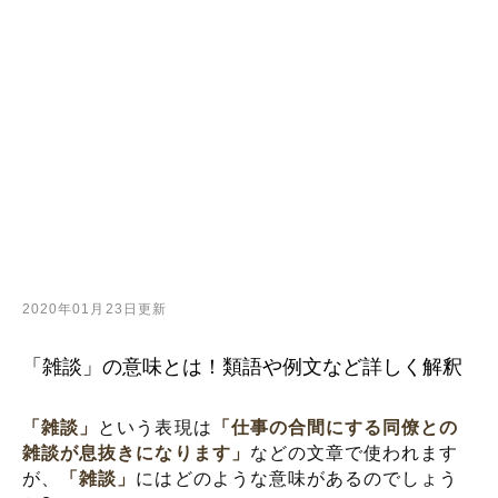
2020年01月23日更新
「雑談」の意味とは！類語や例文など詳しく解釈
「雑談」
という表現は
「仕事の合間にする同僚との
雑談が息抜きになります」
などの文章で使われます
が、
「雑談」
にはどのような意味があるのでしょう