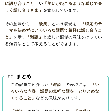
に語り合うこと」
や
「笑いが起こるような感じで楽
しく話し合うさま」
を意味しています。
その意味から、
「談笑」
という表現を、
「特定のテ
ーマを決めずにいろいろな話題で気軽に話し合うこ
と」
を示す
「雑談」
と近しい類似の意味を持ってい
る類義語として考えることができます。
まとめ
この記事で紹介した
「雑談」
の表現には、
「い
ろいろな内容・話題の気軽な話を、とりとめな
くすること」
などの意味があります。