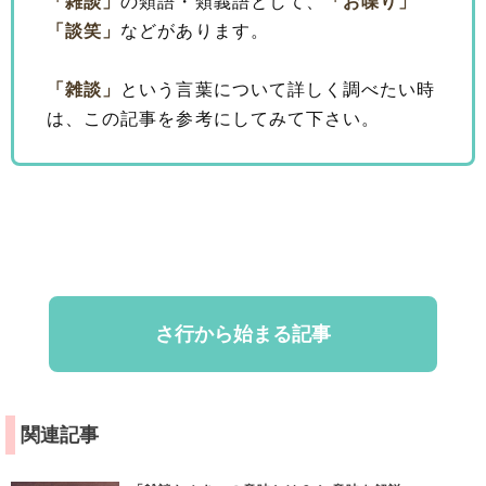
「雑談」
の類語・類義語として、
「お喋り」
「談笑」
などがあります。
「雑談」
という言葉について詳しく調べたい時
は、この記事を参考にしてみて下さい。
さ行から始まる記事
関連記事