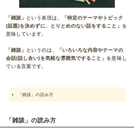
「雑談」
という表現は、
「特定のテーマやトピック
(話題)を決めずに、とりとめのない話をすること」
を
意味しています。
「雑談」
というのは、
「いろいろな内容やテーマの
会話(話し合い)を気軽な雰囲気ですること」
を意味し
ている言葉です。
「雑談」の読み方
「雑談」の読み方