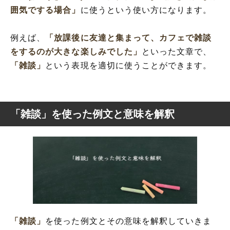
囲気でする場合」
に使うという使い方になります。
例えば、
「放課後に友達と集まって、カフェで雑談
をするのが大きな楽しみでした」
といった文章で、
「雑談」
という表現を適切に使うことができます。
「雑談」を使った例文と意味を解釈
「雑談」
を使った例文とその意味を解釈していきま