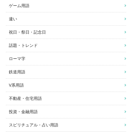
ゲーム用語
違い
祝日・祭日・記念日
話題・トレンド
ローマ字
鉄道用語
V系用語
不動産・住宅用語
投資・金融用語
スピリチュアル・占い用語