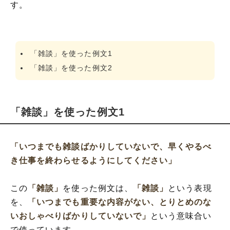
す。
「雑談」を使った例文1
「雑談」を使った例文2
「雑談」を使った例文1
「いつまでも雑談ばかりしていないで、早くやるべ
き仕事を終わらせるようにしてください」
この
「雑談」
を使った例文は、
「雑談」
という表現
を、
「いつまでも重要な内容がない、とりとめのな
いおしゃべりばかりしていないで」
という意味合い
で使っています。