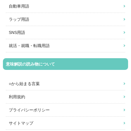
自動車用語
ラップ用語
SNS用語
就活・就職・転職用語
意味解説の読み物について
○から始まる言葉
利用規約
プライバシーポリシー
サイトマップ