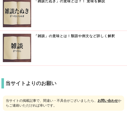
「雑談たぬき」の意味とは？！ 意味を解説
「雑談」の意味とは！類語や例文など詳しく解釈
当サイトよりのお願い
当サイトの掲載記事で、間違い・不具合がございましたら、
お問い合わせ
か
らご連絡いただければ幸いです。